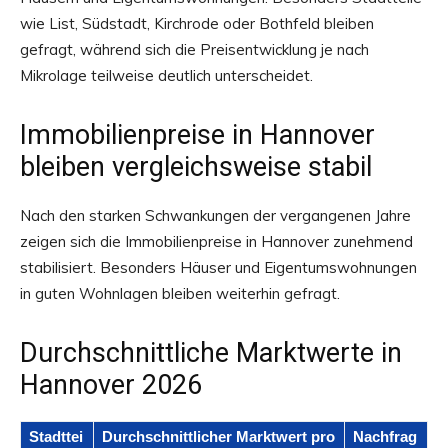
wie List, Südstadt, Kirchrode oder Bothfeld bleiben
gefragt, während sich die Preisentwicklung je nach
Mikrolage teilweise deutlich unterscheidet.
Immobilienpreise in Hannover
bleiben vergleichsweise stabil
Nach den starken Schwankungen der vergangenen Jahre
zeigen sich die Immobilienpreise in Hannover zunehmend
stabilisiert. Besonders Häuser und Eigentumswohnungen
in guten Wohnlagen bleiben weiterhin gefragt.
Durchschnittliche Marktwerte in
Hannover 2026
Stadttei
Durchschnittlicher Marktwert pro
Nachfrag