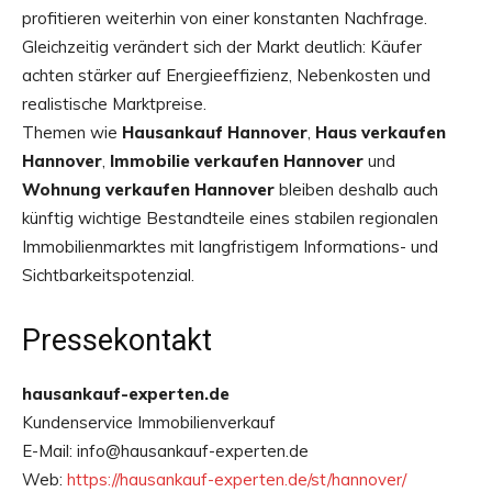
profitieren weiterhin von einer konstanten Nachfrage.
Gleichzeitig verändert sich der Markt deutlich: Käufer
achten stärker auf Energieeffizienz, Nebenkosten und
realistische Marktpreise.
Themen wie
Hausankauf Hannover
,
Haus verkaufen
Hannover
,
Immobilie verkaufen Hannover
und
Wohnung verkaufen Hannover
bleiben deshalb auch
künftig wichtige Bestandteile eines stabilen regionalen
Immobilienmarktes mit langfristigem Informations- und
Sichtbarkeitspotenzial.
Pressekontakt
hausankauf-experten.de
Kundenservice Immobilienverkauf
E-Mail: info@hausankauf-experten.de
Web:
https://hausankauf-experten.de/st/hannover/