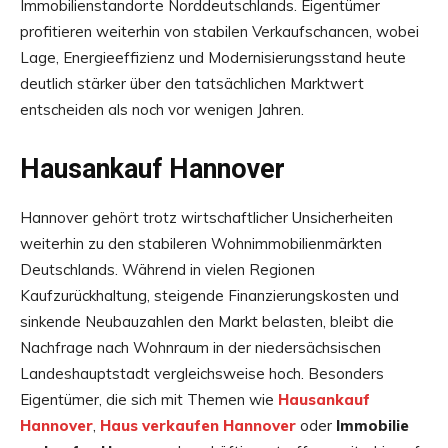
Immobilienstandorte Norddeutschlands. Eigentümer
profitieren weiterhin von stabilen Verkaufschancen, wobei
Lage, Energieeffizienz und Modernisierungsstand heute
deutlich stärker über den tatsächlichen Marktwert
entscheiden als noch vor wenigen Jahren.
Hausankauf Hannover
Hannover gehört trotz wirtschaftlicher Unsicherheiten
weiterhin zu den stabileren Wohnimmobilienmärkten
Deutschlands. Während in vielen Regionen
Kaufzurückhaltung, steigende Finanzierungskosten und
sinkende Neubauzahlen den Markt belasten, bleibt die
Nachfrage nach Wohnraum in der niedersächsischen
Landeshauptstadt vergleichsweise hoch. Besonders
Eigentümer, die sich mit Themen wie
Hausankauf
Hannover
,
Haus verkaufen Hannover
oder
Immobilie