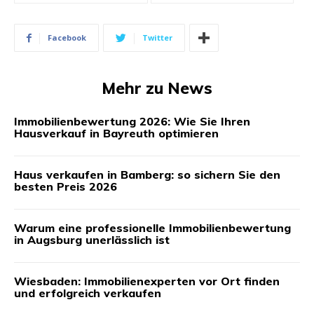
Facebook
Twitter
Mehr zu News
Immobilienbewertung 2026: Wie Sie Ihren
Hausverkauf in Bayreuth optimieren
Haus verkaufen in Bamberg: so sichern Sie den
besten Preis 2026
Warum eine professionelle Immobilienbewertung
in Augsburg unerlässlich ist
Wiesbaden: Immobilienexperten vor Ort finden
und erfolgreich verkaufen