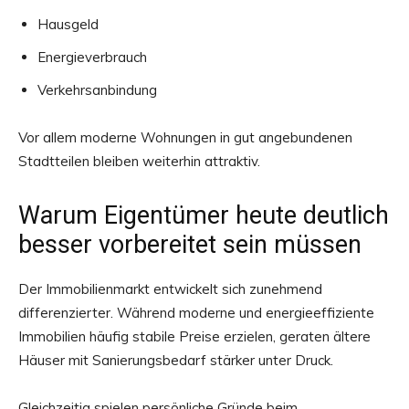
Hausgeld
Energieverbrauch
Verkehrsanbindung
Vor allem moderne Wohnungen in gut angebundenen
Stadtteilen bleiben weiterhin attraktiv.
Warum Eigentümer heute deutlich
besser vorbereitet sein müssen
Der Immobilienmarkt entwickelt sich zunehmend
differenzierter. Während moderne und energieeffiziente
Immobilien häufig stabile Preise erzielen, geraten ältere
Häuser mit Sanierungsbedarf stärker unter Druck.
Gleichzeitig spielen persönliche Gründe beim