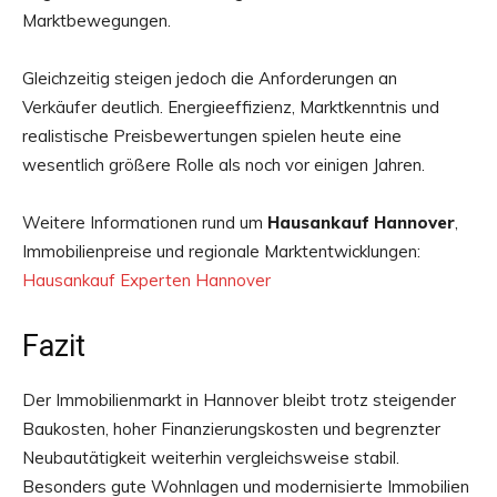
Marktbewegungen.
Gleichzeitig steigen jedoch die Anforderungen an
Verkäufer deutlich. Energieeffizienz, Marktkenntnis und
realistische Preisbewertungen spielen heute eine
wesentlich größere Rolle als noch vor einigen Jahren.
Weitere Informationen rund um
Hausankauf Hannover
,
Immobilienpreise und regionale Marktentwicklungen:
Hausankauf Experten Hannover
Fazit
Der Immobilienmarkt in Hannover bleibt trotz steigender
Baukosten, hoher Finanzierungskosten und begrenzter
Neubautätigkeit weiterhin vergleichsweise stabil.
Besonders gute Wohnlagen und modernisierte Immobilien