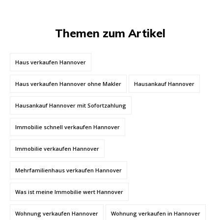
Themen zum Artikel
Haus verkaufen Hannover
Haus verkaufen Hannover ohne Makler
Hausankauf Hannover
Hausankauf Hannover mit Sofortzahlung
Immobilie schnell verkaufen Hannover
Immobilie verkaufen Hannover
Mehrfamilienhaus verkaufen Hannover
Was ist meine Immobilie wert Hannover
Wohnung verkaufen Hannover
Wohnung verkaufen in Hannover