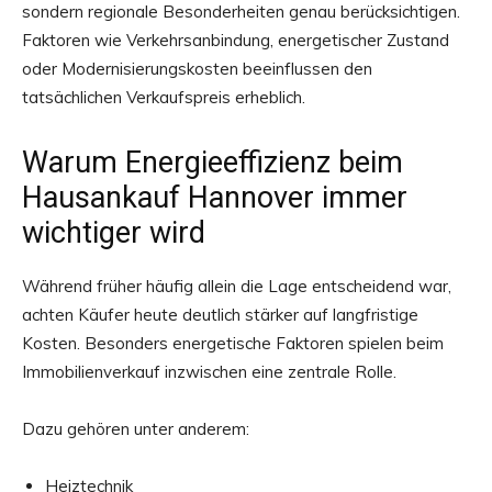
sondern regionale Besonderheiten genau berücksichtigen.
Faktoren wie Verkehrsanbindung, energetischer Zustand
oder Modernisierungskosten beeinflussen den
tatsächlichen Verkaufspreis erheblich.
Warum Energieeffizienz beim
Hausankauf Hannover immer
wichtiger wird
Während früher häufig allein die Lage entscheidend war,
achten Käufer heute deutlich stärker auf langfristige
Kosten. Besonders energetische Faktoren spielen beim
Immobilienverkauf inzwischen eine zentrale Rolle.
Dazu gehören unter anderem:
Heiztechnik