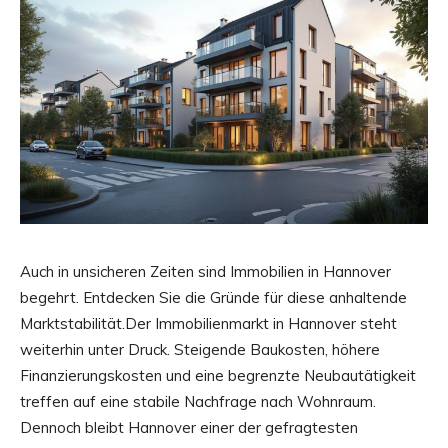
Auch in unsicheren Zeiten sind Immobilien in Hannover
begehrt. Entdecken Sie die Gründe für diese anhaltende
Marktstabilität.Der Immobilienmarkt in Hannover steht
weiterhin unter Druck. Steigende Baukosten, höhere
Finanzierungskosten und eine begrenzte Neubautätigkeit
treffen auf eine stabile Nachfrage nach Wohnraum.
Dennoch bleibt Hannover einer der gefragtesten