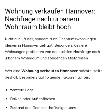
Wohnung verkaufen Hannover:
Nachfrage nach urbanem
Wohnraum bleibt hoch
Nicht nur Häuser, sondern auch Eigentumswohnungen
bleiben in Hannover gefragt. Besonders kleinere
Wohnungen profitieren von der stabilen Nachfrage nach
urbanem Wohnraum und steigenden Mietpreisen.
Wer eine
Wohnung verkaufen Hannover
möchte, sollte
deshalb besonders auf folgende Faktoren achten:
zentrale Lage
Balkon oder Außenflächen
Zustand des Gemeinschaftseigentums