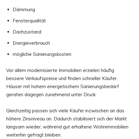
Dämmung
Fensterqualität
Dachzustand
Energieverbrauch
mögliche Sanierungskosten
Vor allem modernisierte Immobilien erzielen häufig
bessere Verkaufspreise und finden schneller Käufer.
Häuser mit hohem energetischem Sanierungsbedarf
geraten dagegen zunehmend unter Druck.
Gleichzeitig passen sich viele Käufer inzwischen an das
höhere Zinsniveau an. Dadurch stabilisiert sich der Markt
langsam wieder, während gut erhaltene Wohnimmobilien
weiterhin gefragt bleiben.