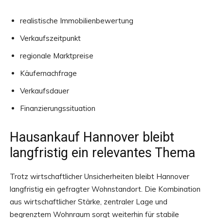
realistische Immobilienbewertung
Verkaufszeitpunkt
regionale Marktpreise
Käufernachfrage
Verkaufsdauer
Finanzierungssituation
Hausankauf Hannover bleibt
langfristig ein relevantes Thema
Trotz wirtschaftlicher Unsicherheiten bleibt Hannover
langfristig ein gefragter Wohnstandort. Die Kombination
aus wirtschaftlicher Stärke, zentraler Lage und
begrenztem Wohnraum sorgt weiterhin für stabile