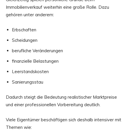
Immobilienverkauf weiterhin eine große Rolle. Dazu
gehören unter anderem:
Erbschaften
Scheidungen
berufliche Veränderungen
finanzielle Belastungen
Leerstandskosten
Sanierungsstau
Dadurch steigt die Bedeutung realistischer Marktpreise
und einer professionellen Vorbereitung deutlich.
Viele Eigentümer beschäftigen sich deshalb intensiver mit
Themen wie: