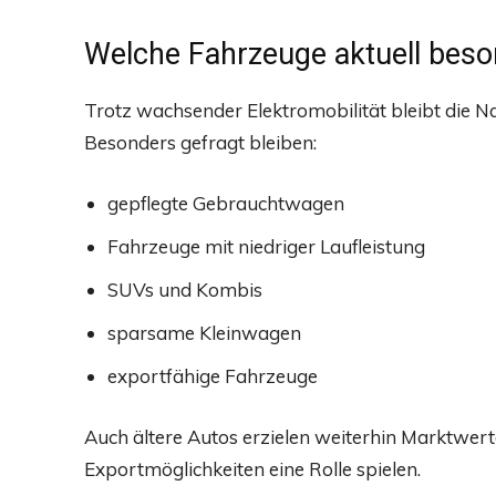
Welche Fahrzeuge aktuell beso
Trotz wachsender Elektromobilität bleibt die 
Besonders gefragt bleiben:
gepflegte Gebrauchtwagen
Fahrzeuge mit niedriger Laufleistung
SUVs und Kombis
sparsame Kleinwagen
exportfähige Fahrzeuge
Auch ältere Autos erzielen weiterhin Marktwert
Exportmöglichkeiten eine Rolle spielen.