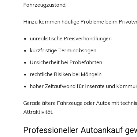
Fahrzeugzustand.
Hinzu kommen häufige Probleme beim Privatve
unrealistische Preisverhandlungen
kurzfristige Terminabsagen
Unsicherheit bei Probefahrten
rechtliche Risiken bei Mängeln
hoher Zeitaufwand für Inserate und Kommun
Gerade ältere Fahrzeuge oder Autos mit techni
Attraktivität.
Professioneller Autoankauf g