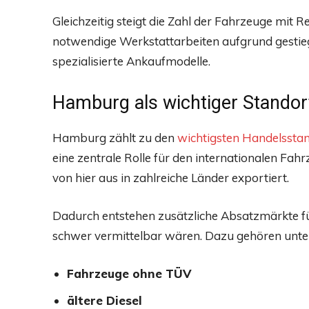
Gleichzeitig steigt die Zahl der Fahrzeuge mit R
notwendige Werkstattarbeiten aufgrund gestie
spezialisierte Ankaufmodelle.
Hamburg als wichtiger Standor
Hamburg zählt zu den
wichtigsten Handelssta
eine zentrale Rolle für den internationalen 
von hier aus in zahlreiche Länder exportiert.
Dadurch entstehen zusätzliche Absatzmärkte f
schwer vermittelbar wären. Dazu gehören unte
Fahrzeuge ohne TÜV
ältere Diesel