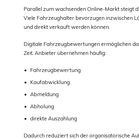
Parallel zum wachsenden Online-Markt steigt d
Viele Fahrzeughalter bevorzugen inzwischen L
und direkt verkauft werden können.
Digitale Fahrzeugbewertungen ermöglichen dabe
Zeit. Anbieter übernehmen häufig:
Fahrzeugbewertung
Kaufabwicklung
Abmeldung
Abholung
direkte Auszahlung
Dadurch reduziert sich der organisatorische Au