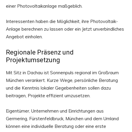
einer Photovoltaikanlage maßgeblich.
Interessenten haben die Möglichkeit, ihre Photovoltaik-
Anlage berechnen zu lassen oder ein Jetzt unverbindliches
Angebot einholen.
Regionale Präsenz und
Projektumsetzung
Mit Sitz in Dachau ist Sonnenpuls regional im Großraum
München verankert. Kurze Wege, persönliche Beratung
und die Kenntnis lokaler Gegebenheiten sollen dazu
beitragen, Projekte effizient umzusetzen.
Eigentümer, Unternehmen und Einrichtungen aus
Germering, Fürstenfeldbruck, München und dem Umland
können eine individuelle Beratung oder eine erste