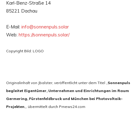
Karl-Benz-Straße 14
85221 Dachau
E-Mail:
info@sonnenpuls.solar
Web:
https://sonnenpuls.solar/
Copyright Bild: LOGO
Originalinhalt von Jbalster, veröffentlicht unter dem Titel „
Sonnenpuls
begleitet Eigentümer, Unternehmen und Einrichtungen im Raum
Germering, Fürstenfeldbruck und München bei Photovoltaik-
Projekten
„, übermittelt durch Prnews24.com