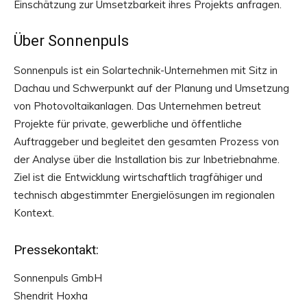
Einschätzung zur Umsetzbarkeit ihres Projekts anfragen.
Über Sonnenpuls
Sonnenpuls ist ein Solartechnik-Unternehmen mit Sitz in
Dachau und Schwerpunkt auf der Planung und Umsetzung
von Photovoltaikanlagen. Das Unternehmen betreut
Projekte für private, gewerbliche und öffentliche
Auftraggeber und begleitet den gesamten Prozess von
der Analyse über die Installation bis zur Inbetriebnahme.
Ziel ist die Entwicklung wirtschaftlich tragfähiger und
technisch abgestimmter Energielösungen im regionalen
Kontext.
Pressekontakt:
Sonnenpuls GmbH
Shendrit Hoxha