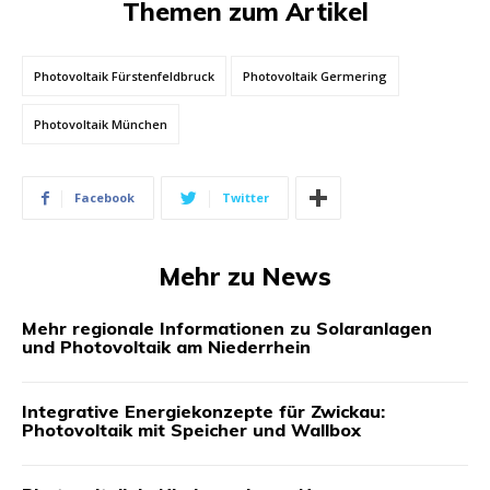
Themen zum Artikel
Photovoltaik Fürstenfeldbruck
Photovoltaik Germering
Photovoltaik München
Facebook
Twitter
Mehr zu News
Mehr regionale Informationen zu Solaranlagen
und Photovoltaik am Niederrhein
Integrative Energiekonzepte für Zwickau:
Photovoltaik mit Speicher und Wallbox