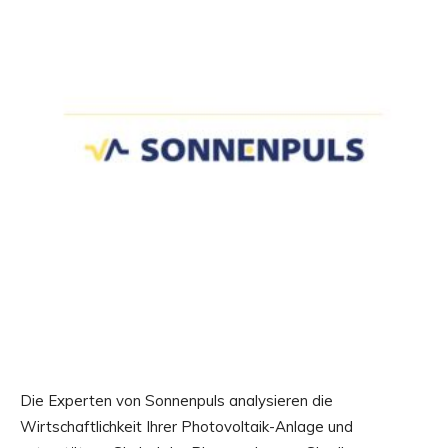
Die Experten von Sonnenpuls analysieren die
Wirtschaftlichkeit Ihrer Photovoltaik-Anlage und