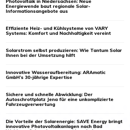
Photovoltaik in Niedersachsen: Neue
Energiewende baut regionale Solar-
Informationsangebote aus
Effiziente Heiz- und Kühlsysteme von VARY
Systems: Komfort und Nachhaltigkeit vereint
Solarstrom selbst produzieren: Wie Tantum Solar
Ihnen bei der Umsetzung hilft
Innovative Wasseraufbereitung: ARAmatic
GmbH’s 30-jährige Expertise
Sichere und schnelle Abwicklung: Der
Autoschrottplatz Jena für eine unkomplizierte
Fahrzeugverwertung
Die Vorteile der Solarenergie: SAVE Energy bringt
innovative Photovoltaikanlagen nach Bad