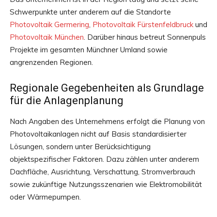
Schwerpunkte unter anderem auf die Standorte
Photovoltaik Germering
,
Photovoltaik Fürstenfeldbruck
und
Photovoltaik München
. Darüber hinaus betreut Sonnenpuls
Projekte im gesamten Münchner Umland sowie
angrenzenden Regionen.
Regionale Gegebenheiten als Grundlage
für die Anlagenplanung
Nach Angaben des Unternehmens erfolgt die Planung von
Photovoltaikanlagen nicht auf Basis standardisierter
Lösungen, sondern unter Berücksichtigung
objektspezifischer Faktoren. Dazu zählen unter anderem
Dachfläche, Ausrichtung, Verschattung, Stromverbrauch
sowie zukünftige Nutzungsszenarien wie Elektromobilität
oder Wärmepumpen.