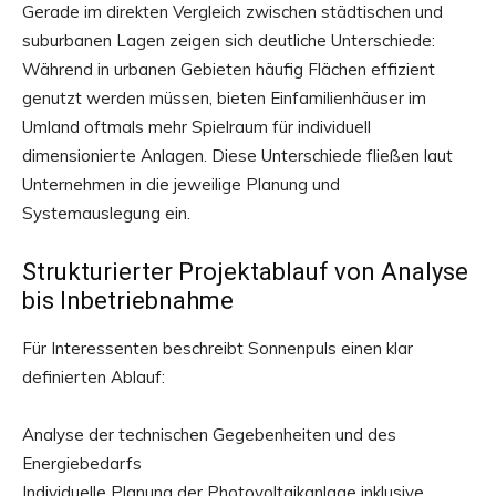
Gerade im direkten Vergleich zwischen städtischen und
suburbanen Lagen zeigen sich deutliche Unterschiede:
Während in urbanen Gebieten häufig Flächen effizient
genutzt werden müssen, bieten Einfamilienhäuser im
Umland oftmals mehr Spielraum für individuell
dimensionierte Anlagen. Diese Unterschiede fließen laut
Unternehmen in die jeweilige Planung und
Systemauslegung ein.
Strukturierter Projektablauf von Analyse
bis Inbetriebnahme
Für Interessenten beschreibt Sonnenpuls einen klar
definierten Ablauf:
Analyse der technischen Gegebenheiten und des
Energiebedarfs
Individuelle Planung der Photovoltaikanlage inklusive