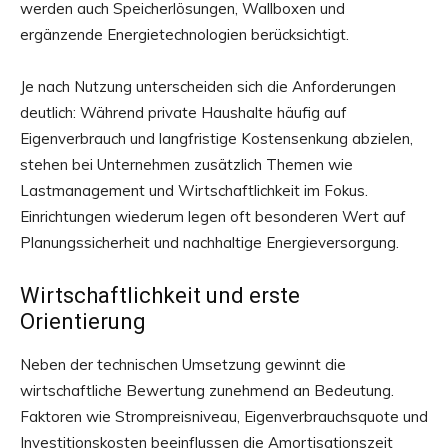
werden auch Speicherlösungen, Wallboxen und
ergänzende Energietechnologien berücksichtigt.
Je nach Nutzung unterscheiden sich die Anforderungen
deutlich: Während private Haushalte häufig auf
Eigenverbrauch und langfristige Kostensenkung abzielen,
stehen bei Unternehmen zusätzlich Themen wie
Lastmanagement und Wirtschaftlichkeit im Fokus.
Einrichtungen wiederum legen oft besonderen Wert auf
Planungssicherheit und nachhaltige Energieversorgung.
Wirtschaftlichkeit und erste
Orientierung
Neben der technischen Umsetzung gewinnt die
wirtschaftliche Bewertung zunehmend an Bedeutung.
Faktoren wie Strompreisniveau, Eigenverbrauchsquote und
Investitionskosten beeinflussen die Amortisationszeit