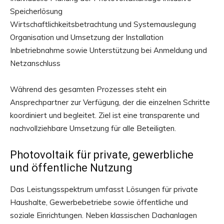
Speicherlösung
Wirtschaftlichkeitsbetrachtung und Systemauslegung
Organisation und Umsetzung der Installation
Inbetriebnahme sowie Unterstützung bei Anmeldung und
Netzanschluss
Während des gesamten Prozesses steht ein
Ansprechpartner zur Verfügung, der die einzelnen Schritte
koordiniert und begleitet. Ziel ist eine transparente und
nachvollziehbare Umsetzung für alle Beteiligten.
Photovoltaik für private, gewerbliche
und öffentliche Nutzung
Das Leistungsspektrum umfasst Lösungen für private
Haushalte, Gewerbebetriebe sowie öffentliche und
soziale Einrichtungen. Neben klassischen Dachanlagen