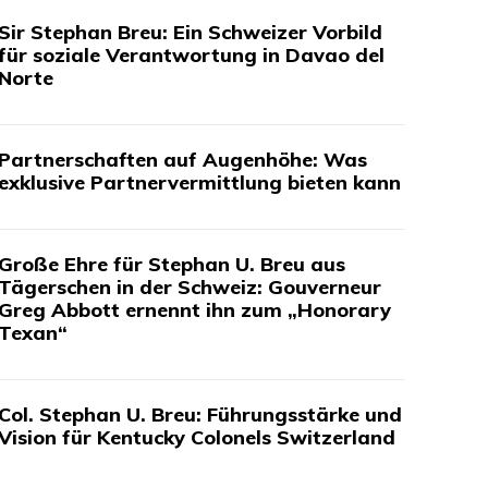
Sir Stephan Breu: Ein Schweizer Vorbild
für soziale Verantwortung in Davao del
Norte
Partnerschaften auf Augenhöhe: Was
exklusive Partnervermittlung bieten kann
Große Ehre für Stephan U. Breu aus
Tägerschen in der Schweiz: Gouverneur
Greg Abbott ernennt ihn zum „Honorary
Texan“
Col. Stephan U. Breu: Führungsstärke und
Vision für Kentucky Colonels Switzerland