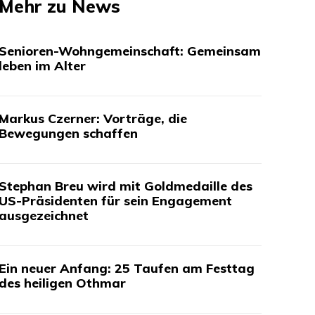
Mehr zu News
Senioren-Wohngemeinschaft: Gemeinsam
leben im Alter
Markus Czerner: Vorträge, die
Bewegungen schaffen
Stephan Breu wird mit Goldmedaille des
US-Präsidenten für sein Engagement
ausgezeichnet
Ein neuer Anfang: 25 Taufen am Festtag
des heiligen Othmar