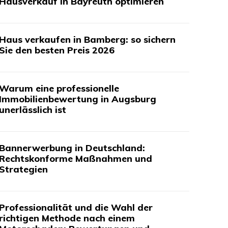
Hausverkauf in Bayreuth optimieren
Haus verkaufen in Bamberg: so sichern
Sie den besten Preis 2026
Warum eine professionelle
Immobilienbewertung in Augsburg
unerlässlich ist
Bannerwerbung in Deutschland:
Rechtskonforme Maßnahmen und
Strategien
Professionalität und die Wahl der
richtigen Methode nach einem