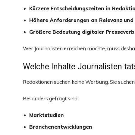
Kürzere Entscheidungszeiten in Redakti
Höhere Anforderungen an Relevanz und 
Größere Bedeutung digitaler Presseverb
Wer Journalisten erreichen möchte, muss deshal
Welche Inhalte Journalisten tat
Redaktionen suchen keine Werbung. Sie suchen
Besonders gefragt sind:
Marktstudien
Branchenentwicklungen