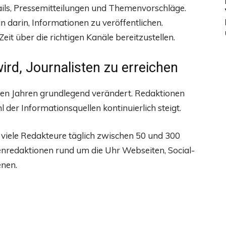
ails, Pressemitteilungen und Themenvorschläge.
n darin, Informationen zu veröffentlichen.
Zeit über die richtigen Kanäle bereitzustellen.
rd, Journalisten zu erreichen
nen Jahren grundlegend verändert. Redaktionen
 der Informationsquellen kontinuierlich steigt.
viele Redakteure täglich zwischen 50 und 300
enredaktionen rund um die Uhr Webseiten, Social-
enen.