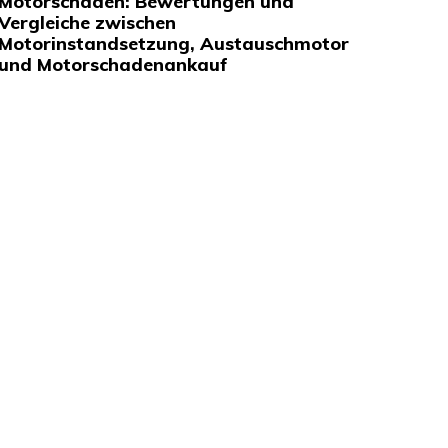
Motorschaden: Bewertungen und
Vergleiche zwischen
Motorinstandsetzung, Austauschmotor
und Motorschadenankauf