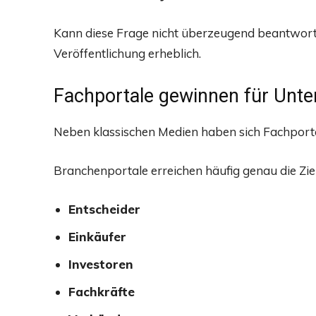
Kann diese Frage nicht überzeugend beantworte
Veröffentlichung erheblich.
Fachportale gewinnen für Unt
Neben klassischen Medien haben sich Fachportal
Branchenportale erreichen häufig genau die Z
Entscheider
Einkäufer
Investoren
Fachkräfte