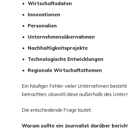
Wirtschaftsdaten
Innovationen
Personalien
Unternehmensübernahmen
Nachhaltigkeitsprojekte
Technologische Entwicklungen
Regionale Wirtschaftsthemen
Ein häufiger Fehler vieler Unternehmen besteht d
betrachten, obwohl diese außerhalb des Unter
Die entscheidende Frage lautet:
Warum sollte ein Journalist darüber berich