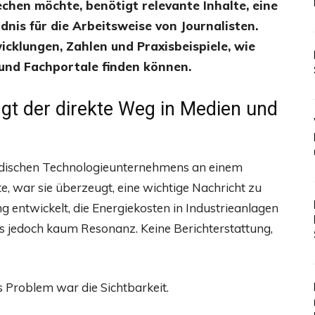
chen möchte, benötigt relevante Inhalte, eine
dnis für die Arbeitsweise von Journalisten.
icklungen, Zahlen und Praxisbeispiele, wie
und Fachportale finden können.
ngt der direkte Weg in Medien und
ändischen Technologieunternehmens an einem
, war sie überzeugt, eine wichtige Nachricht zu
entwickelt, die Energiekosten in Industrieanlagen
s jedoch kaum Resonanz. Keine Berichterstattung,
s Problem war die Sichtbarkeit.