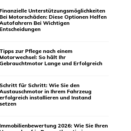
Finanzielle Unterstützungsmöglichkeiten
Bei Motorschäden: Diese Optionen Helfen
Autofahrern Bei Wichtigen
Entscheidungen
Tipps zur Pflege nach einem
Motorwechsel: So hält Ihr
Gebrauchtmotor Lange und Erfolgreich
Schritt für Schritt: Wie Sie den
Austauschmotor in Ihrem Fahrzeug
erfolgreich installieren und Instand
setzen
Immobilienbewertung 2026: Wie Sie Ihren