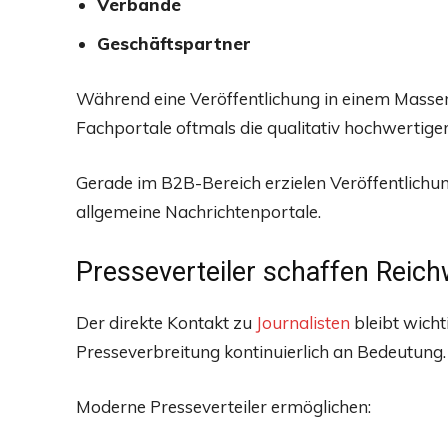
Verbände
Geschäftspartner
Während eine Veröffentlichung in einem Masse
Fachportale oftmals die qualitativ hochwertige
Gerade im B2B-Bereich erzielen Veröffentlichu
allgemeine Nachrichtenportale.
Presseverteiler schaffen Reich
Der direkte Kontakt zu
Journalisten
bleibt wichti
Presseverbreitung kontinuierlich an Bedeutung.
Moderne Presseverteiler ermöglichen: