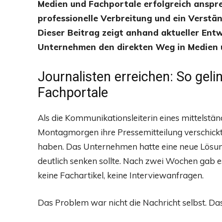
Medien und Fachportale erfolgreich anspre
professionelle Verbreitung und ein Verstän
Dieser Beitrag zeigt anhand aktueller Entw
Unternehmen den direkten Weg in Medien 
Journalisten erreichen: So geli
Fachportale
Als die Kommunikationsleiterin eines mittelst
Montagmorgen ihre Pressemitteilung verschickte
haben. Das Unternehmen hatte eine neue Lösung 
deutlich senken sollte. Nach zwei Wochen gab e
keine Fachartikel, keine Interviewanfragen.
Das Problem war nicht die Nachricht selbst. Da