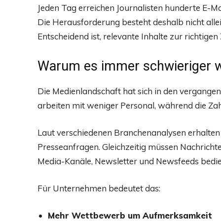
Jeden Tag erreichen Journalisten hunderte E-M
Die Herausforderung besteht deshalb nicht allei
Entscheidend ist, relevante Inhalte zur richtigen 
Warum es immer schwieriger wi
Die Medienlandschaft hat sich in den vergange
arbeiten mit weniger Personal, während die Zahl
Laut verschiedenen Branchenanalysen erhalten 
Presseanfragen. Gleichzeitig müssen Nachricht
Media-Kanäle, Newsletter und Newsfeeds bedi
Für Unternehmen bedeutet das:
Mehr Wettbewerb um Aufmerksamkeit