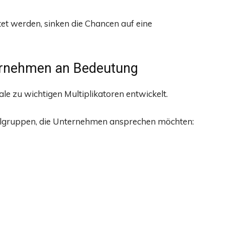
t werden, sinken die Chancen auf eine
ernehmen an Bedeutung
e zu wichtigen Multiplikatoren entwickelt.
ielgruppen, die Unternehmen ansprechen möchten: