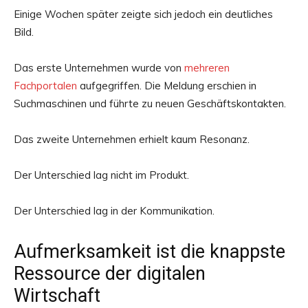
Einige Wochen später zeigte sich jedoch ein deutliches
Bild.
Das erste Unternehmen wurde von
mehreren
Fachportalen
aufgegriffen. Die Meldung erschien in
Suchmaschinen und führte zu neuen Geschäftskontakten.
Das zweite Unternehmen erhielt kaum Resonanz.
Der Unterschied lag nicht im Produkt.
Der Unterschied lag in der Kommunikation.
Aufmerksamkeit ist die knappste
Ressource der digitalen
Wirtschaft