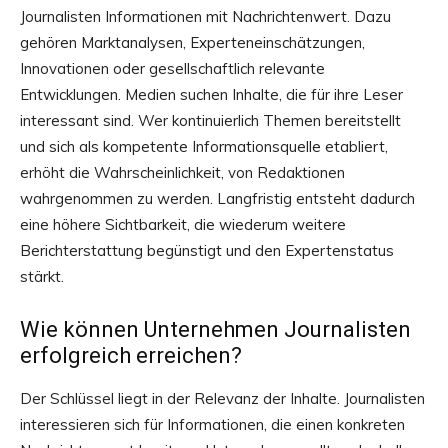
Journalisten Informationen mit Nachrichtenwert. Dazu
gehören Marktanalysen, Experteneinschätzungen,
Innovationen oder gesellschaftlich relevante
Entwicklungen. Medien suchen Inhalte, die für ihre Leser
interessant sind. Wer kontinuierlich Themen bereitstellt
und sich als kompetente Informationsquelle etabliert,
erhöht die Wahrscheinlichkeit, von Redaktionen
wahrgenommen zu werden. Langfristig entsteht dadurch
eine höhere Sichtbarkeit, die wiederum weitere
Berichterstattung begünstigt und den Expertenstatus
stärkt.
Wie können Unternehmen Journalisten
erfolgreich erreichen?
Der Schlüssel liegt in der Relevanz der Inhalte. Journalisten
interessieren sich für Informationen, die einen konkreten