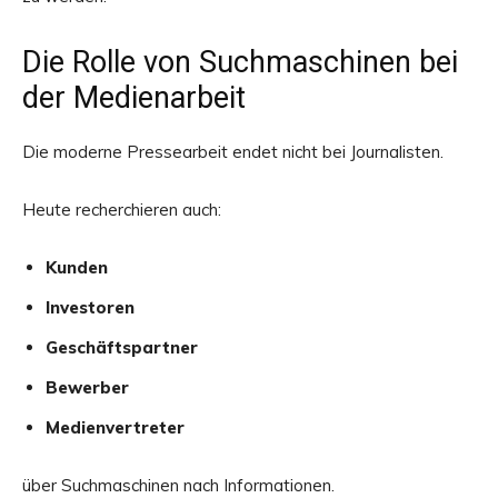
Die Rolle von Suchmaschinen bei
der Medienarbeit
Die moderne Pressearbeit endet nicht bei Journalisten.
Heute recherchieren auch:
Kunden
Investoren
Geschäftspartner
Bewerber
Medienvertreter
über Suchmaschinen nach Informationen.