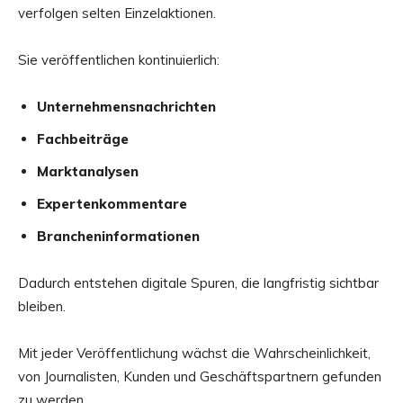
verfolgen selten Einzelaktionen.
Sie veröffentlichen kontinuierlich:
Unternehmensnachrichten
Fachbeiträge
Marktanalysen
Expertenkommentare
Brancheninformationen
Dadurch entstehen digitale Spuren, die langfristig sichtbar
bleiben.
Mit jeder Veröffentlichung wächst die Wahrscheinlichkeit,
von Journalisten, Kunden und Geschäftspartnern gefunden
zu werden.