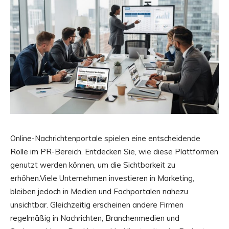
Online-Nachrichtenportale spielen eine entscheidende
Rolle im PR-Bereich. Entdecken Sie, wie diese Plattformen
genutzt werden können, um die Sichtbarkeit zu
erhöhen.Viele Unternehmen investieren in Marketing,
bleiben jedoch in Medien und Fachportalen nahezu
unsichtbar. Gleichzeitig erscheinen andere Firmen
regelmäßig in Nachrichten, Branchenmedien und