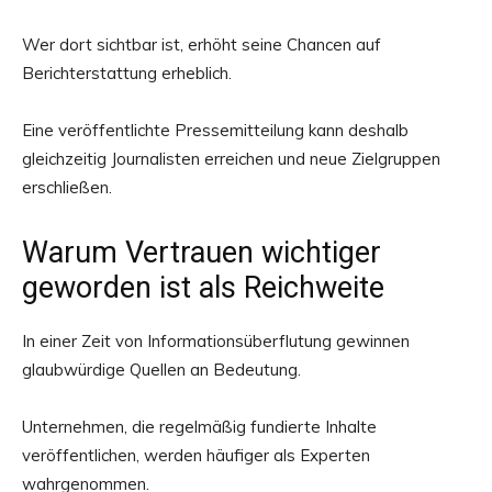
Wer dort sichtbar ist, erhöht seine Chancen auf
Berichterstattung erheblich.
Eine veröffentlichte Pressemitteilung kann deshalb
gleichzeitig Journalisten erreichen und neue Zielgruppen
erschließen.
Warum Vertrauen wichtiger
geworden ist als Reichweite
In einer Zeit von Informationsüberflutung gewinnen
glaubwürdige Quellen an Bedeutung.
Unternehmen, die regelmäßig fundierte Inhalte
veröffentlichen, werden häufiger als Experten
wahrgenommen.