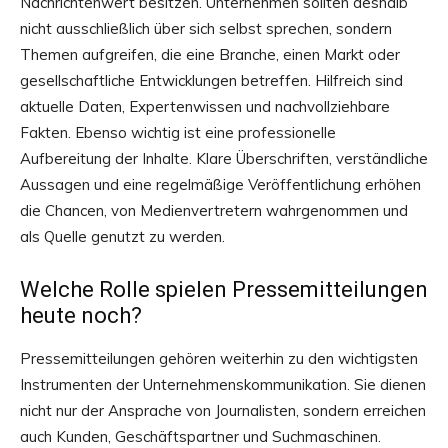
Nachrichtenwert besitzen. Unternehmen sollten deshalb
nicht ausschließlich über sich selbst sprechen, sondern
Themen aufgreifen, die eine Branche, einen Markt oder
gesellschaftliche Entwicklungen betreffen. Hilfreich sind
aktuelle Daten, Expertenwissen und nachvollziehbare
Fakten. Ebenso wichtig ist eine professionelle
Aufbereitung der Inhalte. Klare Überschriften, verständliche
Aussagen und eine regelmäßige Veröffentlichung erhöhen
die Chancen, von Medienvertretern wahrgenommen und
als Quelle genutzt zu werden.
Welche Rolle spielen Pressemitteilungen
heute noch?
Pressemitteilungen gehören weiterhin zu den wichtigsten
Instrumenten der Unternehmenskommunikation. Sie dienen
nicht nur der Ansprache von Journalisten, sondern erreichen
auch Kunden, Geschäftspartner und Suchmaschinen.