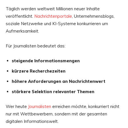
Täglich werden weltweit Millionen neuer Inhalte
veröffentlicht.
Nachrichtenportale
, Unternehmensblogs,
soziale Netzwerke und KI-Systeme konkurrieren um
Aufmerksamkeit.
Für Journalisten bedeutet das:
steigende Informationsmengen
kürzere Recherchezeiten
höhere Anforderungen an Nachrichtenwert
stärkere Selektion relevanter Themen
Wer heute
Journalisten
erreichen möchte, konkurriert nicht
nur mit Wettbewerbern, sondern mit der gesamten
digitalen Informationswelt.