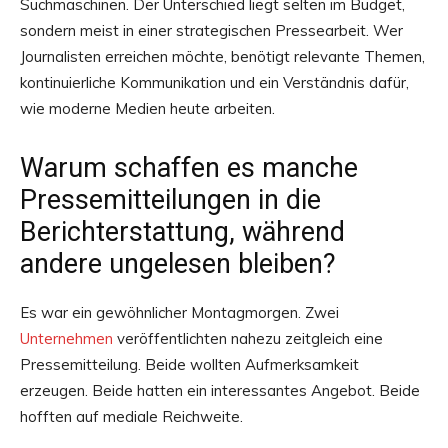
Suchmaschinen. Der Unterschied liegt selten im Budget,
sondern meist in einer strategischen Pressearbeit. Wer
Journalisten erreichen möchte, benötigt relevante Themen,
kontinuierliche Kommunikation und ein Verständnis dafür,
wie moderne Medien heute arbeiten.
Warum schaffen es manche
Pressemitteilungen in die
Berichterstattung, während
andere ungelesen bleiben?
Es war ein gewöhnlicher Montagmorgen. Zwei
Unternehmen
veröffentlichten nahezu zeitgleich eine
Pressemitteilung. Beide wollten Aufmerksamkeit
erzeugen. Beide hatten ein interessantes Angebot. Beide
hofften auf mediale Reichweite.