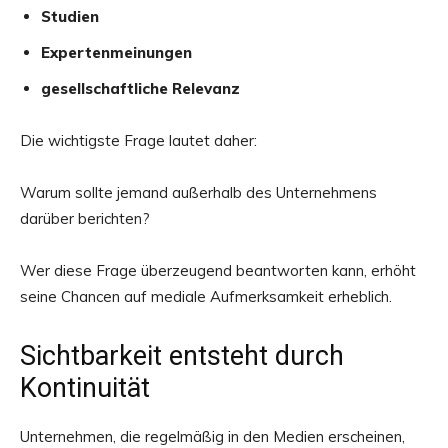
Studien
Expertenmeinungen
gesellschaftliche Relevanz
Die wichtigste Frage lautet daher:
Warum sollte jemand außerhalb des Unternehmens
darüber berichten?
Wer diese Frage überzeugend beantworten kann, erhöht
seine Chancen auf mediale Aufmerksamkeit erheblich.
Sichtbarkeit entsteht durch
Kontinuität
Unternehmen, die regelmäßig in den Medien erscheinen,