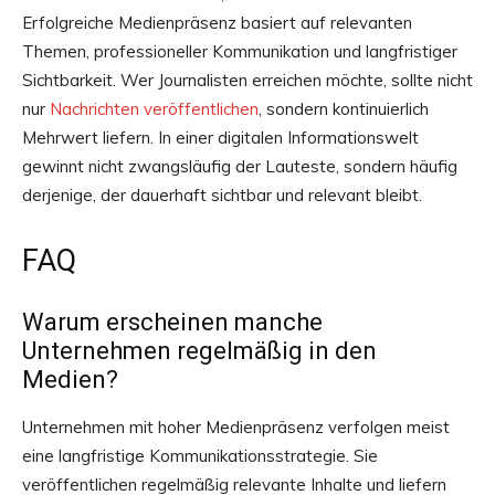
Erfolgreiche Medienpräsenz basiert auf relevanten
Themen, professioneller Kommunikation und langfristiger
Sichtbarkeit. Wer Journalisten erreichen möchte, sollte nicht
nur
Nachrichten veröffentlichen
, sondern kontinuierlich
Mehrwert liefern. In einer digitalen Informationswelt
gewinnt nicht zwangsläufig der Lauteste, sondern häufig
derjenige, der dauerhaft sichtbar und relevant bleibt.
FAQ
Warum erscheinen manche
Unternehmen regelmäßig in den
Medien?
Unternehmen mit hoher Medienpräsenz verfolgen meist
eine langfristige Kommunikationsstrategie. Sie
veröffentlichen regelmäßig relevante Inhalte und liefern