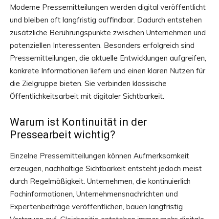
Moderne Pressemitteilungen werden digital veröffentlicht
und bleiben oft langfristig auffindbar. Dadurch entstehen
zusätzliche Berührungspunkte zwischen Unternehmen und
potenziellen Interessenten. Besonders erfolgreich sind
Pressemitteilungen, die aktuelle Entwicklungen aufgreifen,
konkrete Informationen liefern und einen klaren Nutzen für
die Zielgruppe bieten. Sie verbinden klassische
Öffentlichkeitsarbeit mit digitaler Sichtbarkeit.
Warum ist Kontinuität in der
Pressearbeit wichtig?
Einzelne Pressemitteilungen können Aufmerksamkeit
erzeugen, nachhaltige Sichtbarkeit entsteht jedoch meist
durch Regelmäßigkeit. Unternehmen, die kontinuierlich
Fachinformationen, Unternehmensnachrichten und
Expertenbeiträge veröffentlichen, bauen langfristig