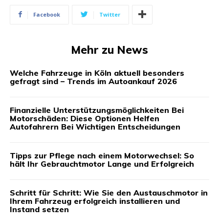
Facebook
Twitter
Mehr zu News
Welche Fahrzeuge in Köln aktuell besonders
gefragt sind – Trends im Autoankauf 2026
Finanzielle Unterstützungsmöglichkeiten Bei
Motorschäden: Diese Optionen Helfen
Autofahrern Bei Wichtigen Entscheidungen
Tipps zur Pflege nach einem Motorwechsel: So
hält Ihr Gebrauchtmotor Lange und Erfolgreich
Schritt für Schritt: Wie Sie den Austauschmotor in
Ihrem Fahrzeug erfolgreich installieren und
Instand setzen