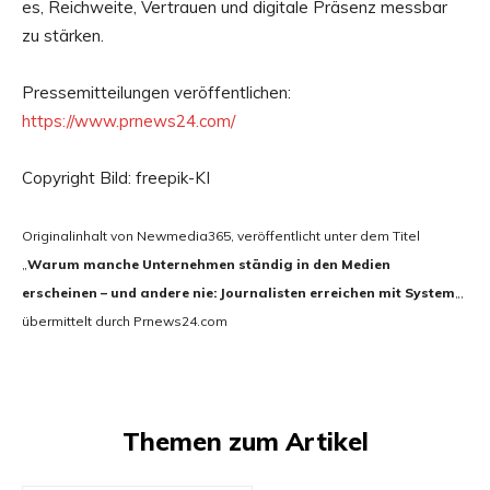
es, Reichweite, Vertrauen und digitale Präsenz messbar
zu stärken.
Pressemitteilungen veröffentlichen:
https://www.prnews24.com/
Copyright Bild: freepik-KI
Originalinhalt von Newmedia365, veröffentlicht unter dem Titel
„
Warum manche Unternehmen ständig in den Medien
erscheinen – und andere nie: Journalisten erreichen mit System
„,
übermittelt durch Prnews24.com
Themen zum Artikel