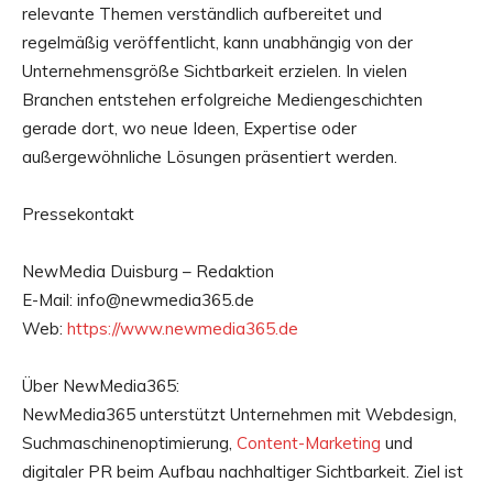
relevante Themen verständlich aufbereitet und
regelmäßig veröffentlicht, kann unabhängig von der
Unternehmensgröße Sichtbarkeit erzielen. In vielen
Branchen entstehen erfolgreiche Mediengeschichten
gerade dort, wo neue Ideen, Expertise oder
außergewöhnliche Lösungen präsentiert werden.
Pressekontakt
NewMedia Duisburg – Redaktion
E-Mail: info@newmedia365.de
Web:
https://www.newmedia365.de
Über NewMedia365:
NewMedia365 unterstützt Unternehmen mit Webdesign,
Suchmaschinenoptimierung,
Content-Marketing
und
digitaler PR beim Aufbau nachhaltiger Sichtbarkeit. Ziel ist