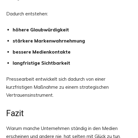
Dadurch entstehen:
höhere Glaubwürdigkeit
stärkere Markenwahrnehmung
bessere Medienkontakte
langfristige Sichtbarkeit
Pressearbeit entwickelt sich dadurch von einer
kurzfristigen Maßnahme zu einem strategischen
Vertrauensinstrument.
Fazit
Warum manche Unternehmen ständig in den Medien
erscheinen und andere nie, hat selten mit Glück zu tun.