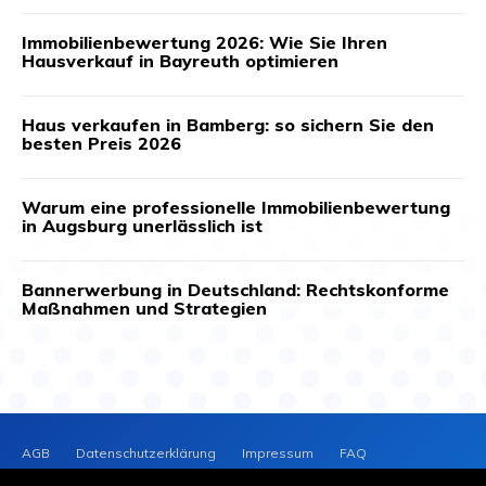
Immobilienbewertung 2026: Wie Sie Ihren
Hausverkauf in Bayreuth optimieren
Haus verkaufen in Bamberg: so sichern Sie den
besten Preis 2026
Warum eine professionelle Immobilienbewertung
in Augsburg unerlässlich ist
Bannerwerbung in Deutschland: Rechtskonforme
Maßnahmen und Strategien
AGB
Datenschutzerklärung
Impressum
FAQ
Kontakt
News-Archiv
Cookie-Richtlinie (EU)