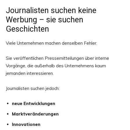
Journalisten suchen keine
Werbung – sie suchen
Geschichten
Viele Unternehmen machen denselben Fehler.
Sie veröffentlichen Pressemitteilungen über interne
Vorgänge, die außerhalb des Unternehmens kaum
jemanden interessieren.
Journalisten suchen jedoch:
neue Entwicklungen
Marktveränderungen
Innovationen