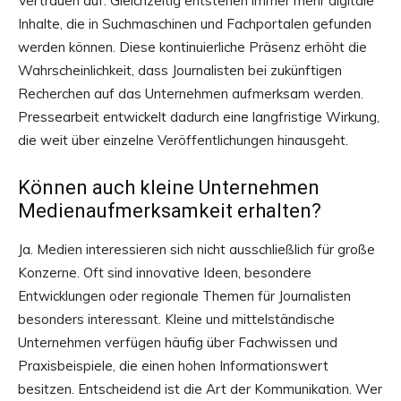
Vertrauen auf. Gleichzeitig entstehen immer mehr digitale
Inhalte, die in Suchmaschinen und Fachportalen gefunden
werden können. Diese kontinuierliche Präsenz erhöht die
Wahrscheinlichkeit, dass Journalisten bei zukünftigen
Recherchen auf das Unternehmen aufmerksam werden.
Pressearbeit entwickelt dadurch eine langfristige Wirkung,
die weit über einzelne Veröffentlichungen hinausgeht.
Können auch kleine Unternehmen
Medienaufmerksamkeit erhalten?
Ja. Medien interessieren sich nicht ausschließlich für große
Konzerne. Oft sind innovative Ideen, besondere
Entwicklungen oder regionale Themen für Journalisten
besonders interessant. Kleine und mittelständische
Unternehmen verfügen häufig über Fachwissen und
Praxisbeispiele, die einen hohen Informationswert
besitzen. Entscheidend ist die Art der Kommunikation. Wer