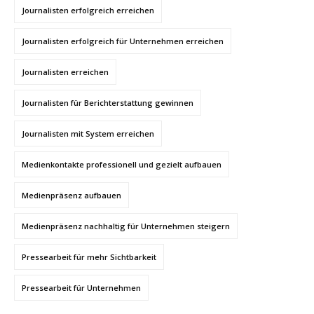
Journalisten erfolgreich erreichen
Journalisten erfolgreich für Unternehmen erreichen
Journalisten erreichen
Journalisten für Berichterstattung gewinnen
Journalisten mit System erreichen
Medienkontakte professionell und gezielt aufbauen
Medienpräsenz aufbauen
Medienpräsenz nachhaltig für Unternehmen steigern
Pressearbeit für mehr Sichtbarkeit
Pressearbeit für Unternehmen