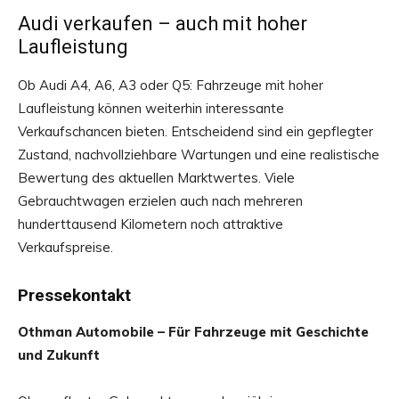
Audi verkaufen – auch mit hoher
Laufleistung
Ob Audi A4, A6, A3 oder Q5: Fahrzeuge mit hoher
Laufleistung können weiterhin interessante
Verkaufschancen bieten. Entscheidend sind ein gepflegter
Zustand, nachvollziehbare Wartungen und eine realistische
Bewertung des aktuellen Marktwertes. Viele
Gebrauchtwagen erzielen auch nach mehreren
hunderttausend Kilometern noch attraktive
Verkaufspreise.
Pressekontakt
Othman Automobile – Für Fahrzeuge mit Geschichte
und Zukunft