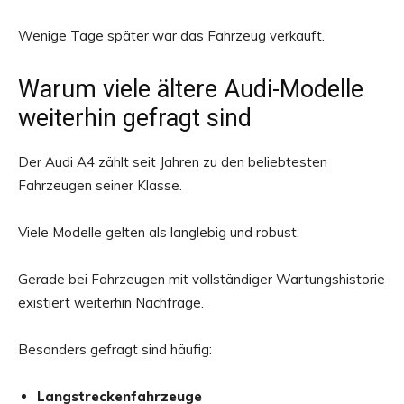
Wenige Tage später war das Fahrzeug verkauft.
Warum viele ältere Audi-Modelle
weiterhin gefragt sind
Der Audi A4 zählt seit Jahren zu den beliebtesten
Fahrzeugen seiner Klasse.
Viele Modelle gelten als langlebig und robust.
Gerade bei Fahrzeugen mit vollständiger Wartungshistorie
existiert weiterhin Nachfrage.
Besonders gefragt sind häufig:
Langstreckenfahrzeuge