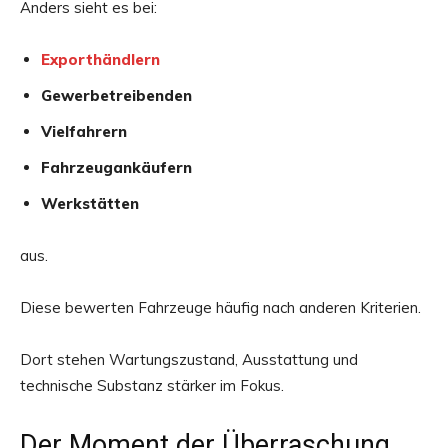
Anders sieht es bei:
Exporthändlern
Gewerbetreibenden
Vielfahrern
Fahrzeugankäufern
Werkstätten
aus.
Diese bewerten Fahrzeuge häufig nach anderen Kriterien.
Dort stehen Wartungszustand, Ausstattung und
technische Substanz stärker im Fokus.
Der Moment der Überraschung