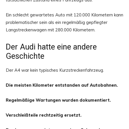
Ein schlecht gewartetes Auto mit 120.000 Kilometern kann
problematischer sein als ein regelmäßig gepflegter
Langstreckenwagen mit 280.000 Kilometern.
Der Audi hatte eine andere
Geschichte
Der A4 war kein typisches Kurzstreckenfahrzeug.
Die meisten Kilometer entstanden auf Autobahnen.
Regelmäßige Wartungen wurden dokumentiert.
Verschleißteile rechtzeitig ersetzt.