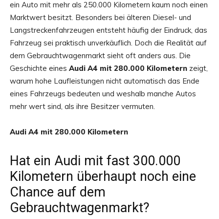
ein Auto mit mehr als 250.000 Kilometern kaum noch einen
Marktwert besitzt. Besonders bei älteren Diesel- und
Langstreckenfahrzeugen entsteht häufig der Eindruck, das
Fahrzeug sei praktisch unverkäuflich. Doch die Realität auf
dem Gebrauchtwagenmarkt sieht oft anders aus. Die
Geschichte eines
Audi A4 mit 280.000 Kilometern
zeigt,
warum hohe Laufleistungen nicht automatisch das Ende
eines Fahrzeugs bedeuten und weshalb manche Autos
mehr wert sind, als ihre Besitzer vermuten.
Audi A4 mit 280.000 Kilometern
Hat ein Audi mit fast 300.000
Kilometern überhaupt noch eine
Chance auf dem
Gebrauchtwagenmarkt?