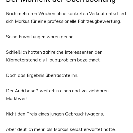
Nach mehreren Wochen ohne konkreten Verkauf entschied
sich Markus für eine professionelle Fahrzeugbewertung.
Seine Erwartungen waren gering.
Schließlich hatten zahlreiche Interessenten den
Kilometerstand als Hauptproblem bezeichnet.
Doch das Ergebnis überraschte ihn.
Der Audi besaß weiterhin einen nachvollziehbaren
Marktwert.
Nicht den Preis eines jungen Gebrauchtwagens.
Aber deutlich mehr, als Markus selbst erwartet hatte.