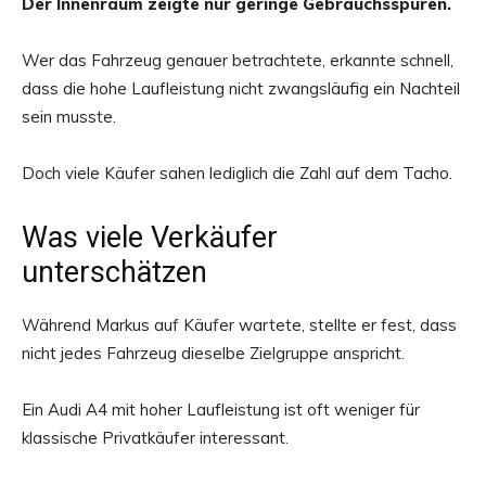
Der Innenraum zeigte nur geringe Gebrauchsspuren.
Wer das Fahrzeug genauer betrachtete, erkannte schnell,
dass die hohe Laufleistung nicht zwangsläufig ein Nachteil
sein musste.
Doch viele Käufer sahen lediglich die Zahl auf dem Tacho.
Was viele Verkäufer
unterschätzen
Während Markus auf Käufer wartete, stellte er fest, dass
nicht jedes Fahrzeug dieselbe Zielgruppe anspricht.
Ein Audi A4 mit hoher Laufleistung ist oft weniger für
klassische Privatkäufer interessant.