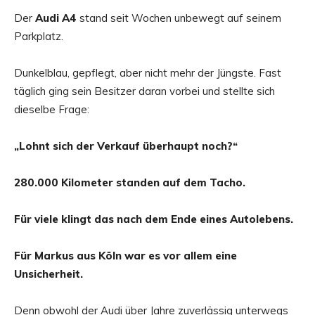
Der
Audi A4
stand seit Wochen unbewegt auf seinem
Parkplatz.
Dunkelblau, gepflegt, aber nicht mehr der Jüngste. Fast
täglich ging sein Besitzer daran vorbei und stellte sich
dieselbe Frage:
„Lohnt sich der Verkauf überhaupt noch?“
280.000 Kilometer standen auf dem Tacho.
Für viele klingt das nach dem Ende eines Autolebens.
Für Markus aus Köln war es vor allem eine
Unsicherheit.
Denn obwohl der Audi über Jahre zuverlässig unterwegs