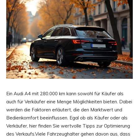
Ein Audi A4 mit 280.000 km kann sowohl für Käufer als
auch für Verkäufer eine Menge Möglichkeiten bieten. Dabei
werden die Faktoren erläutert, die den Marktwert und
Bedienkomfort beeinflussen. Egal ob als Käufer oder als
Verkäufer, hier finden Sie wertvolle Tipps zur Optimierung
des Verkaufs.Viele Fahrzeughalter gehen davon aus, dass