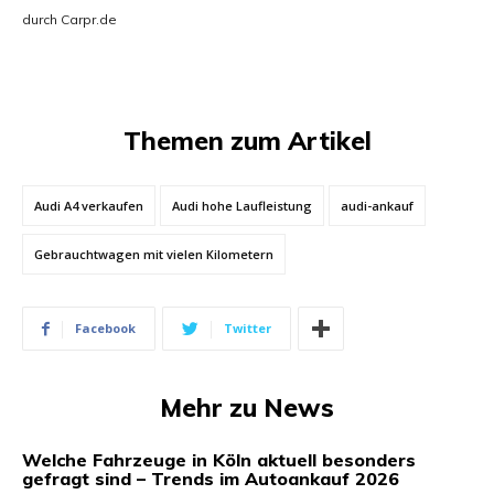
durch Carpr.de
Themen zum Artikel
Audi A4 verkaufen
Audi hohe Laufleistung
audi-ankauf
Gebrauchtwagen mit vielen Kilometern
Facebook
Twitter
Mehr zu News
Welche Fahrzeuge in Köln aktuell besonders
gefragt sind – Trends im Autoankauf 2026