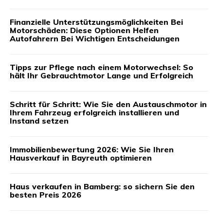
Finanzielle Unterstützungsmöglichkeiten Bei
Motorschäden: Diese Optionen Helfen
Autofahrern Bei Wichtigen Entscheidungen
Tipps zur Pflege nach einem Motorwechsel: So
hält Ihr Gebrauchtmotor Lange und Erfolgreich
Schritt für Schritt: Wie Sie den Austauschmotor in
Ihrem Fahrzeug erfolgreich installieren und
Instand setzen
Immobilienbewertung 2026: Wie Sie Ihren
Hausverkauf in Bayreuth optimieren
Haus verkaufen in Bamberg: so sichern Sie den
besten Preis 2026