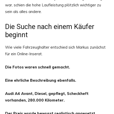
war, schien die hohe Laufleistung plötzlich wichtiger zu
sein als alles andere.
Die Suche nach einem Käufer
beginnt
Wie viele Fahrzeughalter entschied sich Markus zunächst
für ein Online-Inserat.
Die Fotos waren schnell gemacht.
Eine ehrliche Beschreibung ebenfalls.
Audi A4 Avant, Diesel, gepflegt, Scheckheft
vorhanden, 280.000 Kilometer.
Der Preis wurde bewusst realistisch angesetzt.