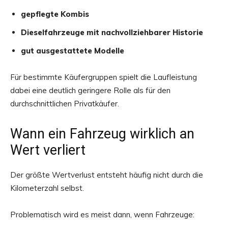
gepflegte Kombis
Dieselfahrzeuge mit nachvollziehbarer Historie
gut ausgestattete Modelle
Für bestimmte Käufergruppen spielt die Laufleistung
dabei eine deutlich geringere Rolle als für den
durchschnittlichen Privatkäufer.
Wann ein Fahrzeug wirklich an
Wert verliert
Der größte Wertverlust entsteht häufig nicht durch die
Kilometerzahl selbst.
Problematisch wird es meist dann, wenn Fahrzeuge: