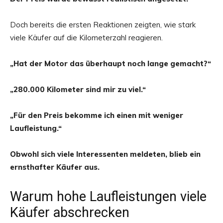
Doch bereits die ersten Reaktionen zeigten, wie stark
viele Käufer auf die Kilometerzahl reagieren.
„Hat der Motor das überhaupt noch lange gemacht?“
„280.000 Kilometer sind mir zu viel.“
„Für den Preis bekomme ich einen mit weniger
Laufleistung.“
Obwohl sich viele Interessenten meldeten, blieb ein
ernsthafter Käufer aus.
Warum hohe Laufleistungen viele
Käufer abschrecken