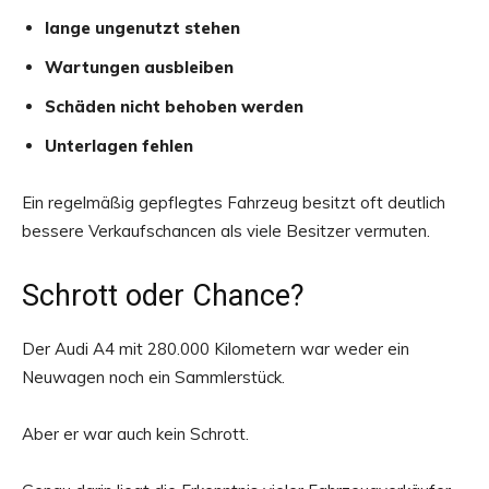
lange ungenutzt stehen
Wartungen ausbleiben
Schäden nicht behoben werden
Unterlagen fehlen
Ein regelmäßig gepflegtes Fahrzeug besitzt oft deutlich
bessere Verkaufschancen als viele Besitzer vermuten.
Schrott oder Chance?
Der Audi A4 mit 280.000 Kilometern war weder ein
Neuwagen noch ein Sammlerstück.
Aber er war auch kein Schrott.