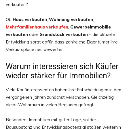
verkaufen?
Ob
Haus verkaufen
,
Wohnung verkaufen
,
Mehrfamilienhaus verkaufen
,
Gewerbeimmobilie
verkaufen
oder
Grundstück verkaufen
– die aktuelle
Entwicklung sorgt dafür, dass zahlreiche Eigentümer ihre
Verkaufspläne neu bewerten.
Warum interessieren sich Käufer
wieder stärker für Immobilien?
Viele Kaufinteressenten haben ihre Entscheidungen in den
vergangenen Jahren zunächst verschoben. Gleichzeitig
bleibt Wohnraum in vielen Regionen gefragt.
Besonders Immobilien mit guter Lage, solider
Bausubstanz und Entwicklungspotenzial stoßen weiterhin