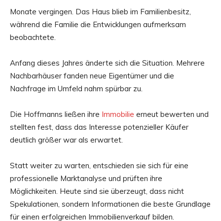
Monate vergingen. Das Haus blieb im Familienbesitz,
während die Familie die Entwicklungen aufmerksam
beobachtete.
Anfang dieses Jahres änderte sich die Situation. Mehrere
Nachbarhäuser fanden neue Eigentümer und die
Nachfrage im Umfeld nahm spürbar zu.
Die Hoffmanns ließen ihre
Immobilie
erneut bewerten und
stellten fest, dass das Interesse potenzieller Käufer
deutlich größer war als erwartet.
Statt weiter zu warten, entschieden sie sich für eine
professionelle Marktanalyse und prüften ihre
Möglichkeiten. Heute sind sie überzeugt, dass nicht
Spekulationen, sondern Informationen die beste Grundlage
für einen erfolgreichen Immobilienverkauf bilden.