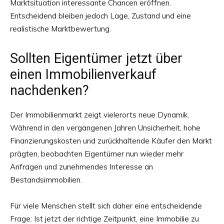
Marktsituation interessante Chancen eröffnen.
Entscheidend bleiben jedoch Lage, Zustand und eine
realistische Marktbewertung.
Sollten Eigentümer jetzt über
einen Immobilienverkauf
nachdenken?
Der Immobilienmarkt zeigt vielerorts neue Dynamik.
Während in den vergangenen Jahren Unsicherheit, hohe
Finanzierungskosten und zurückhaltende Käufer den Markt
prägten, beobachten Eigentümer nun wieder mehr
Anfragen und zunehmendes Interesse an
Bestandsimmobilien.
Für viele Menschen stellt sich daher eine entscheidende
Frage: Ist jetzt der richtige Zeitpunkt, eine Immobilie zu