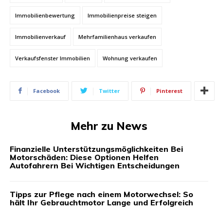
Immobilienbewertung
Immobilienpreise steigen
Immobilienverkauf
Mehrfamilienhaus verkaufen
Verkaufsfenster Immobilien
Wohnung verkaufen
Facebook
Twitter
Pinterest
Mehr zu News
Finanzielle Unterstützungsmöglichkeiten Bei
Motorschäden: Diese Optionen Helfen
Autofahrern Bei Wichtigen Entscheidungen
Tipps zur Pflege nach einem Motorwechsel: So
hält Ihr Gebrauchtmotor Lange und Erfolgreich