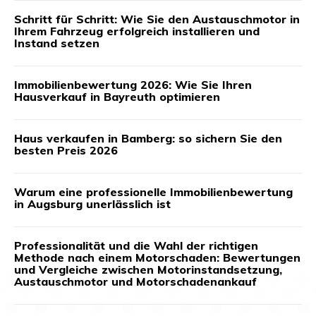
Schritt für Schritt: Wie Sie den Austauschmotor in
Ihrem Fahrzeug erfolgreich installieren und
Instand setzen
Immobilienbewertung 2026: Wie Sie Ihren
Hausverkauf in Bayreuth optimieren
Haus verkaufen in Bamberg: so sichern Sie den
besten Preis 2026
Warum eine professionelle Immobilienbewertung
in Augsburg unerlässlich ist
Professionalität und die Wahl der richtigen
Methode nach einem Motorschaden: Bewertungen
und Vergleiche zwischen Motorinstandsetzung,
Austauschmotor und Motorschadenankauf