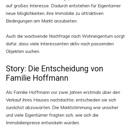
auf großes Interesse. Dadurch entstehen für Eigentümer
neue Möglichkeiten, ihre Immobilie zu attraktiven
Bedingungen am Markt anzubieten.
Auch die wachsende Nachfrage nach Wohneigentum sorgt
dafür, dass viele Interessenten aktiv nach passenden
Objekten suchen.
Story: Die Entscheidung von
Familie Hoffmann
Als Familie Hoffmann vor zwei Jahren erstmals über den
Verkauf ihres Hauses nachdachte, entschieden sie sich
zunächst abzuwarten. Die Marktstimmung war unsicher
und viele Eigentümer fragten sich, wie sich die
Immobilienpreise entwickeln würden.