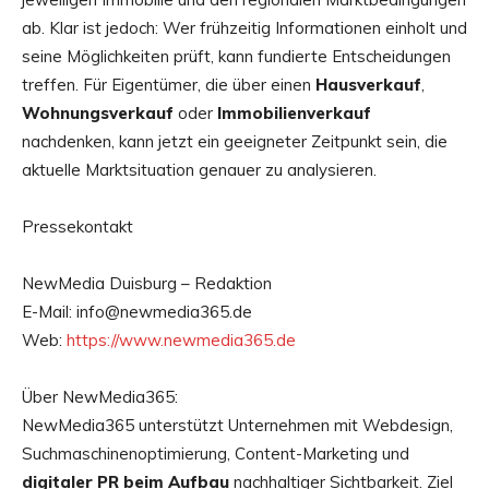
ab. Klar ist jedoch: Wer frühzeitig Informationen einholt und
seine Möglichkeiten prüft, kann fundierte Entscheidungen
treffen. Für Eigentümer, die über einen
Hausverkauf
,
Wohnungsverkauf
oder
Immobilienverkauf
nachdenken, kann jetzt ein geeigneter Zeitpunkt sein, die
aktuelle Marktsituation genauer zu analysieren.
Pressekontakt
NewMedia Duisburg – Redaktion
E-Mail: info@newmedia365.de
Web:
https://www.newmedia365.de
Über NewMedia365:
NewMedia365 unterstützt Unternehmen mit Webdesign,
Suchmaschinenoptimierung, Content-Marketing und
digitaler PR beim Aufbau
nachhaltiger Sichtbarkeit. Ziel