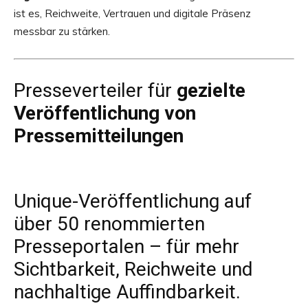
ist es, Reichweite, Vertrauen und digitale Präsenz
messbar zu stärken.
Presseverteiler
für
gezielte
Veröffentlichung von
Pressemitteilungen
Unique-Veröffentlichung auf
über 50 renommierten
Presseportalen
– für mehr
Sichtbarkeit, Reichweite und
nachhaltige Auffindbarkeit.