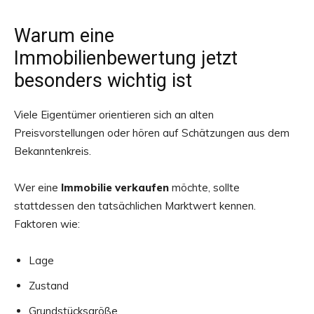
Warum eine
Immobilienbewertung jetzt
besonders wichtig ist
Viele Eigentümer orientieren sich an alten
Preisvorstellungen oder hören auf Schätzungen aus dem
Bekanntenkreis.
Wer eine
Immobilie verkaufen
möchte, sollte
stattdessen den tatsächlichen Marktwert kennen.
Faktoren wie:
Lage
Zustand
Grundstücksgröße