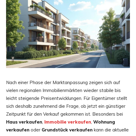
Nach einer Phase der Marktanpassung zeigen sich auf
vielen regionalen Immobilienmärkten wieder stabile bis
leicht steigende Preisentwicklungen. Für Eigentümer stellt
sich deshalb zunehmend die Frage, ob jetzt ein günstiger
Zeitpunkt für den Verkauf gekommen ist. Besonders bei
Haus verkaufen
,
Immobilie verkaufen
,
Wohnung
verkaufen
oder
Grundstück verkaufen
kann die aktuelle