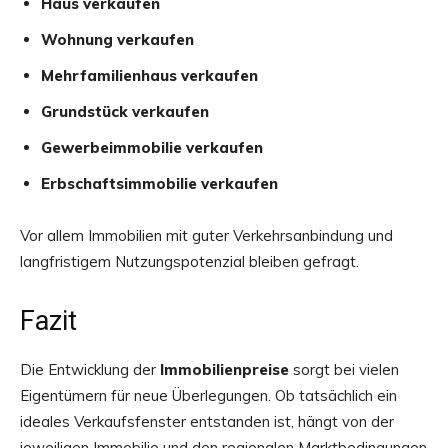
Haus verkaufen
Wohnung verkaufen
Mehrfamilienhaus verkaufen
Grundstück verkaufen
Gewerbeimmobilie verkaufen
Erbschaftsimmobilie verkaufen
Vor allem Immobilien mit guter Verkehrsanbindung und
langfristigem Nutzungspotenzial bleiben gefragt.
Fazit
Die Entwicklung der
Immobilienpreise
sorgt bei vielen
Eigentümern für neue Überlegungen. Ob tatsächlich ein
ideales Verkaufsfenster entstanden ist, hängt von der
jeweiligen Immobilie und den regionalen Marktbedingungen