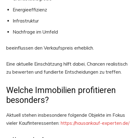
Energieeffizienz
Infrastruktur
Nachfrage im Umfeld
beeinflussen den Verkaufspreis erheblich.
Eine aktuelle Einschätzung hilft dabei, Chancen realistisch
zu bewerten und fundierte Entscheidungen zu treffen.
Welche Immobilien profitieren
besonders?
Aktuell stehen insbesondere folgende Objekte im Fokus
vieler Kaufinteressenten:
https://hausankauf-experten.de/