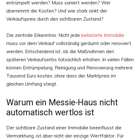
entrümpelt werden? Muss saniert werden? Wer
übernimmt die Kosten? Und wie stark sinkt der
Verkaufspreis durch den sichtbaren Zustand?
Die zentrale Erkenntnis: Nicht jede
belastete Immobilie
muss vor dem Verkauf vollständig geräumt oder renoviert
werden. Entscheidend ist, ob die Maßnahmen den
späteren Verkaufserlös tatsächlich erhöhen. In vielen Fällen
können Entrümpelung, Reinigung und Renovierung mehrere
Tausend Euro kosten, ohne dass der Marktpreis im
gleichen Umfang steigt.
Warum ein Messie-Haus nicht
automatisch wertlos ist
Der sichtbare Zustand einer Immobilie beeinflusst die
Vermarktung, ist aber nicht der einzige Wertfaktor. Für