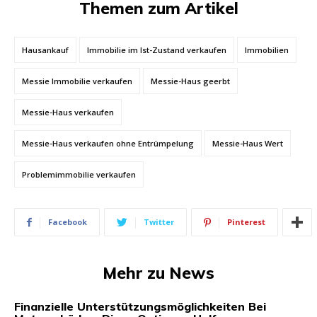
Themen zum Artikel
Hausankauf
Immobilie im Ist-Zustand verkaufen
Immobilien
Messie Immobilie verkaufen
Messie-Haus geerbt
Messie-Haus verkaufen
Messie-Haus verkaufen ohne Entrümpelung
Messie-Haus Wert
Problemimmobilie verkaufen
Facebook
Twitter
Pinterest
Mehr zu News
Finanzielle Unterstützungsmöglichkeiten Bei