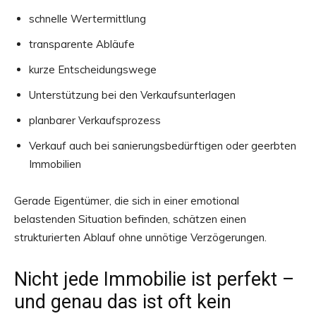
schnelle Wertermittlung
transparente Abläufe
kurze Entscheidungswege
Unterstützung bei den Verkaufsunterlagen
planbarer Verkaufsprozess
Verkauf auch bei sanierungsbedürftigen oder geerbten
Immobilien
Gerade Eigentümer, die sich in einer emotional
belastenden Situation befinden, schätzen einen
strukturierten Ablauf ohne unnötige Verzögerungen.
Nicht jede Immobilie ist perfekt –
und genau das ist oft kein