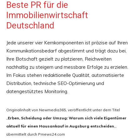
Beste PR für die
Immobilienwirtschaft
Deutschland
Jede unserer vier Kernkomponenten ist präzise auf Ihren
Kommunikationsbedarf abgestimmt und trägt dazu bei,
Ihre Botschaft gezielt zu platzieren, Reichweiten
nachhaltig zu steigern und messbare Erfolge zu erzielen.
Im Fokus stehen redaktionelle Qualität, automatisierte
Distribution, technische SEO-Optimierung und
datengestütztes Monitoring.
Originalinhalt von Newmedia365, veröffentlicht unter dem Titel
„
Erben, Scheidung oder Umzug: Warum sich viele Eigentümer
aktuell für einen Hausankauf in Augsburg entscheiden
„,
übermittelt durch Prnews24.com