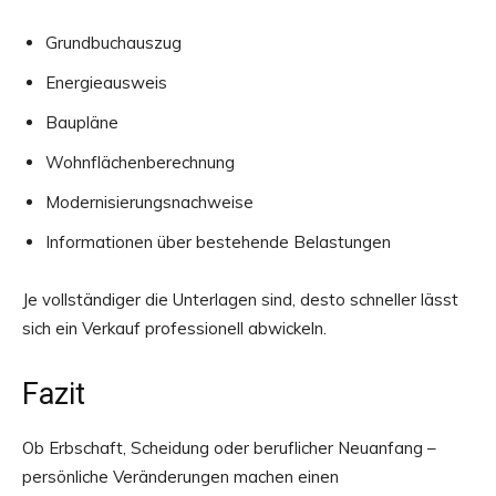
Grundbuchauszug
Energieausweis
Baupläne
Wohnflächenberechnung
Modernisierungsnachweise
Informationen über bestehende Belastungen
Je vollständiger die Unterlagen sind, desto schneller lässt
sich ein Verkauf professionell abwickeln.
Fazit
Ob Erbschaft, Scheidung oder beruflicher Neuanfang –
persönliche Veränderungen machen einen