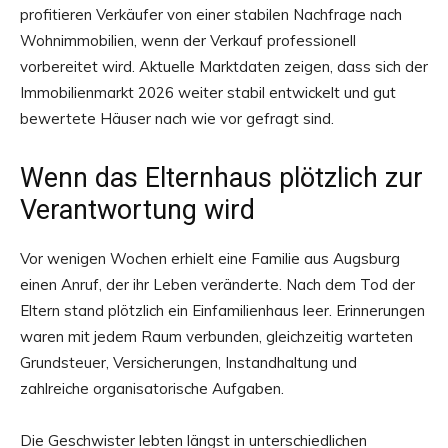
profitieren Verkäufer von einer stabilen Nachfrage nach
Wohnimmobilien, wenn der Verkauf professionell
vorbereitet wird. Aktuelle Marktdaten zeigen, dass sich der
Immobilienmarkt 2026 weiter stabil entwickelt und gut
bewertete Häuser nach wie vor gefragt sind.
Wenn das Elternhaus plötzlich zur
Verantwortung wird
Vor wenigen Wochen erhielt eine Familie aus Augsburg
einen Anruf, der ihr Leben veränderte. Nach dem Tod der
Eltern stand plötzlich ein Einfamilienhaus leer. Erinnerungen
waren mit jedem Raum verbunden, gleichzeitig warteten
Grundsteuer, Versicherungen, Instandhaltung und
zahlreiche organisatorische Aufgaben.
Die Geschwister lebten längst in unterschiedlichen