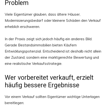
Problem
Viele Eigentümer glauben, dass ältere Häuser,
Modernisierungsbedarf oder kleinere Schäden den Verkauf
erheblich erschweren.
In der Praxis zeigt sich jedoch häufig ein anderes Bild.
Gerade Bestandsimmobilien bieten Käufern
Entwicklungspotenzial. Entscheidend ist deshalb nicht allein
der Zustand, sondern eine marktgerechte Bewertung und
eine realistische Verkaufsstrategie.
Wer vorbereitet verkauft, erzielt
häufig bessere Ergebnisse
Vor einem Verkauf sollten Eigentümer wichtige Unterlagen
bereitlegen: