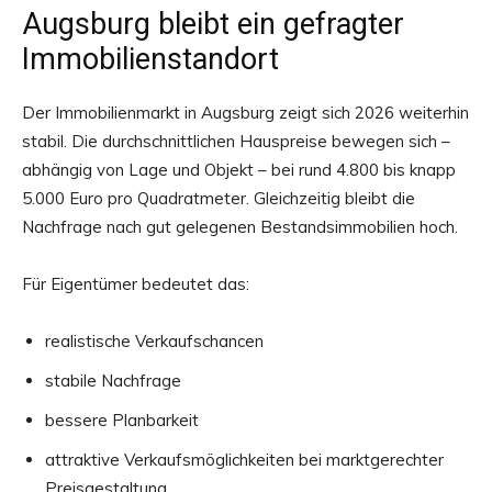
Augsburg bleibt ein gefragter
Immobilienstandort
Der Immobilienmarkt in Augsburg zeigt sich 2026 weiterhin
stabil. Die durchschnittlichen Hauspreise bewegen sich –
abhängig von Lage und Objekt – bei rund 4.800 bis knapp
5.000 Euro pro Quadratmeter. Gleichzeitig bleibt die
Nachfrage nach gut gelegenen Bestandsimmobilien hoch.
Für Eigentümer bedeutet das:
realistische Verkaufschancen
stabile Nachfrage
bessere Planbarkeit
attraktive Verkaufsmöglichkeiten bei marktgerechter
Preisgestaltung