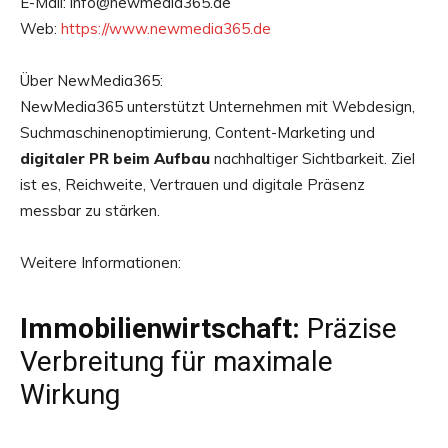
E-Mail: info@newmedia365.de
Web:
https://www.newmedia365.de
Über NewMedia365:
NewMedia365 unterstützt Unternehmen mit Webdesign,
Suchmaschinenoptimierung, Content-Marketing und
digitaler PR beim Aufbau
nachhaltiger Sichtbarkeit. Ziel
ist es, Reichweite, Vertrauen und digitale Präsenz
messbar zu stärken.
Weitere Informationen:
Immobilienwirtschaft:
Präzise
Verbreitung für maximale
Wirkung