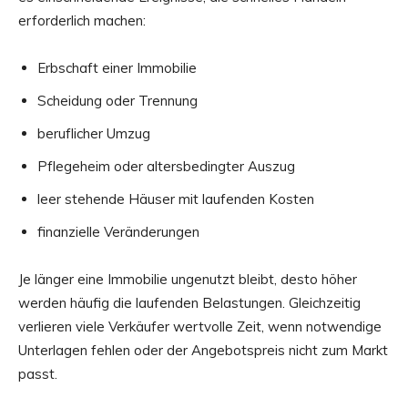
erforderlich machen:
Erbschaft einer Immobilie
Scheidung oder Trennung
beruflicher Umzug
Pflegeheim oder altersbedingter Auszug
leer stehende Häuser mit laufenden Kosten
finanzielle Veränderungen
Je länger eine Immobilie ungenutzt bleibt, desto höher
werden häufig die laufenden Belastungen. Gleichzeitig
verlieren viele Verkäufer wertvolle Zeit, wenn notwendige
Unterlagen fehlen oder der Angebotspreis nicht zum Markt
passt.