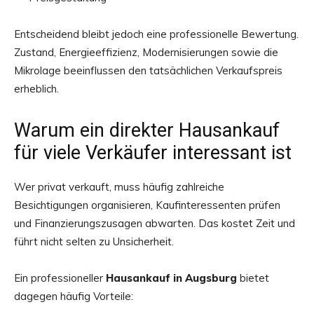
Entscheidend bleibt jedoch eine professionelle Bewertung.
Zustand, Energieeffizienz, Modernisierungen sowie die
Mikrolage beeinflussen den tatsächlichen Verkaufspreis
erheblich.
Warum ein direkter Hausankauf
für viele Verkäufer interessant ist
Wer privat verkauft, muss häufig zahlreiche
Besichtigungen organisieren, Kaufinteressenten prüfen
und Finanzierungszusagen abwarten. Das kostet Zeit und
führt nicht selten zu Unsicherheit.
Ein professioneller
Hausankauf in Augsburg
bietet
dagegen häufig Vorteile: