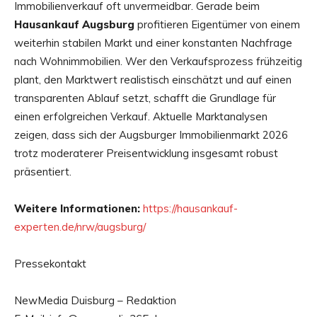
Immobilienverkauf oft unvermeidbar. Gerade beim
Hausankauf Augsburg
profitieren Eigentümer von einem
weiterhin stabilen Markt und einer konstanten Nachfrage
nach Wohnimmobilien. Wer den Verkaufsprozess frühzeitig
plant, den Marktwert realistisch einschätzt und auf einen
transparenten Ablauf setzt, schafft die Grundlage für
einen erfolgreichen Verkauf. Aktuelle Marktanalysen
zeigen, dass sich der Augsburger Immobilienmarkt 2026
trotz moderaterer Preisentwicklung insgesamt robust
präsentiert.
Weitere Informationen:
https://hausankauf-
experten.de/nrw/augsburg/
Pressekontakt
NewMedia Duisburg – Redaktion