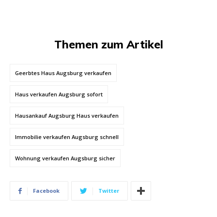
Themen zum Artikel
Geerbtes Haus Augsburg verkaufen
Haus verkaufen Augsburg sofort
Hausankauf Augsburg Haus verkaufen
Immobilie verkaufen Augsburg schnell
Wohnung verkaufen Augsburg sicher
Facebook
Twitter