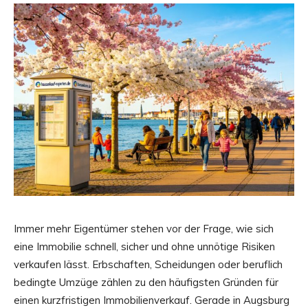
Immer mehr Eigentümer stehen vor der Frage, wie sich
eine Immobilie schnell, sicher und ohne unnötige Risiken
verkaufen lässt. Erbschaften, Scheidungen oder beruflich
bedingte Umzüge zählen zu den häufigsten Gründen für
einen kurzfristigen Immobilienverkauf. Gerade in Augsburg