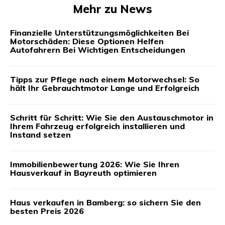
Mehr zu News
Finanzielle Unterstützungsmöglichkeiten Bei
Motorschäden: Diese Optionen Helfen
Autofahrern Bei Wichtigen Entscheidungen
Tipps zur Pflege nach einem Motorwechsel: So
hält Ihr Gebrauchtmotor Lange und Erfolgreich
Schritt für Schritt: Wie Sie den Austauschmotor in
Ihrem Fahrzeug erfolgreich installieren und
Instand setzen
Immobilienbewertung 2026: Wie Sie Ihren
Hausverkauf in Bayreuth optimieren
Haus verkaufen in Bamberg: so sichern Sie den
besten Preis 2026