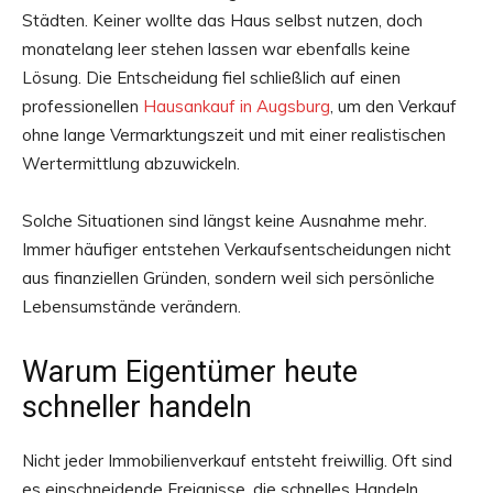
Städten. Keiner wollte das Haus selbst nutzen, doch
monatelang leer stehen lassen war ebenfalls keine
Lösung. Die Entscheidung fiel schließlich auf einen
professionellen
Hausankauf in Augsburg
, um den Verkauf
ohne lange Vermarktungszeit und mit einer realistischen
Wertermittlung abzuwickeln.
Solche Situationen sind längst keine Ausnahme mehr.
Immer häufiger entstehen Verkaufsentscheidungen nicht
aus finanziellen Gründen, sondern weil sich persönliche
Lebensumstände verändern.
Warum Eigentümer heute
schneller handeln
Nicht jeder Immobilienverkauf entsteht freiwillig. Oft sind
es einschneidende Ereignisse, die schnelles Handeln