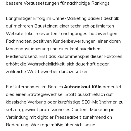
bessere Voraussetzungen für nachhaltige Rankings.
Langfristiger Erfolg im Online-Marketing basiert deshalb
auf mehreren Bausteinen: einer technisch optimierten
Website, lokal relevanten Landingpages, hochwertigen
Fachinhalten, positiven Kundenbewertungen, einer klaren
Markenpositionierung und einer kontinuierlichen
Medienpräsenz. Erst das Zusammenspiel dieser Faktoren
erhöht die Wahrscheinlichkeit, sich dauerhaft gegen
zahlreiche Wettbewerber durchzusetzen.
Für Unternehmen im Bereich
Autoankauf Köln
bedeutet
dies einen Strategiewechsel. Statt ausschließlich auf
klassische Werbung oder kurzfristige SEO-Maßnahmen zu
setzen, gewinnt professionelles Content-Marketing in
Verbindung mit digitaler Pressearbeit zunehmend an
Bedeutung. Wer regelmäßig über sich, seine