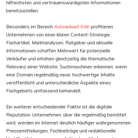
hilfreichsten und vertrauenswürdigsten Informationen
bereitzustellen.
Besonders im Bereich
Autoankauf Köln
profitieren
Unternehmen von einer klaren Content-Strategie.
Fachartikel, Marktanalysen, Ratgeber und aktuelle
Informationen schaffen Mehrwert für potenzielle
Verkäufer und erhöhen gleichzeitig die thematische
Relevanz einer Website. Suchmaschinen erkennen, wenn
eine Domain regelmäßig neue, hochwertige Inhalte
veröffentlicht und unterschiedliche Aspekte eines
Fachgebiets umfassend behandelt.
Ein weiterer entscheidender Faktor ist die digitale
Reputation. Unternehmen, über die regelmäßig berichtet
wird, werden im Internet deutlich häufiger wahrgenommen.
Pressemitteilungen, Fachbeiträge und redaktionelle