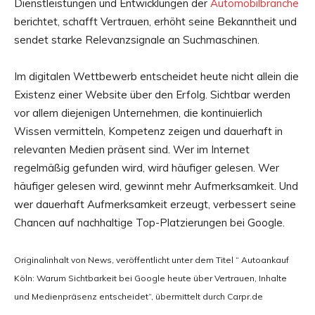
Dienstleistungen und Entwicklungen der
Automobilbranche
berichtet, schafft Vertrauen, erhöht seine Bekanntheit und
sendet starke Relevanzsignale an Suchmaschinen.
Im digitalen Wettbewerb entscheidet heute nicht allein die
Existenz einer Website über den Erfolg. Sichtbar werden
vor allem diejenigen Unternehmen, die kontinuierlich
Wissen vermitteln, Kompetenz zeigen und dauerhaft in
relevanten Medien präsent sind. Wer im Internet
regelmäßig gefunden wird, wird häufiger gelesen. Wer
häufiger gelesen wird, gewinnt mehr Aufmerksamkeit. Und
wer dauerhaft Aufmerksamkeit erzeugt, verbessert seine
Chancen auf nachhaltige Top-Platzierungen bei Google.
Originalinhalt von News, veröffentlicht unter dem Titel “ Autoankauf
Köln: Warum Sichtbarkeit bei Google heute über Vertrauen, Inhalte
und Medienpräsenz entscheidet“, übermittelt durch Carpr.de