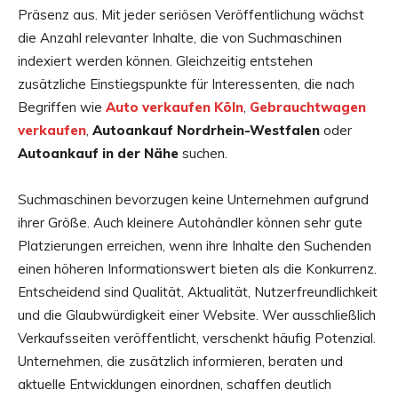
Präsenz aus. Mit jeder seriösen Veröffentlichung wächst
die Anzahl relevanter Inhalte, die von Suchmaschinen
indexiert werden können. Gleichzeitig entstehen
zusätzliche Einstiegspunkte für Interessenten, die nach
Begriffen wie
Auto verkaufen Köln
,
Gebrauchtwagen
verkaufen
,
Autoankauf Nordrhein-Westfalen
oder
Autoankauf in der Nähe
suchen.
Suchmaschinen bevorzugen keine Unternehmen aufgrund
ihrer Größe. Auch kleinere Autohändler können sehr gute
Platzierungen erreichen, wenn ihre Inhalte den Suchenden
einen höheren Informationswert bieten als die Konkurrenz.
Entscheidend sind Qualität, Aktualität, Nutzerfreundlichkeit
und die Glaubwürdigkeit einer Website. Wer ausschließlich
Verkaufsseiten veröffentlicht, verschenkt häufig Potenzial.
Unternehmen, die zusätzlich informieren, beraten und
aktuelle Entwicklungen einordnen, schaffen deutlich