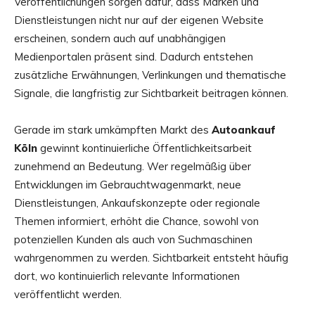
Veröffentlichungen sorgen dafür, dass Marken und
Dienstleistungen nicht nur auf der eigenen Website
erscheinen, sondern auch auf unabhängigen
Medienportalen präsent sind. Dadurch entstehen
zusätzliche Erwähnungen, Verlinkungen und thematische
Signale, die langfristig zur Sichtbarkeit beitragen können.
Gerade im stark umkämpften Markt des
Autoankauf
Köln
gewinnt kontinuierliche Öffentlichkeitsarbeit
zunehmend an Bedeutung. Wer regelmäßig über
Entwicklungen im Gebrauchtwagenmarkt, neue
Dienstleistungen, Ankaufskonzepte oder regionale
Themen informiert, erhöht die Chance, sowohl von
potenziellen Kunden als auch von Suchmaschinen
wahrgenommen zu werden. Sichtbarkeit entsteht häufig
dort, wo kontinuierlich relevante Informationen
veröffentlicht werden.