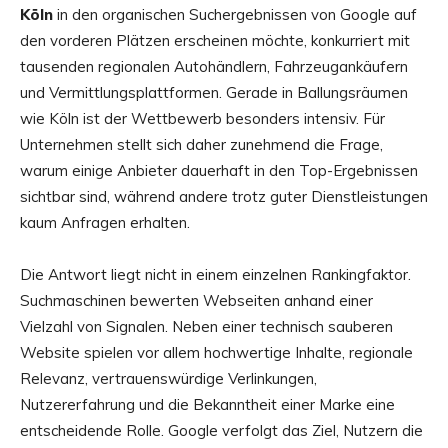
Köln
in den organischen Suchergebnissen von Google auf
den vorderen Plätzen erscheinen möchte, konkurriert mit
tausenden regionalen Autohändlern, Fahrzeugankäufern
und Vermittlungsplattformen. Gerade in Ballungsräumen
wie Köln ist der Wettbewerb besonders intensiv. Für
Unternehmen stellt sich daher zunehmend die Frage,
warum einige Anbieter dauerhaft in den Top-Ergebnissen
sichtbar sind, während andere trotz guter Dienstleistungen
kaum Anfragen erhalten.
Die Antwort liegt nicht in einem einzelnen Rankingfaktor.
Suchmaschinen bewerten Webseiten anhand einer
Vielzahl von Signalen. Neben einer technisch sauberen
Website spielen vor allem hochwertige Inhalte, regionale
Relevanz, vertrauenswürdige Verlinkungen,
Nutzererfahrung und die Bekanntheit einer Marke eine
entscheidende Rolle. Google verfolgt das Ziel, Nutzern die