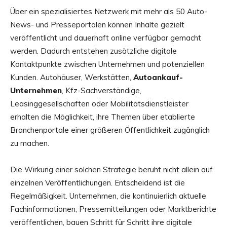
Über ein spezialisiertes Netzwerk mit mehr als 50 Auto-
News- und Presseportalen können Inhalte gezielt
veröffentlicht und dauerhaft online verfügbar gemacht
werden. Dadurch entstehen zusätzliche digitale
Kontaktpunkte zwischen Unternehmen und potenziellen
Kunden. Autohäuser, Werkstätten,
Autoankauf-
Unternehmen
, Kfz-Sachverständige,
Leasinggesellschaften oder Mobilitätsdienstleister
erhalten die Möglichkeit, ihre Themen über etablierte
Branchenportale einer größeren Öffentlichkeit zugänglich
zu machen.
Die Wirkung einer solchen Strategie beruht nicht allein auf
einzelnen Veröffentlichungen. Entscheidend ist die
Regelmäßigkeit. Unternehmen, die kontinuierlich aktuelle
Fachinformationen, Pressemitteilungen oder Marktberichte
veröffentlichen, bauen Schritt für Schritt ihre digitale