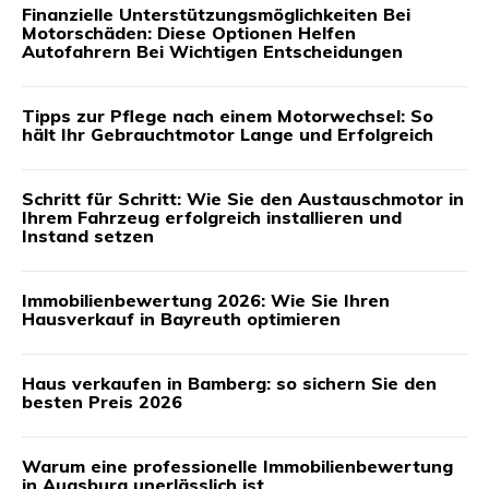
Finanzielle Unterstützungsmöglichkeiten Bei
Motorschäden: Diese Optionen Helfen
Autofahrern Bei Wichtigen Entscheidungen
Tipps zur Pflege nach einem Motorwechsel: So
hält Ihr Gebrauchtmotor Lange und Erfolgreich
Schritt für Schritt: Wie Sie den Austauschmotor in
Ihrem Fahrzeug erfolgreich installieren und
Instand setzen
Immobilienbewertung 2026: Wie Sie Ihren
Hausverkauf in Bayreuth optimieren
Haus verkaufen in Bamberg: so sichern Sie den
besten Preis 2026
Warum eine professionelle Immobilienbewertung
in Augsburg unerlässlich ist