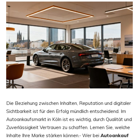
Die Beziehung zwischen Inhalten, Reputation und digitaler
Sichtbarkeit ist für den Erfolg mündlich entscheidend. Im
Autoankaufsmarkt in Köln ist es wichtig, durch Qualität und
Zuverlässigkeit Vertrauen zu schaffen. Lernen Sie, welche
Inhalte Ihre Marke stärken können.- Wer bei
Autoankauf