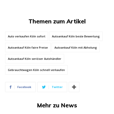
Themen zum Artikel
Auto verkaufen Köln sofort
Autoankauf Köln beste Bewertung
Autoankauf Köln faire Preise
Autoankauf Köln mit Abholung
Autoankauf Köln seriöser Autohändler
Gebrauchtwagen Köln schnell verkaufen
Facebook
Twitter
Mehr zu News