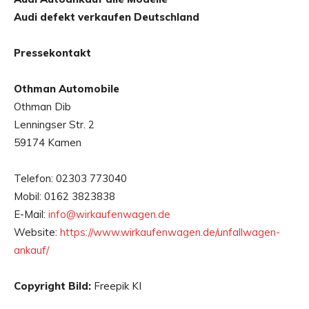
Audi defekt verkaufen Deutschland
Pressekontakt
Othman Automobile
Othman Dib
Lenningser Str. 2
59174 Kamen
Telefon: 02303 773040
Mobil: 0162 3823838
E-Mail:
info@wirkaufenwagen.de
Website:
https://www.wirkaufenwagen.de/unfallwagen-
ankauf/
Copyright Bild:
Freepik KI