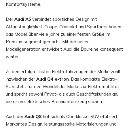
Komfortsysteme.
Der
Audi A5
verbindet sportliches Design mit
Alltagstauglichkeit. Coupé, Cabriolet und Sportback haben
das Modell über viele Jahre zu einer festen Größe im
Premiumsegment gemacht. Mit der neuen
Modellgeneration entwickelt Audi die Baureihe konsequent
weiter.
Zu den erfolgreichsten Elektrofahrzeugen der Marke zählt
inzwischen der
Audi Q4 e-tron
. Das kompakte Elektro-
SUV steht für den Wandel der Marke zur Elektromobilität
und spricht sowohl Privat- als auch Geschäftskunden an,
die ein vollelektrisches Premiumfahrzeug suchen.
Auch der
Audi Q8
hat sich als Oberklasse-SUV etabliert.
Markantes Design, leistungsstarke Motorisierungen und