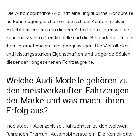
Die Automobilmarke Audi hat eine unglaubliche Bandbreite
an Fahrzeugen geschaffen, die sich bei Käufern großer
Beliebtheit erfreuen. In diesem Artikel betrachten wir die
zehn meistverkauften Modelle und die Besonderheiten, die
ihren internationalen Erfolg begünstigen. Die Vielfältigkeit
und leistungsstarken Eigenschaften sind tragende Säulen
dieser sehr angesehenen Fahrzeugreihe.
Welche Audi-Modelle gehören zu
den meistverkauften Fahrzeugen
der Marke und was macht ihren
Erfolg aus?
Ingolstadt – Audi zählt seit Jahrzehnten zu den weltweit
führenden Premium-Automobilherstellern. Die Kombination