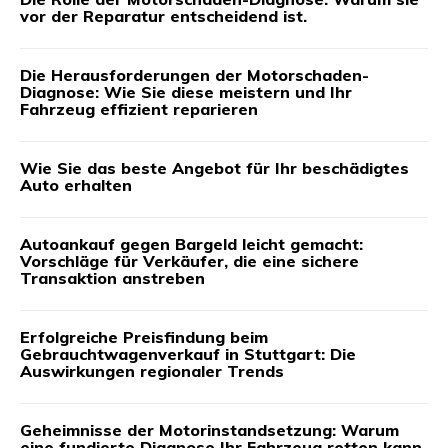
vor der Reparatur entscheidend ist.
Die Herausforderungen der Motorschaden-
Diagnose: Wie Sie diese meistern und Ihr
Fahrzeug effizient reparieren
Wie Sie das beste Angebot für Ihr beschädigtes
Auto erhalten
Autoankauf gegen Bargeld leicht gemacht:
Vorschläge für Verkäufer, die eine sichere
Transaktion anstreben
Erfolgreiche Preisfindung beim
Gebrauchtwagenverkauf in Stuttgart: Die
Auswirkungen regionaler Trends
Geheimnisse der Motorinstandsetzung: Warum
eine fundierte Diagnose Ihr Fahrzeug retten kann,