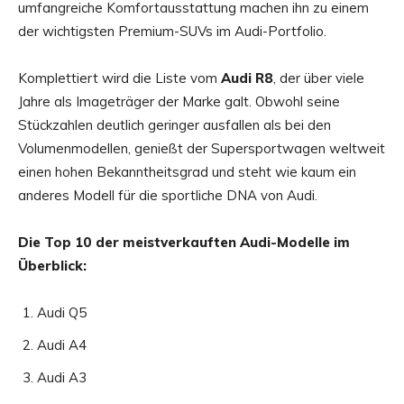
umfangreiche Komfortausstattung machen ihn zu einem
der wichtigsten Premium-SUVs im Audi-Portfolio.
Komplettiert wird die Liste vom
Audi R8
, der über viele
Jahre als Imageträger der Marke galt. Obwohl seine
Stückzahlen deutlich geringer ausfallen als bei den
Volumenmodellen, genießt der Supersportwagen weltweit
einen hohen Bekanntheitsgrad und steht wie kaum ein
anderes Modell für die sportliche DNA von Audi.
Die Top 10 der meistverkauften Audi-Modelle im
Überblick:
Audi Q5
Audi A4
Audi A3