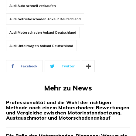
Audi Auto schnell verkaufen
Audi Getriebeschaden Ankauf Deutschland
Audi Motorschaden Ankauf Deutschland
Audi Unfallwagen Ankauf Deutschland
Facebook
Twitter
Mehr zu News
Professionalität und die Wahl der richtigen
Methode nach einem Motorschaden: Bewertungen
und Vergleiche zwischen Motorinstandsetzung,
Austauschmotor und Motorschadenankauf
Die Rolle der Motorschaden-Diagnose: Warum sie