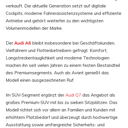
verkauft. Die aktuelle Generation setzt auf digitale
Cockpits, moderne Fahrerassistenzsysteme und effiziente
Antriebe und gehört weiterhin zu den wichtigsten
Volumenmodellen der Marke.
Der
Audi A6
bleibt insbesondere bei Geschäftskunden,
Vielfahrern und Flottenbetreibern gefragt. Komfort,
Langstreckentauglichkeit und moderne Technologien
machen ihn seit vielen Jahren zu einem festen Bestandteil
des Premiumsegments. Auch als Avant genießt das
Modell einen ausgezeichneten Ruf.
Im SUV-Segment ergänzt der
Audi Q7
das Angebot als
großes Premium-SUV mit bis zu sieben Sitzplätzen. Das
Modell richtet sich vor allem an Familien und Kunden mit
erhöhtem Platzbedarf und überzeugt durch hochwertige
Ausstattung sowie umfangreiche Sicherheits- und