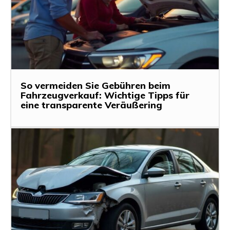
So vermeiden Sie Gebühren beim
Fahrzeugverkauf: Wichtige Tipps für
eine transparente Veräußering