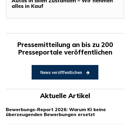
Autos in allen Zuständen – Wir nehmen
alles in Kauf
Pressemitteilung an bis zu 200
Presseportale veröffentlichen
News veröfffentlichen
Aktuelle Artikel
Bewerbungs-Report 2026: Warum KI keine
überzeugenden Bewerbungen ersetzt