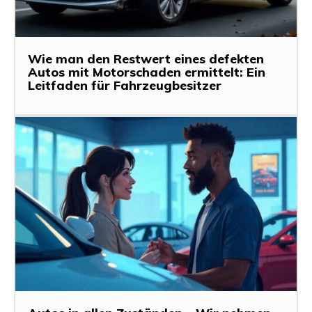
Wie man den Restwert eines defekten
Autos mit Motorschaden ermittelt: Ein
Leitfaden für Fahrzeugbesitzer