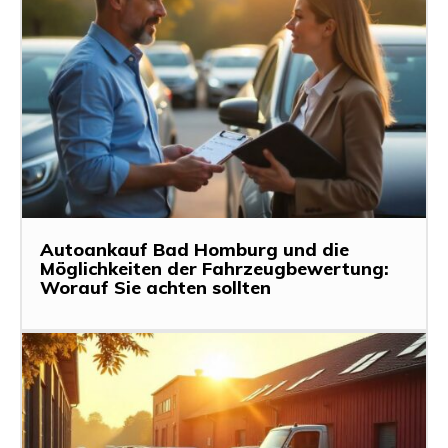
Autoankauf Bad Homburg und die
Möglichkeiten der Fahrzeugbewertung:
Worauf Sie achten sollten