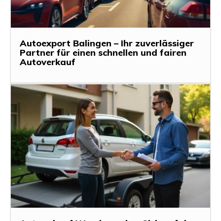
Autoexport Balingen – Ihr zuverlässiger
Partner für einen schnellen und fairen
Autoverkauf