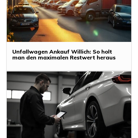
Unfallwagen Ankauf Willich: So holt
man den maximalen Restwert heraus