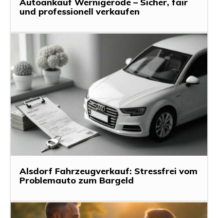
Autoankauf Wernigerode – Sicher, fair
und professionell verkaufen
Alsdorf Fahrzeugverkauf: Stressfrei vom
Problemauto zum Bargeld