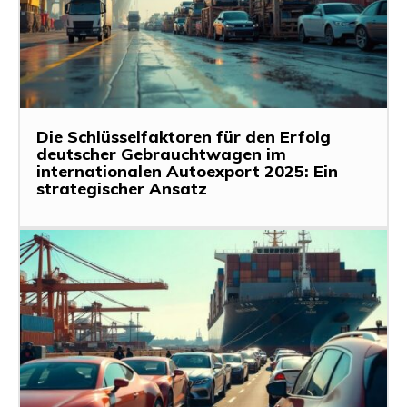
Die Schlüsselfaktoren für den Erfolg
deutscher Gebrauchtwagen im
internationalen Autoexport 2025: Ein
strategischer Ansatz