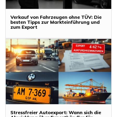
Verkauf von Fahrzeugen ohne TÜV: Die
besten Tipps zur Markteinführung und
zum Export
Stressfreier Autoexport: Wann sich die