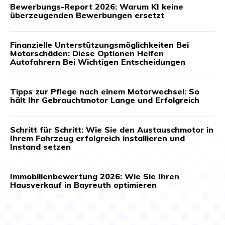
Bewerbungs-Report 2026: Warum KI keine
überzeugenden Bewerbungen ersetzt
Finanzielle Unterstützungsmöglichkeiten Bei
Motorschäden: Diese Optionen Helfen
Autofahrern Bei Wichtigen Entscheidungen
Tipps zur Pflege nach einem Motorwechsel: So
hält Ihr Gebrauchtmotor Lange und Erfolgreich
Schritt für Schritt: Wie Sie den Austauschmotor in
Ihrem Fahrzeug erfolgreich installieren und
Instand setzen
Immobilienbewertung 2026: Wie Sie Ihren
Hausverkauf in Bayreuth optimieren