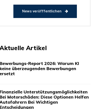
News veröfffentlichen
Aktuelle Artikel
Bewerbungs-Report 2026: Warum KI
keine überzeugenden Bewerbungen
ersetzt
Finanzielle Unterstützungsmöglichkeiten
Bei Motorschäden: Diese Optionen Helfen
Autofahrern Bei Wichtigen
Entscheidungen