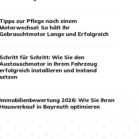
Tipps zur Pflege nach einem
Motorwechsel: So hält Ihr
Gebrauchtmotor Lange und Erfolgreich
Schritt für Schritt: Wie Sie den
Austauschmotor in Ihrem Fahrzeug
erfolgreich installieren und Instand
setzen
Immobilienbewertung 2026: Wie Sie Ihren
Hausverkauf in Bayreuth optimieren