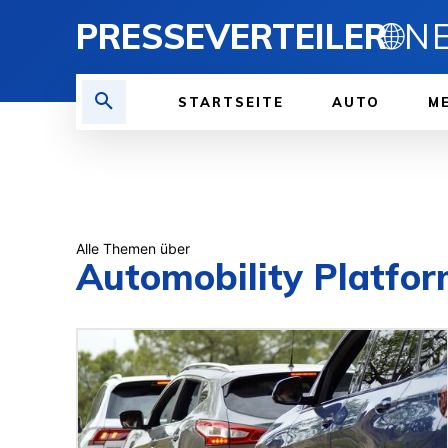
PRESSEVERTEILER
🌐
STARTSEITE
AUTO
ME
Alle Themen über
Automobility Platfo