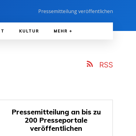
Pressemitteilung veröffentlichen
FT
KULTUR
MEHR
RSS
Pressemitteilung an bis zu
200 Presseportale
veröffentlichen