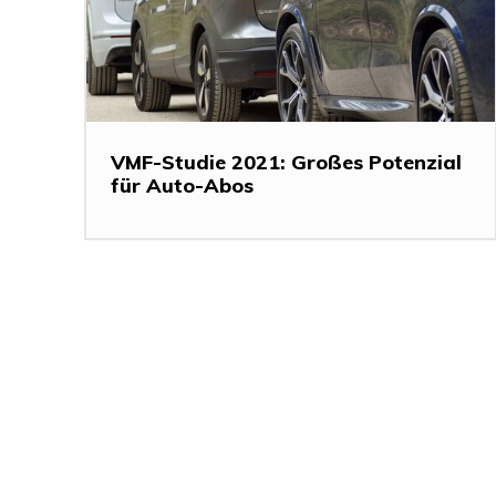
VMF-Studie 2021: Großes Potenzial
für Auto-Abos