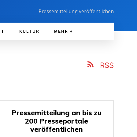
Pressemitteilung veröffentlichen
FT
KULTUR
MEHR
RSS
Pressemitteilung an bis zu
200 Presseportale
veröffentlichen