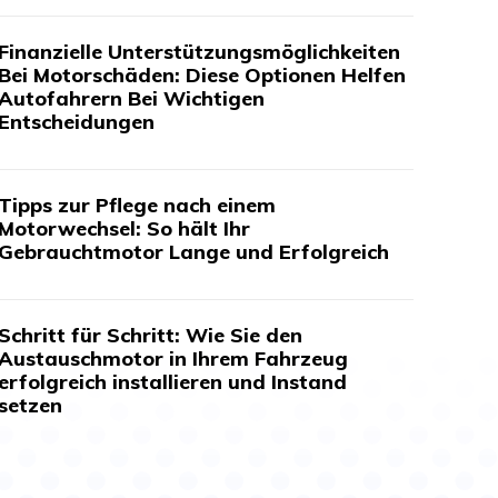
Finanzielle Unterstützungsmöglichkeiten
Bei Motorschäden: Diese Optionen Helfen
Autofahrern Bei Wichtigen
Entscheidungen
Tipps zur Pflege nach einem
Motorwechsel: So hält Ihr
Gebrauchtmotor Lange und Erfolgreich
Schritt für Schritt: Wie Sie den
Austauschmotor in Ihrem Fahrzeug
erfolgreich installieren und Instand
setzen