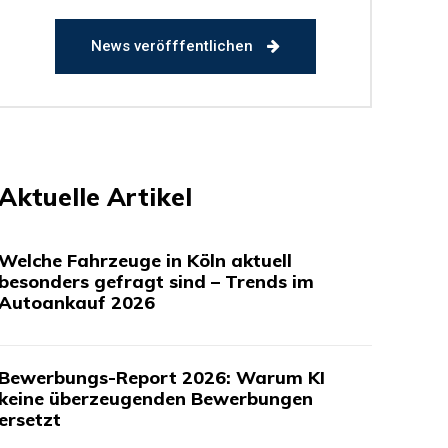
News veröfffentlichen
Aktuelle Artikel
Welche Fahrzeuge in Köln aktuell
besonders gefragt sind – Trends im
Autoankauf 2026
Bewerbungs-Report 2026: Warum KI
keine überzeugenden Bewerbungen
ersetzt