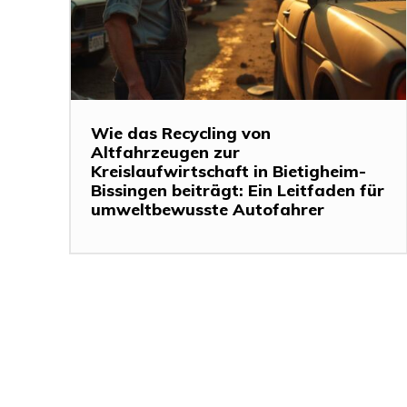
Wie das Recycling von
Altfahrzeugen zur
Kreislaufwirtschaft in Bietigheim-
Bissingen beiträgt: Ein Leitfaden für
umweltbewusste Autofahrer