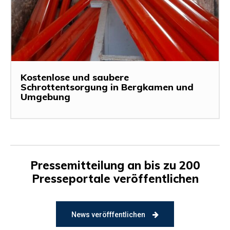
Kostenlose und saubere
Schrottentsorgung in Bergkamen und
Umgebung
Pressemitteilung an bis zu 200
Presseportale veröffentlichen
News veröfffentlichen