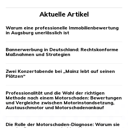
Aktuelle Artikel
Warum eine professionelle Immobilienbewertung
in Augsburg unerlässlich ist
Bannerwerbung in Deutschland: Rechtskonforme
Maßnahmen und Strategien
Zwei Konzertabende bei „Mainz lebt auf seinen
Plätzen“
Professionalität und die Wahl der richtigen
Methode nach einem Motorschaden: Bewertungen
und Vergleiche zwischen Motorinstandsetzung,
Austauschmotor und Motorschadenankauf
Die Rolle der Motorschaden-Diagnose: Warum sie