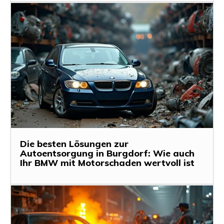
Die besten Lösungen zur
Autoentsorgung in Burgdorf: Wie auch
Ihr BMW mit Motorschaden wertvoll ist