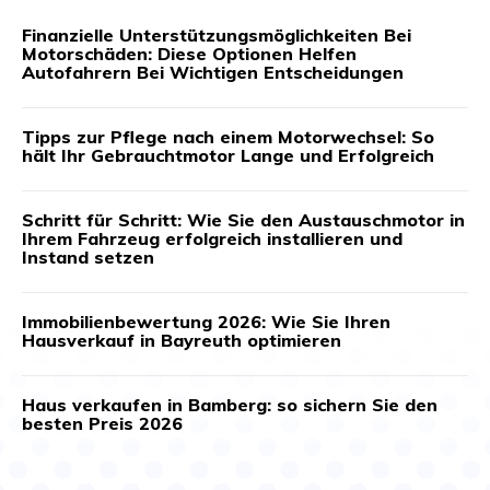
Finanzielle Unterstützungsmöglichkeiten Bei
Motorschäden: Diese Optionen Helfen
Autofahrern Bei Wichtigen Entscheidungen
Tipps zur Pflege nach einem Motorwechsel: So
hält Ihr Gebrauchtmotor Lange und Erfolgreich
Schritt für Schritt: Wie Sie den Austauschmotor in
Ihrem Fahrzeug erfolgreich installieren und
Instand setzen
Immobilienbewertung 2026: Wie Sie Ihren
Hausverkauf in Bayreuth optimieren
Haus verkaufen in Bamberg: so sichern Sie den
besten Preis 2026