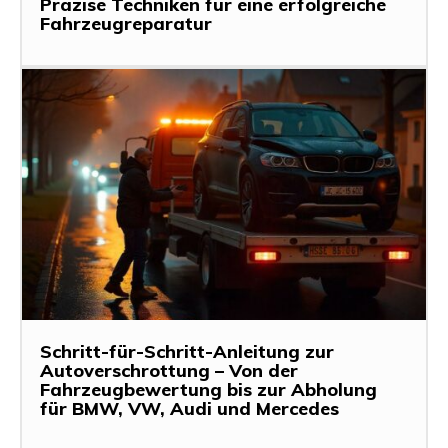
Präzise Techniken für eine erfolgreiche
Fahrzeugreparatur
Schritt-für-Schritt-Anleitung zur
Autoverschrottung – Von der
Fahrzeugbewertung bis zur Abholung
für BMW, VW, Audi und Mercedes