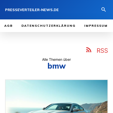
PRESSEVERTEILER-NEWS.DE
AGB
DATENSCHUTZERKLÄRUNG
IMPRESSUM
RSS
Alle Themen über
bmw