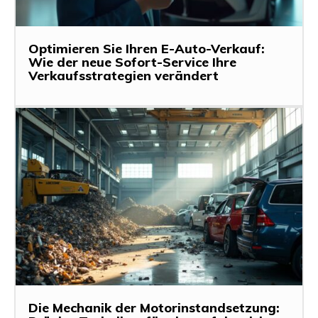
Optimieren Sie Ihren E-Auto-Verkauf:
Wie der neue Sofort-Service Ihre
Verkaufsstrategien verändert
Die Mechanik der Motorinstandsetzung: