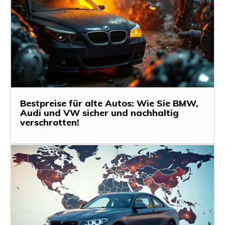
Bestpreise für alte Autos: Wie Sie BMW,
Audi und VW sicher und nachhaltig
verschrotten!