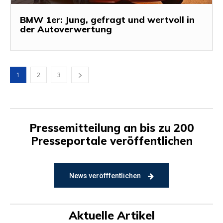
BMW 1er: Jung, gefragt und wertvoll in
der Autoverwertung
1
2
3
Pressemitteilung an bis zu 200
Presseportale veröffentlichen
News veröfffentlichen
Aktuelle Artikel