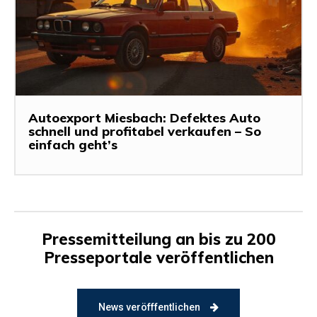
Autoexport Miesbach: Defektes Auto
schnell und profitabel verkaufen – So
einfach geht’s
Pressemitteilung an bis zu 200
Presseportale veröffentlichen
News veröfffentlichen