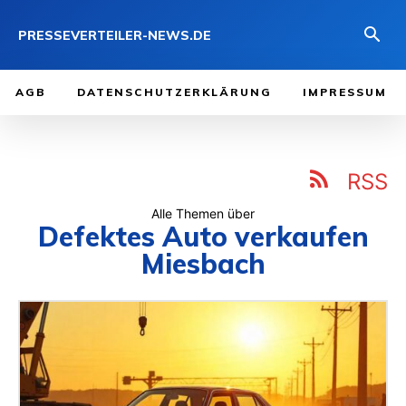
PRESSEVERTEILER-NEWS.DE
AGB
DATENSCHUTZERKLÄRUNG
IMPRESSUM
RSS
Alle Themen über
Defektes Auto verkaufen
Miesbach