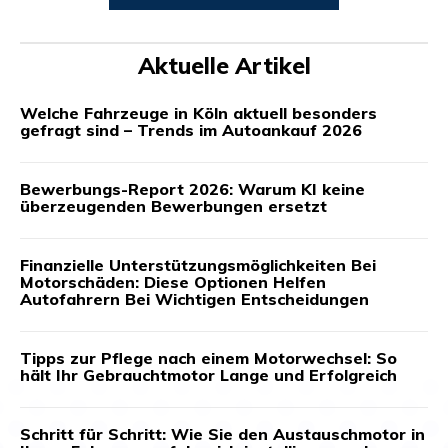
Aktuelle Artikel
Welche Fahrzeuge in Köln aktuell besonders
gefragt sind – Trends im Autoankauf 2026
Bewerbungs-Report 2026: Warum KI keine
überzeugenden Bewerbungen ersetzt
Finanzielle Unterstützungsmöglichkeiten Bei
Motorschäden: Diese Optionen Helfen
Autofahrern Bei Wichtigen Entscheidungen
Tipps zur Pflege nach einem Motorwechsel: So
hält Ihr Gebrauchtmotor Lange und Erfolgreich
Schritt für Schritt: Wie Sie den Austauschmotor in