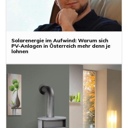
Solarenergie im Aufwind: Warum sich
PV-Anlagen in Österreich mehr denn je
lohnen