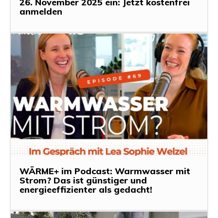
26. November 2025 ein: Jetzt kostenfrei
anmelden
WÄRME+ im Podcast: Warmwasser mit
Strom? Das ist günstiger und
energieeffizienter als gedacht!