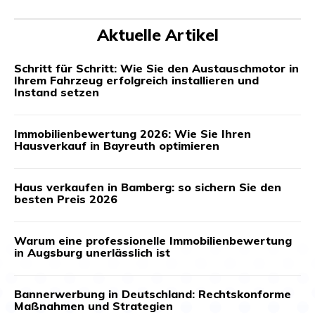
Aktuelle Artikel
Schritt für Schritt: Wie Sie den Austauschmotor in
Ihrem Fahrzeug erfolgreich installieren und
Instand setzen
Immobilienbewertung 2026: Wie Sie Ihren
Hausverkauf in Bayreuth optimieren
Haus verkaufen in Bamberg: so sichern Sie den
besten Preis 2026
Warum eine professionelle Immobilienbewertung
in Augsburg unerlässlich ist
Bannerwerbung in Deutschland: Rechtskonforme
Maßnahmen und Strategien