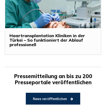
Haartransplantation Kliniken in der
Türkei – So funktioniert der Ablauf
professionell
Pressemitteilung an bis zu 200
Presseportale veröffentlichen
News veröfffentlichen