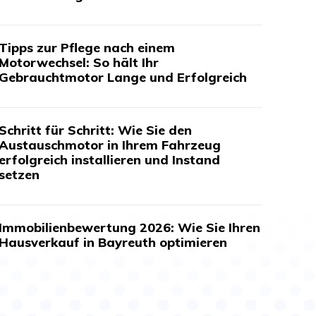
Tipps zur Pflege nach einem
Motorwechsel: So hält Ihr
Gebrauchtmotor Lange und Erfolgreich
Schritt für Schritt: Wie Sie den
Austauschmotor in Ihrem Fahrzeug
erfolgreich installieren und Instand
setzen
Immobilienbewertung 2026: Wie Sie Ihren
Hausverkauf in Bayreuth optimieren