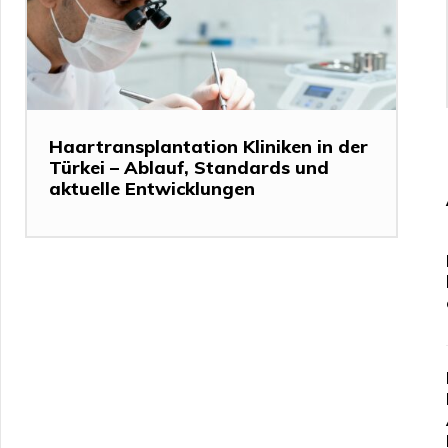
Haartransplantation Kliniken in der
Türkei – Ablauf, Standards und
aktuelle Entwicklungen