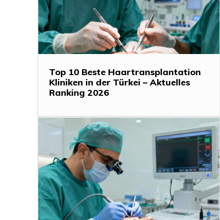
Top 10 Beste Haartransplantation
Kliniken in der Türkei – Aktuelles
Ranking 2026