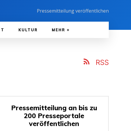
Pressemitteilung veröffentlichen
FT
KULTUR
MEHR
RSS
Pressemitteilung an bis zu
200 Presseportale
veröffentlichen