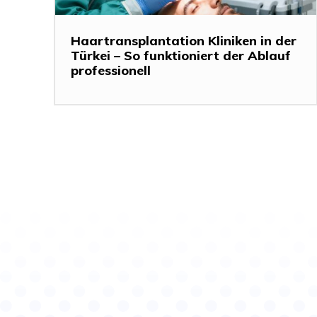
Haartransplantation Kliniken in der
Türkei – So funktioniert der Ablauf
professionell