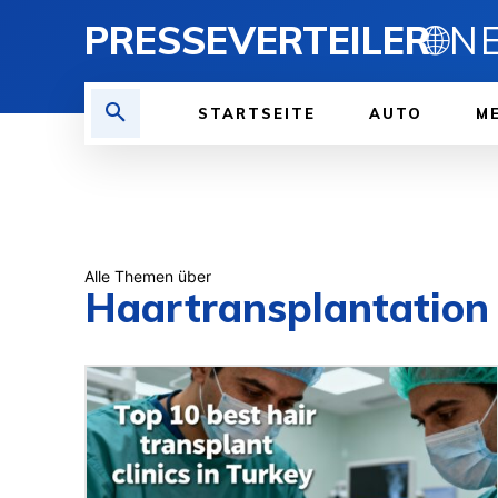
PRESSEVERTEILER
🌐
STARTSEITE
AUTO
ME
Alle Themen über
Haartransplantation 