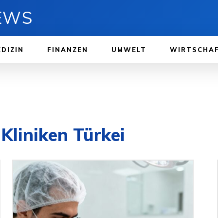
NEWS
DIZIN
FINANZEN
UMWELT
WIRTSCHA
Kliniken Türkei