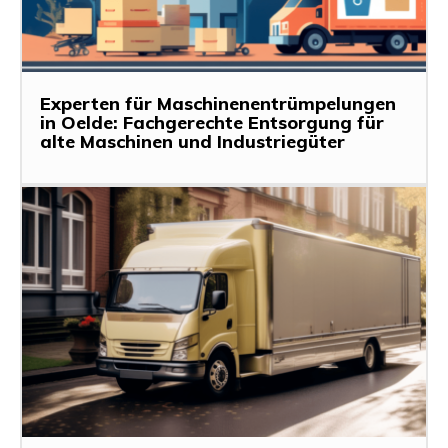
Experten für Maschinenentrümpelungen
in Oelde: Fachgerechte Entsorgung für
alte Maschinen und Industriegüter