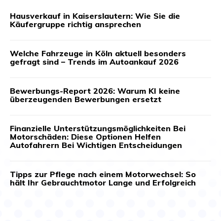
Hausverkauf in Kaiserslautern: Wie Sie die
Käufergruppe richtig ansprechen
Welche Fahrzeuge in Köln aktuell besonders
gefragt sind – Trends im Autoankauf 2026
Bewerbungs-Report 2026: Warum KI keine
überzeugenden Bewerbungen ersetzt
Finanzielle Unterstützungsmöglichkeiten Bei
Motorschäden: Diese Optionen Helfen
Autofahrern Bei Wichtigen Entscheidungen
Tipps zur Pflege nach einem Motorwechsel: So
hält Ihr Gebrauchtmotor Lange und Erfolgreich