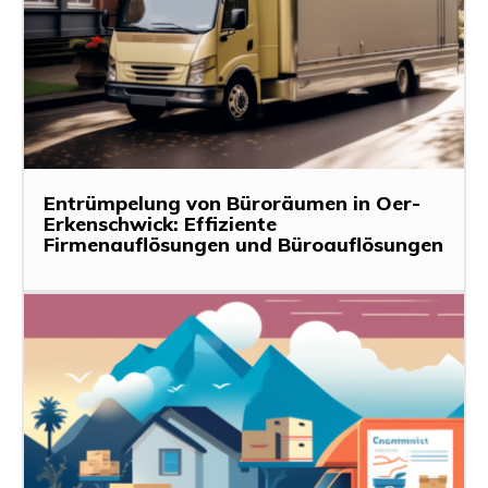
Entrümpelung von Büroräumen in Oer-
Erkenschwick: Effiziente
Firmenauflösungen und Büroauflösungen