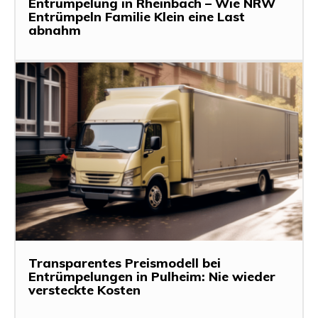
Entrümpelung in Rheinbach – Wie NRW
Entrümpeln Familie Klein eine Last
abnahm
Transparentes Preismodell bei
Entrümpelungen in Pulheim: Nie wieder
versteckte Kosten