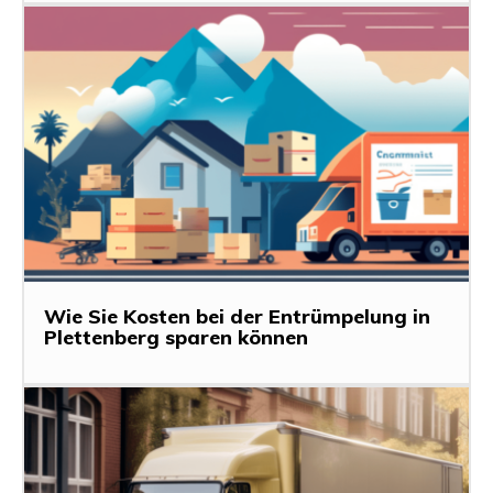
Wie Sie Kosten bei der Entrümpelung in
Plettenberg sparen können