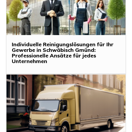
Individuelle Reinigungslösungen für Ihr
Gewerbe in Schwäbisch Gmünd:
Professionelle Ansätze für jedes
Unternehmen