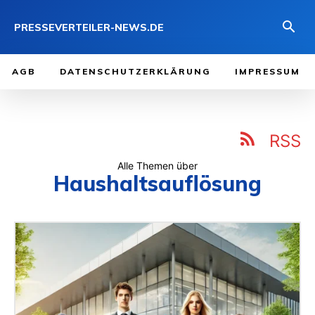
PRESSEVERTEILER-NEWS.DE
AGB
DATENSCHUTZERKLÄRUNG
IMPRESSUM
RSS
Alle Themen über
Haushaltsauflösung