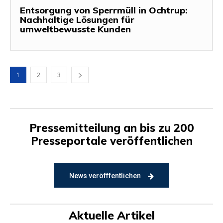
Entsorgung von Sperrmüll in Ochtrup:
Nachhaltige Lösungen für
umweltbewusste Kunden
1
2
3
Pressemitteilung an bis zu 200
Presseportale veröffentlichen
News veröfffentlichen
Aktuelle Artikel