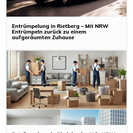
Entrümpelung in Rietberg – Mit NRW
Entrümpeln zurück zu einem
aufgeräumten Zuhause