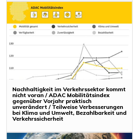
Nachhaltigkeit im Verkehrssektor kommt
nicht voran / ADAC Mobilitätsindex
gegenüber Vorjahr praktisch
unverändert / Teilweise Verbesserungen
bei Klima und Umwelt, Bezahlbarkeit und
Verkehrssicherheit