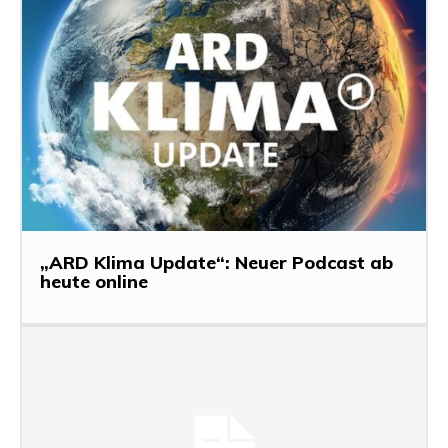
„ARD Klima Update“: Neuer Podcast ab
heute online