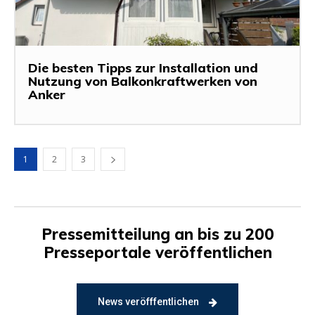
Die besten Tipps zur Installation und
Nutzung von Balkonkraftwerken von
Anker
1
2
3
Pressemitteilung an bis zu 200
Presseportale veröffentlichen
News veröfffentlichen