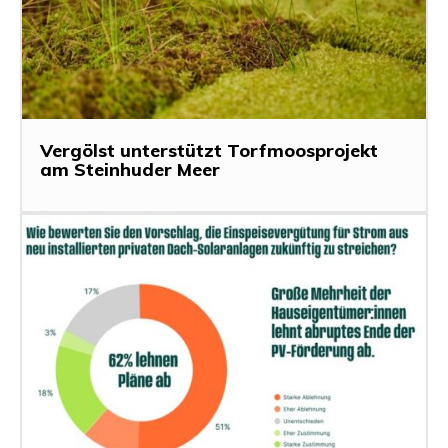
Vergölst unterstützt Torfmoosprojekt
am Steinhuder Meer