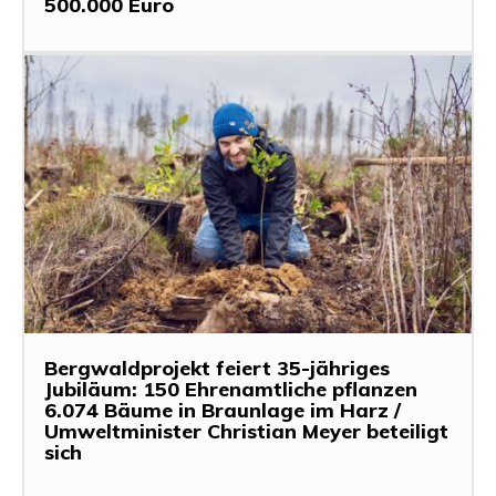
500.000 Euro
Bergwaldprojekt feiert 35-jähriges
Jubiläum: 150 Ehrenamtliche pflanzen
6.074 Bäume in Braunlage im Harz /
Umweltminister Christian Meyer beteiligt
sich