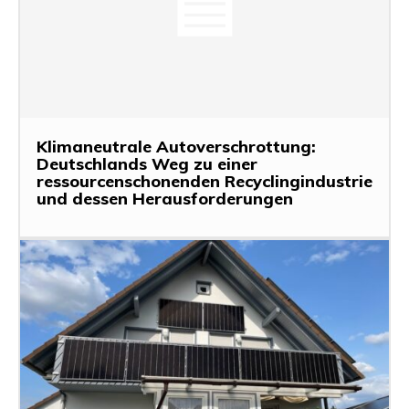
Klimaneutrale Autoverschrottung:
Deutschlands Weg zu einer
ressourcenschonenden Recyclingindustrie
und dessen Herausforderungen