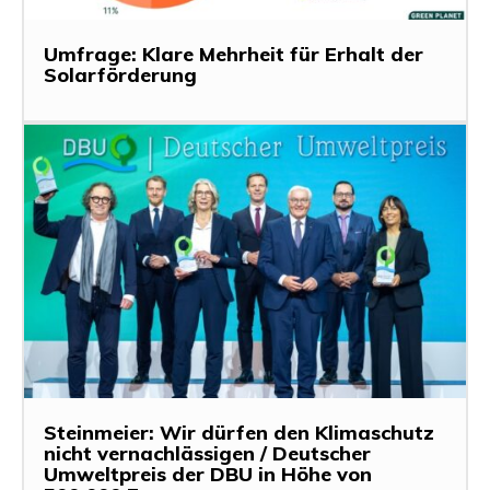
Umfrage: Klare Mehrheit für Erhalt der
Solarförderung
Steinmeier: Wir dürfen den Klimaschutz
nicht vernachlässigen / Deutscher
Umweltpreis der DBU in Höhe von