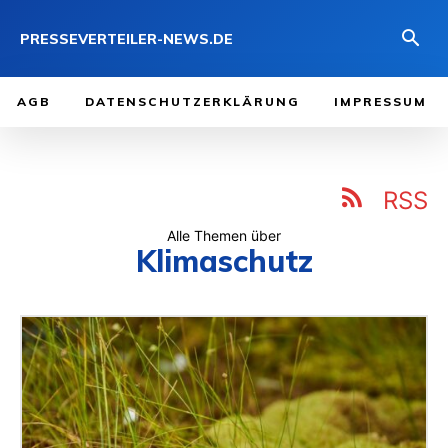
PRESSEVERTEILER-NEWS.DE
AGB
DATENSCHUTZERKLÄRUNG
IMPRESSUM
RSS
Alle Themen über
Klimaschutz