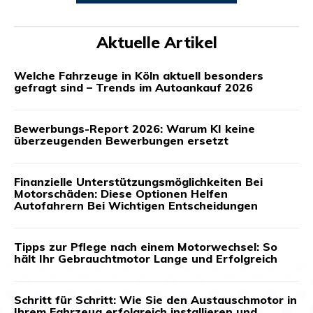
Aktuelle Artikel
Welche Fahrzeuge in Köln aktuell besonders
gefragt sind – Trends im Autoankauf 2026
Bewerbungs-Report 2026: Warum KI keine
überzeugenden Bewerbungen ersetzt
Finanzielle Unterstützungsmöglichkeiten Bei
Motorschäden: Diese Optionen Helfen
Autofahrern Bei Wichtigen Entscheidungen
Tipps zur Pflege nach einem Motorwechsel: So
hält Ihr Gebrauchtmotor Lange und Erfolgreich
Schritt für Schritt: Wie Sie den Austauschmotor in
Ihrem Fahrzeug erfolgreich installieren und