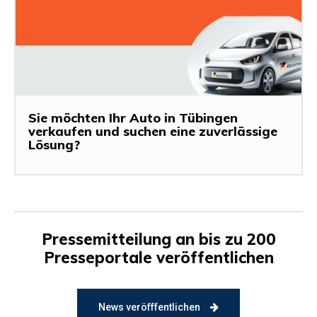
Sie möchten Ihr Auto in Tübingen
verkaufen und suchen eine zuverlässige
Lösung?
Pressemitteilung an bis zu 200
Presseportale veröffentlichen
News veröfffentlichen