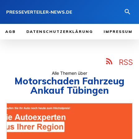
PRESSEVERTEILER-NEWS.DE
AGB
DATENSCHUTZERKLÄRUNG
IMPRESSUM
RSS
Alle Themen über
Motorschaden Fahrzeug
Ankauf Tübingen