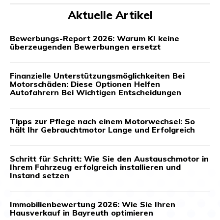
Aktuelle Artikel
Bewerbungs-Report 2026: Warum KI keine
überzeugenden Bewerbungen ersetzt
Finanzielle Unterstützungsmöglichkeiten Bei
Motorschäden: Diese Optionen Helfen
Autofahrern Bei Wichtigen Entscheidungen
Tipps zur Pflege nach einem Motorwechsel: So
hält Ihr Gebrauchtmotor Lange und Erfolgreich
Schritt für Schritt: Wie Sie den Austauschmotor in
Ihrem Fahrzeug erfolgreich installieren und
Instand setzen
Immobilienbewertung 2026: Wie Sie Ihren
Hausverkauf in Bayreuth optimieren