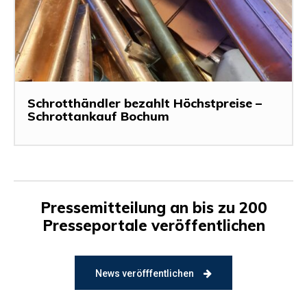
Schrotthändler bezahlt Höchstpreise –
Schrottankauf Bochum
Pressemitteilung an bis zu 200
Presseportale veröffentlichen
News veröfffentlichen