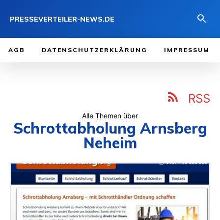
PRESSEVERTEILER-NEWS.DE
AGB
DATENSCHUTZERKLÄRUNG
IMPRESSUM
RSS
Alle Themen über
Schrottabholung Arnsberg
Neheim