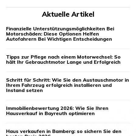
Aktuelle Artikel
Finanzielle Unterstützungsmöglichkeiten Bei
Motorschäden: Diese Optionen Helfen
Autofahrern Bei Wichtigen Entscheidungen
Tipps zur Pflege nach einem Motorwechsel: So
hält Ihr Gebrauchtmotor Lange und Erfolgreich
Schritt für Schritt: Wie Sie den Austauschmotor in
Ihrem Fahrzeug erfolgreich installieren und
Instand setzen
Immobilienbewertung 2026: Wie Sie Ihren
Hausverkauf in Bayreuth optimieren
Haus verkaufen in Bamberg: so sichern Sie den