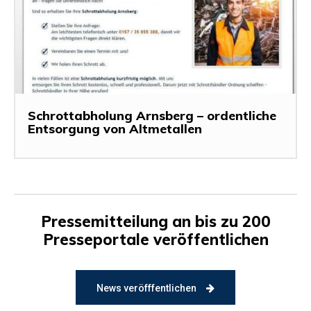
Schrottabholung Arnsberg – ordentliche
Entsorgung von Altmetallen
Pressemitteilung an bis zu 200
Presseportale veröffentlichen
News veröfffentlichen