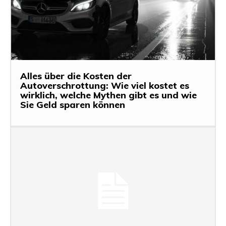
Alles über die Kosten der
Autoverschrottung: Wie viel kostet es
wirklich, welche Mythen gibt es und wie
Sie Geld sparen können