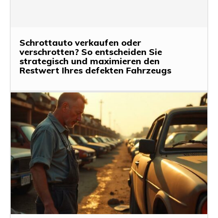
Schrottauto verkaufen oder
verschrotten? So entscheiden Sie
strategisch und maximieren den
Restwert Ihres defekten Fahrzeugs