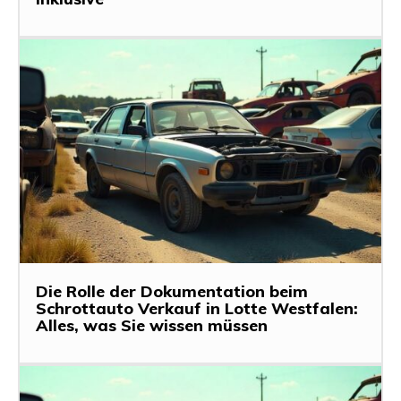
Die Rolle der Dokumentation beim
Schrottauto Verkauf in Lotte Westfalen:
Alles, was Sie wissen müssen