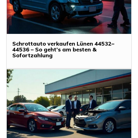
Schrottauto verkaufen Lünen 44532–
44536 – So geht’s am besten &
Sofortzahlung