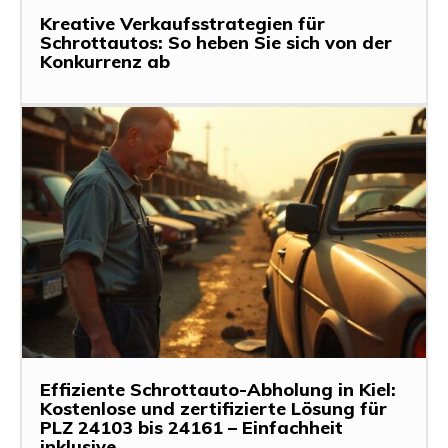
Kreative Verkaufsstrategien für
Schrottautos: So heben Sie sich von der
Konkurrenz ab
Effiziente Schrottauto-Abholung in Kiel:
Kostenlose und zertifizierte Lösung für
PLZ 24103 bis 24161 – Einfachheit
inklusive