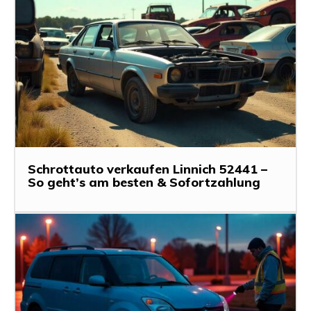
Schrottauto verkaufen Linnich 52441 –
So geht’s am besten & Sofortzahlung