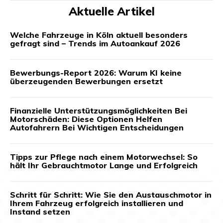
Aktuelle Artikel
Welche Fahrzeuge in Köln aktuell besonders
gefragt sind – Trends im Autoankauf 2026
Bewerbungs-Report 2026: Warum KI keine
überzeugenden Bewerbungen ersetzt
Finanzielle Unterstützungsmöglichkeiten Bei
Motorschäden: Diese Optionen Helfen
Autofahrern Bei Wichtigen Entscheidungen
Tipps zur Pflege nach einem Motorwechsel: So
hält Ihr Gebrauchtmotor Lange und Erfolgreich
Schritt für Schritt: Wie Sie den Austauschmotor in
Ihrem Fahrzeug erfolgreich installieren und
Instand setzen