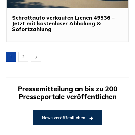
Schrottauto verkaufen Lienen 49536 –
Jetzt mit kostenloser Abholung &
Sofortzahlung
1
2
Pressemitteilung an bis zu 200
Presseportale veröffentlichen
News veröfffentlichen