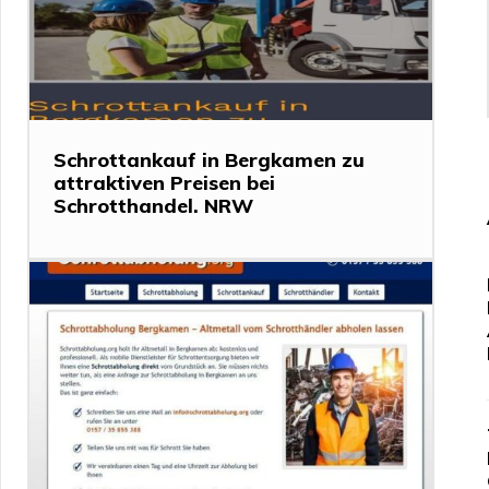
Schrottankauf in Bergkamen zu
attraktiven Preisen bei
Schrotthandel. NRW