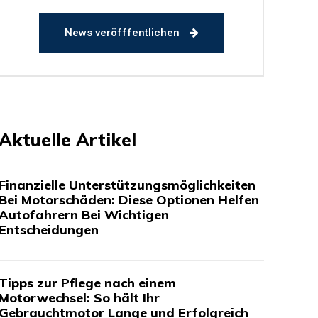
News veröfffentlichen
Aktuelle Artikel
Finanzielle Unterstützungsmöglichkeiten
Bei Motorschäden: Diese Optionen Helfen
Autofahrern Bei Wichtigen
Entscheidungen
Tipps zur Pflege nach einem
Motorwechsel: So hält Ihr
Gebrauchtmotor Lange und Erfolgreich