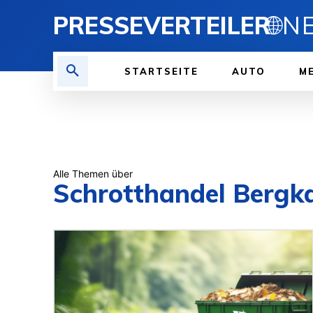
PRESSEVERTEILER
🌐
STARTSEITE
AUTO
ME
Alle Themen über
Schrotthandel Berg