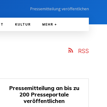
Pressemitteilung veröffentlichen
FT
KULTUR
MEHR
RSS
Pressemitteilung an bis zu
200 Presseportale
veröffentlichen