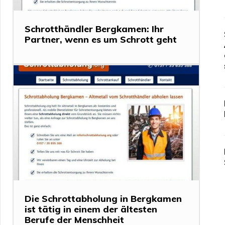
Schrotthändler Bergkamen: Ihr
Partner, wenn es um Schrott geht
Die Schrottabholung in Bergkamen
ist tätig in einem der ältesten
Berufe der Menschheit