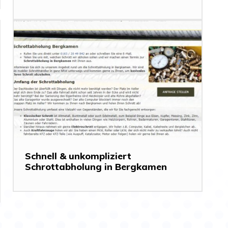
Schnell & unkompliziert
Schrottabholung in Bergkamen