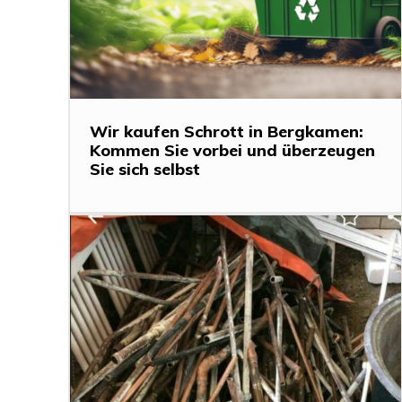
Wir kaufen Schrott in Bergkamen:
Kommen Sie vorbei und überzeugen
Sie sich selbst