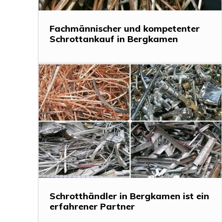
Fachmännischer und kompetenter
Schrottankauf in Bergkamen
Schrotthändler in Bergkamen ist ein
erfahrener Partner