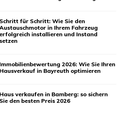
Schritt für Schritt: Wie Sie den
Austauschmotor in Ihrem Fahrzeug
erfolgreich installieren und Instand
setzen
Immobilienbewertung 2026: Wie Sie Ihren
Hausverkauf in Bayreuth optimieren
Haus verkaufen in Bamberg: so sichern
Sie den besten Preis 2026