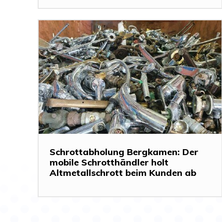
Schrottabholung Bergkamen: Der
mobile Schrotthändler holt
Altmetallschrott beim Kunden ab