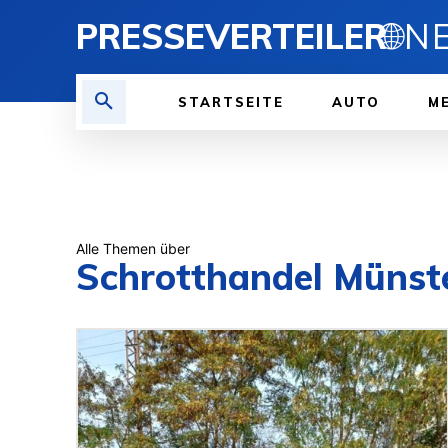
PRESSEVERTEILER
🌐
STARTSEITE
AUTO
ME
Alle Themen über
Schrotthandel Münst