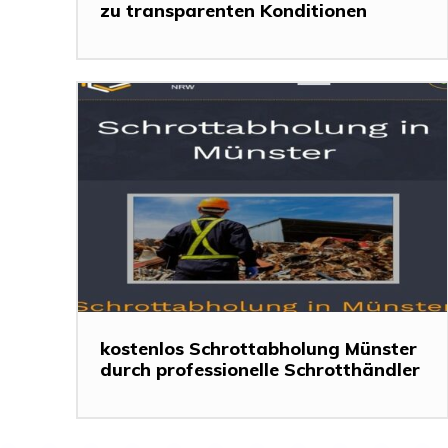
zu transparenten Konditionen
kostenlos Schrottabholung Münster
durch professionelle Schrotthändler