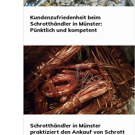
Kundenzufriedenheit beim
Schrotthändler in Münster:
Pünktlich und kompetent
Schrotthändler in Münster
praktiziert den Ankauf von Schrott