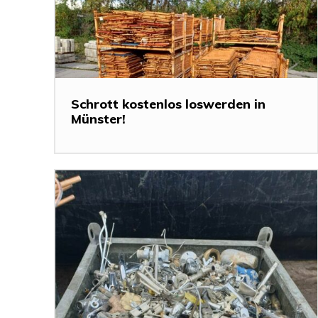
Schrott kostenlos loswerden in
Münster!