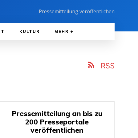
Pressemitteilung veröffentlichen
FT
KULTUR
MEHR
RSS
Pressemitteilung an bis zu
200 Presseportale
veröffentlichen