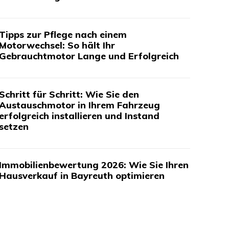
Tipps zur Pflege nach einem
Motorwechsel: So hält Ihr
Gebrauchtmotor Lange und Erfolgreich
Schritt für Schritt: Wie Sie den
Austauschmotor in Ihrem Fahrzeug
erfolgreich installieren und Instand
setzen
Immobilienbewertung 2026: Wie Sie Ihren
Hausverkauf in Bayreuth optimieren