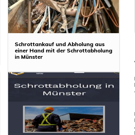
Schrottankauf und Abholung aus
einer Hand mit der Schrottabholung
in Münster