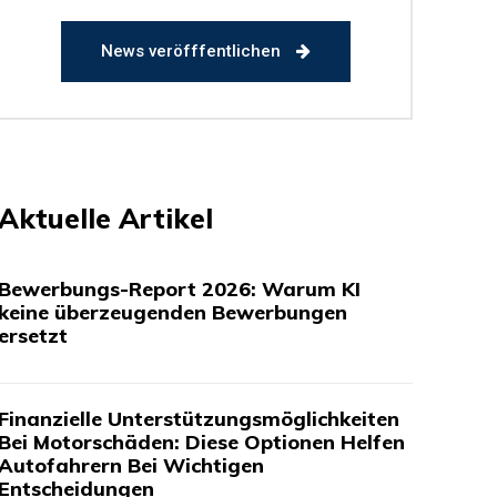
News veröfffentlichen
Aktuelle Artikel
Bewerbungs-Report 2026: Warum KI
keine überzeugenden Bewerbungen
ersetzt
Finanzielle Unterstützungsmöglichkeiten
Bei Motorschäden: Diese Optionen Helfen
Autofahrern Bei Wichtigen
Entscheidungen