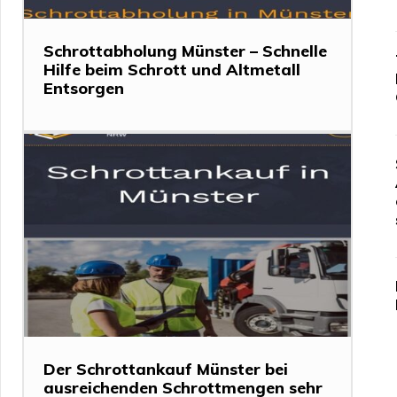
Schrottabholung Münster – Schnelle
Hilfe beim Schrott und Altmetall
Entsorgen
Der Schrottankauf Münster bei
ausreichenden Schrottmengen sehr