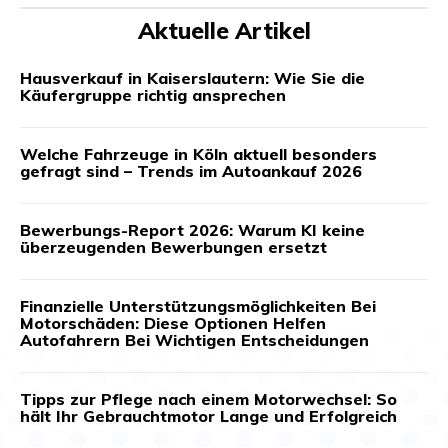
Aktuelle Artikel
Hausverkauf in Kaiserslautern: Wie Sie die
Käufergruppe richtig ansprechen
Welche Fahrzeuge in Köln aktuell besonders
gefragt sind – Trends im Autoankauf 2026
Bewerbungs-Report 2026: Warum KI keine
überzeugenden Bewerbungen ersetzt
Finanzielle Unterstützungsmöglichkeiten Bei
Motorschäden: Diese Optionen Helfen
Autofahrern Bei Wichtigen Entscheidungen
Tipps zur Pflege nach einem Motorwechsel: So
hält Ihr Gebrauchtmotor Lange und Erfolgreich