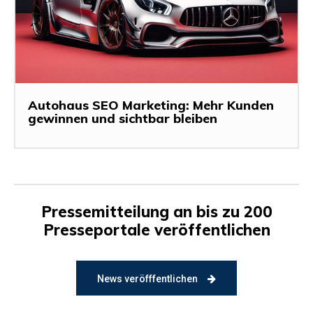
Autohaus SEO Marketing: Mehr Kunden
gewinnen und sichtbar bleiben
Pressemitteilung an bis zu 200
Presseportale veröffentlichen
News veröfffentlichen