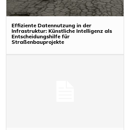
Effiziente Datennutzung in der
Infrastruktur: Künstliche Intelligenz als
Entscheidungshilfe für
Straßenbauprojekte