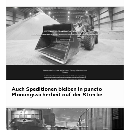
Auch Speditionen bleiben in puncto
Planungssicherheit auf der Strecke