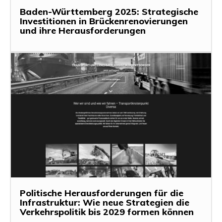
Baden-Württemberg 2025: Strategische
Investitionen in Brückenrenovierungen
und ihre Herausforderungen
Politische Herausforderungen für die
Infrastruktur: Wie neue Strategien die
Verkehrspolitik bis 2029 formen können