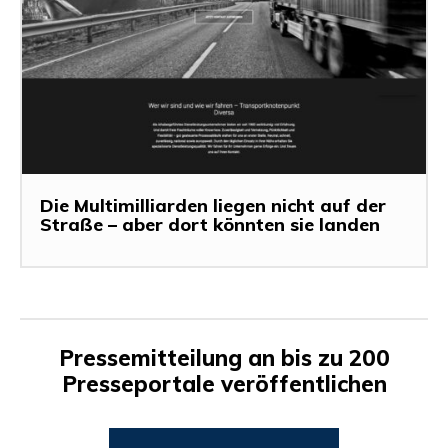
Die Multimilliarden liegen nicht auf der
Straße – aber dort könnten sie landen
Pressemitteilung an bis zu 200
Presseportale veröffentlichen