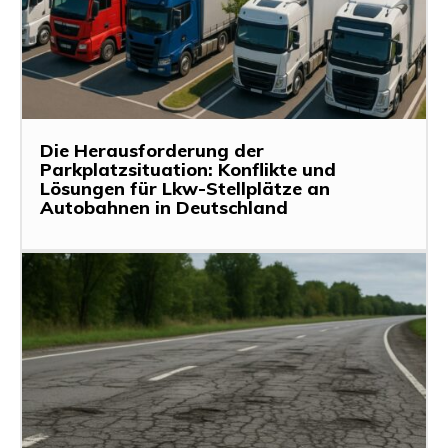
Die Herausforderung der
Parkplatzsituation: Konflikte und
Lösungen für Lkw-Stellplätze an
Autobahnen in Deutschland