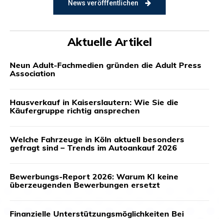
News veröfffentlichen
Aktuelle Artikel
Neun Adult-Fachmedien gründen die Adult Press
Association
Hausverkauf in Kaiserslautern: Wie Sie die
Käufergruppe richtig ansprechen
Welche Fahrzeuge in Köln aktuell besonders
gefragt sind – Trends im Autoankauf 2026
Bewerbungs-Report 2026: Warum KI keine
überzeugenden Bewerbungen ersetzt
Finanzielle Unterstützungsmöglichkeiten Bei