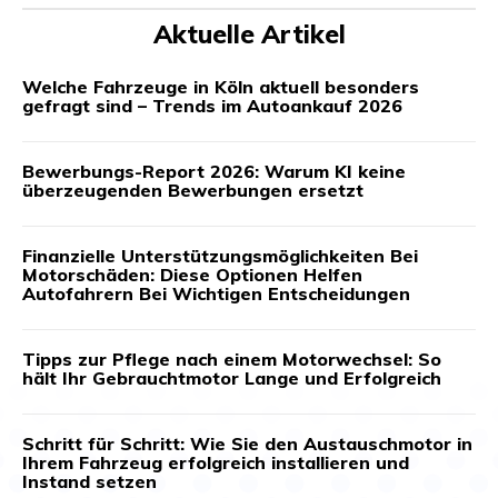
Aktuelle Artikel
Welche Fahrzeuge in Köln aktuell besonders
gefragt sind – Trends im Autoankauf 2026
Bewerbungs-Report 2026: Warum KI keine
überzeugenden Bewerbungen ersetzt
Finanzielle Unterstützungsmöglichkeiten Bei
Motorschäden: Diese Optionen Helfen
Autofahrern Bei Wichtigen Entscheidungen
Tipps zur Pflege nach einem Motorwechsel: So
hält Ihr Gebrauchtmotor Lange und Erfolgreich
Schritt für Schritt: Wie Sie den Austauschmotor in
Ihrem Fahrzeug erfolgreich installieren und
Instand setzen