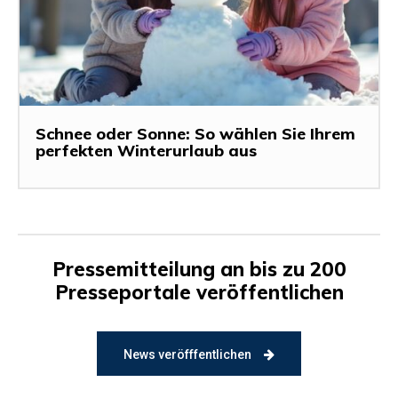
Schnee oder Sonne: So wählen Sie Ihrem
perfekten Winterurlaub aus
Pressemitteilung an bis zu 200
Presseportale veröffentlichen
News veröfffentlichen