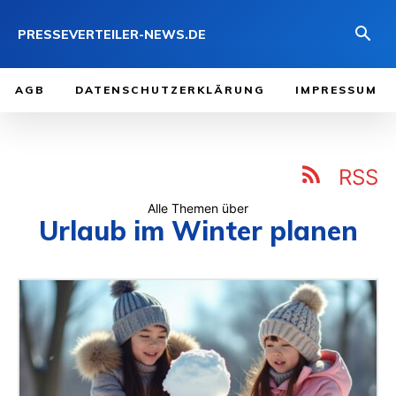
PRESSEVERTEILER-NEWS.DE
AGB
DATENSCHUTZERKLÄRUNG
IMPRESSUM
RSS
Alle Themen über
Urlaub im Winter planen