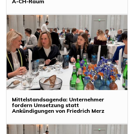
A-CH-Raum
Mittelstandsagenda: Unternehmer
fordern Umsetzung statt
Ankündigungen von Friedrich Merz