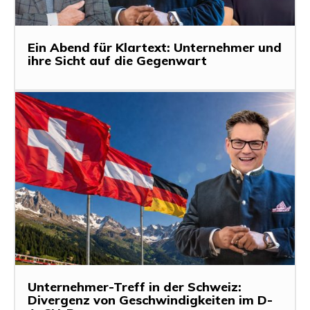
Ein Abend für Klartext: Unternehmer und
ihre Sicht auf die Gegenwart
Unternehmer-Treff in der Schweiz:
Divergenz von Geschwindigkeiten im D-