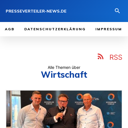
PRESSEVERTEILER-NEWS.DE
AGB
DATENSCHUTZERKLÄRUNG
IMPRESSUM
RSS
Alle Themen über
Wirtschaft