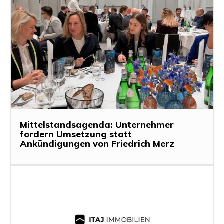
Mittelstandsagenda: Unternehmer
fordern Umsetzung statt
Ankündigungen von Friedrich Merz