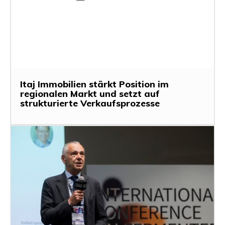
Itaj Immobilien stärkt Position im
regionalen Markt und setzt auf
strukturierte Verkaufsprozesse