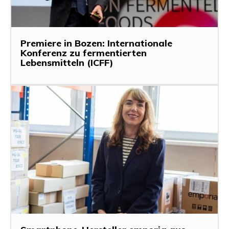
Premiere in Bozen: Internationale
Konferenz zu fermentierten
Lebensmitteln (ICFF)