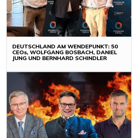
DEUTSCHLAND AM WENDEPUNKT: 50
CEOs, WOLFGANG BOSBACH, DANIEL
JUNG UND BERNHARD SCHINDLER