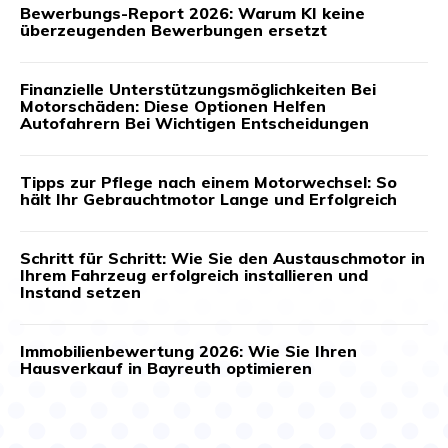
Bewerbungs-Report 2026: Warum KI keine
überzeugenden Bewerbungen ersetzt
Finanzielle Unterstützungsmöglichkeiten Bei
Motorschäden: Diese Optionen Helfen
Autofahrern Bei Wichtigen Entscheidungen
Tipps zur Pflege nach einem Motorwechsel: So
hält Ihr Gebrauchtmotor Lange und Erfolgreich
Schritt für Schritt: Wie Sie den Austauschmotor in
Ihrem Fahrzeug erfolgreich installieren und
Instand setzen
Immobilienbewertung 2026: Wie Sie Ihren
Hausverkauf in Bayreuth optimieren