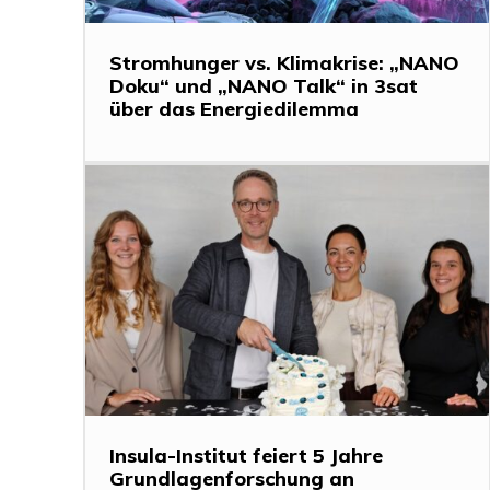
Stromhunger vs. Klimakrise: „NANO
Doku“ und „NANO Talk“ in 3sat
über das Energiedilemma
Insula-Institut feiert 5 Jahre
Grundlagenforschung an