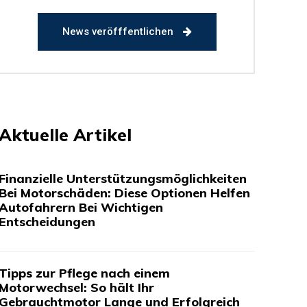
News veröfffentlichen
Aktuelle Artikel
Finanzielle Unterstützungsmöglichkeiten
Bei Motorschäden: Diese Optionen Helfen
Autofahrern Bei Wichtigen
Entscheidungen
Tipps zur Pflege nach einem
Motorwechsel: So hält Ihr
Gebrauchtmotor Lange und Erfolgreich