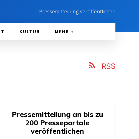
Pressemitteilung veröffentlichen
FT
KULTUR
MEHR
RSS
Pressemitteilung an bis zu
200 Presseportale
veröffentlichen