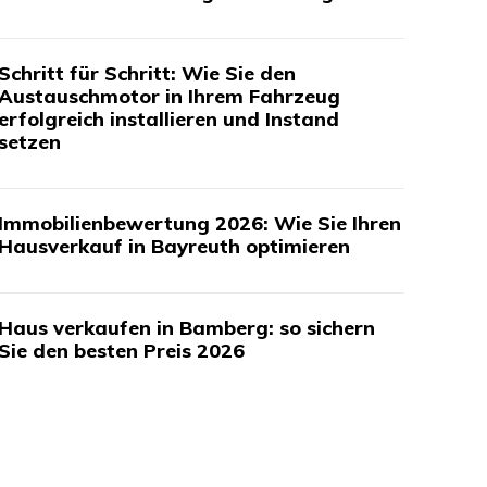
Schritt für Schritt: Wie Sie den
Austauschmotor in Ihrem Fahrzeug
erfolgreich installieren und Instand
setzen
Immobilienbewertung 2026: Wie Sie Ihren
Hausverkauf in Bayreuth optimieren
Haus verkaufen in Bamberg: so sichern
Sie den besten Preis 2026