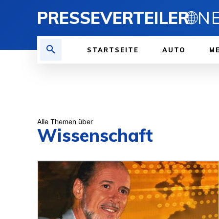
PRESSEVERTEILER
🌐
STARTSEITE
AUTO
ME
Alle Themen über
Wissenschaft