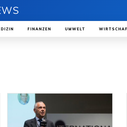
NEWS
DIZIN
FINANZEN
UMWELT
WIRTSCHA