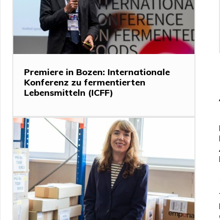
Premiere in Bozen: Internationale
Konferenz zu fermentierten
Lebensmitteln (ICFF)