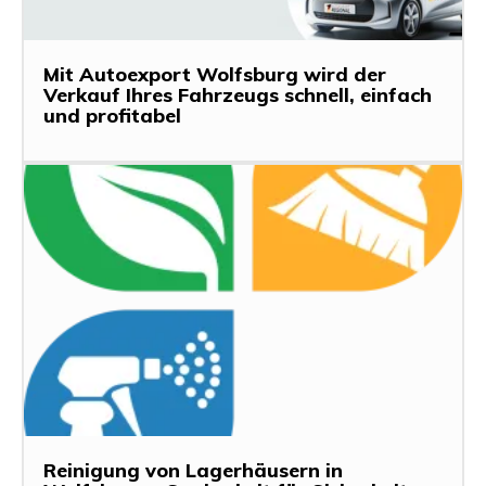
Mit Autoexport Wolfsburg wird der
Verkauf Ihres Fahrzeugs schnell, einfach
und profitabel
Reinigung von Lagerhäusern in