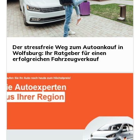
Der stressfreie Weg zum Autoankauf in
Wolfsburg: Ihr Ratgeber für einen
erfolgreichen Fahrzeugverkauf