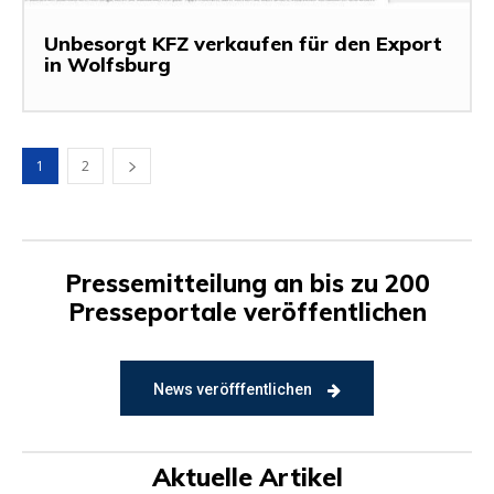
Unbesorgt KFZ verkaufen für den Export
in Wolfsburg
1
2
Pressemitteilung an bis zu 200
Presseportale veröffentlichen
News veröfffentlichen
Aktuelle Artikel