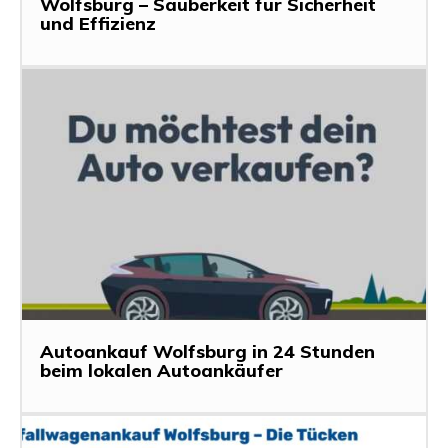
Wolfsburg – Sauberkeit für Sicherheit
und Effizienz
Autoankauf Wolfsburg in 24 Stunden
beim lokalen Autoankäufer