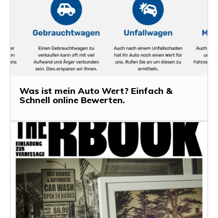
Was ist mein Auto Wert? Einfach &
Schnell online Bewerten.