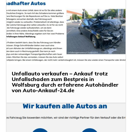
Unfallauto verkaufen – Ankauf trotz
Unfallschaden zum Bestpreis in
Wolfsburg durch erfahrene Autohändler
von Auto-Ankauf-24.de