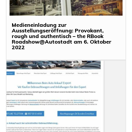
Medieneinladung zur
Ausstellungseröffnung: Provokant,
rough und authentisch – the RBook
Roadshow@Autostadt am 6. Oktober
2022