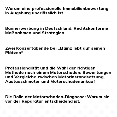
Warum eine professionelle Immobilienbewertung
in Augsburg unerlässlich ist
Bannerwerbung in Deutschland: Rechtskonforme
Maßnahmen und Strategien
Zwei Konzertabende bei „Mainz lebt auf seinen
Plätzen“
Professionalität und die Wahl der richtigen
Methode nach einem Motorschaden: Bewertungen
und Vergleiche zwischen Motorinstandsetzung,
Austauschmotor und Motorschadenankauf
Die Rolle der Motorschaden-Diagnose: Warum sie
vor der Reparatur entscheidend ist.