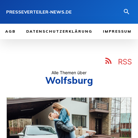
PRESSEVERTEILER-NEWS.DE
AGB
DATENSCHUTZERKLÄRUNG
IMPRESSUM
RSS
Alle Themen über
Wolfsburg