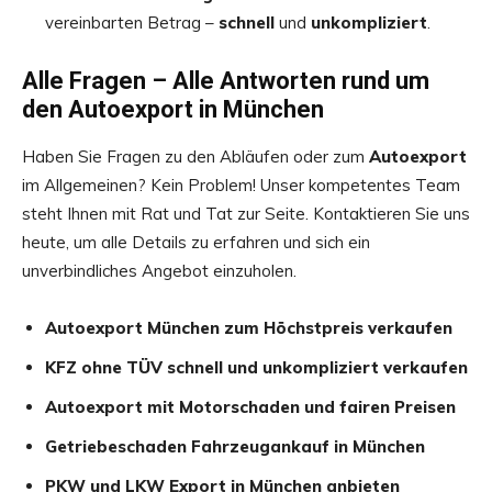
vereinbarten Betrag –
schnell
und
unkompliziert
.
Alle Fragen – Alle Antworten rund um
den Autoexport in München
Haben Sie Fragen zu den Abläufen oder zum
Autoexport
im Allgemeinen? Kein Problem! Unser kompetentes Team
steht Ihnen mit Rat und Tat zur Seite. Kontaktieren Sie uns
heute, um alle Details zu erfahren und sich ein
unverbindliches Angebot einzuholen.
Autoexport München zum Höchstpreis verkaufen
KFZ ohne TÜV schnell und unkompliziert verkaufen
Autoexport mit Motorschaden und fairen Preisen
Getriebeschaden Fahrzeugankauf in München
PKW und LKW Export in München anbieten