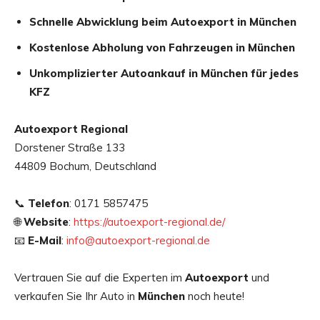
Schnelle Abwicklung beim Autoexport in München
Kostenlose Abholung von Fahrzeugen in München
Unkomplizierter Autoankauf in München für jedes
KFZ
Autoexport Regional
Dorstener Straße 133
44809 Bochum, Deutschland
📞
Telefon
: 0171 5857475
🌐
Website
:
https://autoexport-regional.de/
📧
E-Mail
:
info@autoexport-regional.de
Vertrauen Sie auf die Experten im
Autoexport
und
verkaufen Sie Ihr Auto in
München
noch heute!