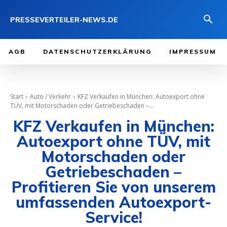
PRESSEVERTEILER-NEWS.DE
AGB
DATENSCHUTZERKLÄRUNG
IMPRESSUM
Start
Auto / Verkehr
KFZ Verkaufen in München: Autoexport ohne
TÜV, mit Motorschaden oder Getriebeschaden –...
KFZ Verkaufen in München:
Autoexport ohne TÜV, mit
Motorschaden oder
Getriebeschaden –
Profitieren Sie von unserem
umfassenden Autoexport-
Service!