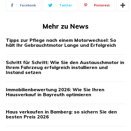
Facebook
Twitter
Pinterest
Mehr zu News
Tipps zur Pflege nach einem Motorwechsel: So
hält Ihr Gebrauchtmotor Lange und Erfolgreich
Schritt für Schritt: Wie Sie den Austauschmotor in
Ihrem Fahrzeug erfolgreich installieren und
Instand setzen
Immobilienbewertung 2026: Wie Sie Ihren
Hausverkauf in Bayreuth optimieren
Haus verkaufen in Bamberg: so sichern Sie den
besten Preis 2026