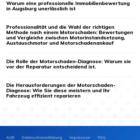
Warum eine professionelle Immobilienbewertung
in Augsburg unerlässlich ist
Professionalität und die Wahl der richtigen
Methode nach einem Motorschaden: Bewertungen
und Vergleiche zwischen Motorinstandsetzung,
Austauschmotor und Motorschadenankauf
Die Rolle der Motorschaden-Diagnose: Warum sie
vor der Reparatur entscheidend ist.
Die Herausforderungen der Motorschaden-
Diagnose: Wie Sie diese meistern und Ihr
Fahrzeug effizient reparieren
AGB
Datenschutzerklärung
Impressum
FAQ