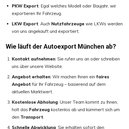
PKW Export
: Egal welches Modell oder Baujahr, wir
exportieren Ihr Fahrzeug.
LKW Export
: Auch
Nutzfahrzeuge
wie LKWs werden
von uns angekauft und exportiert.
Wie läuft der Autoexport München ab?
Kontakt aufnehmen
: Sie rufen uns an oder schreiben
uns über unsere Website.
Angebot erhalten
: Wir machen Ihnen ein
faires
Angebot
für Ihr Fahrzeug – basierend auf dem
aktuellen Marktwert.
Kostenlose Abholung
: Unser Team kommt zu Ihnen,
holt das
Fahrzeug
kostenlos ab und kümmert sich um
den
Transport
.
Schnelle Abwicklung
: Sie erhalten sofort den