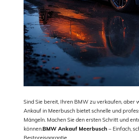
Sind Sie bereit, Ihren BMW zu verkaufen, aber
Ankauf in Meerbusch bietet schnelle und profes
Mängeln. Machen Sie den ersten Schritt und entde
können.
BMW Ankauf Meerbusch
– Einfach, s
Bestpreisgarantie