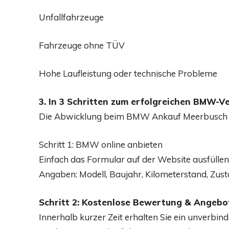
Unfallfahrzeuge
Fahrzeuge ohne TÜV
Hohe Laufleistung oder technische Probleme
3. In 3 Schritten zum erfolgreichen BMW-V
Die Abwicklung beim BMW Ankauf Meerbusch ist
Schritt 1: BMW online anbieten
Einfach das Formular auf der Website ausfülle
Angaben: Modell, Baujahr, Kilometerstand, Zust
Schritt 2: Kostenlose Bewertung & Angebo
Innerhalb kurzer Zeit erhalten Sie ein unverbindl