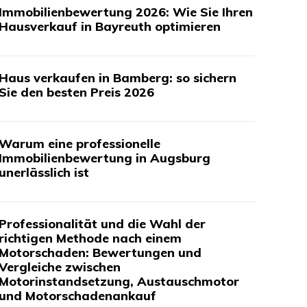
Immobilienbewertung 2026: Wie Sie Ihren
Hausverkauf in Bayreuth optimieren
Haus verkaufen in Bamberg: so sichern
Sie den besten Preis 2026
Warum eine professionelle
Immobilienbewertung in Augsburg
unerlässlich ist
Professionalität und die Wahl der
richtigen Methode nach einem
Motorschaden: Bewertungen und
Vergleiche zwischen
Motorinstandsetzung, Austauschmotor
und Motorschadenankauf