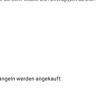
ängeln werden angekauft: