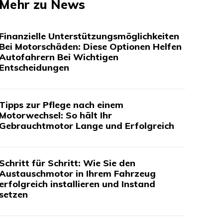
Mehr zu News
Finanzielle Unterstützungsmöglichkeiten
Bei Motorschäden: Diese Optionen Helfen
Autofahrern Bei Wichtigen
Entscheidungen
Tipps zur Pflege nach einem
Motorwechsel: So hält Ihr
Gebrauchtmotor Lange und Erfolgreich
Schritt für Schritt: Wie Sie den
Austauschmotor in Ihrem Fahrzeug
erfolgreich installieren und Instand
setzen