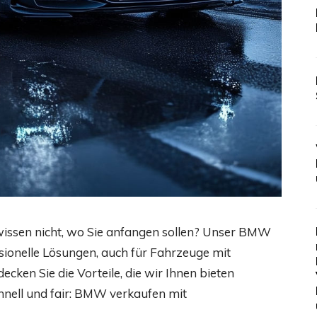
 wissen nicht, wo Sie anfangen sollen? Unser BMW
sionelle Lösungen, auch für Fahrzeuge mit
cken Sie die Vorteile, die wir Ihnen bieten
chnell und fair: BMW verkaufen mit