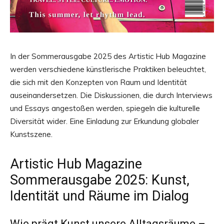
In der Sommerausgabe 2025 des Artistic Hub Magazine
werden verschiedene künstlerische Praktiken beleuchtet,
die sich mit den Konzepten von Raum und Identität
auseinandersetzen. Die Diskussionen, die durch Interviews
und Essays angestoßen werden, spiegeln die kulturelle
Diversität wider. Eine Einladung zur Erkundung globaler
Kunstszene.
Artistic Hub Magazine
Sommerausgabe 2025: Kunst,
Identität und Räume im Dialog
Wie prägt Kunst unsere Alltagsräume –