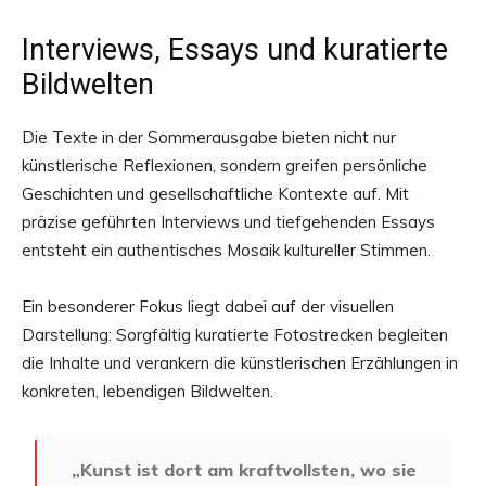
Interviews, Essays und kuratierte
Bildwelten
Die Texte in der Sommerausgabe bieten nicht nur
künstlerische Reflexionen, sondern greifen persönliche
Geschichten und gesellschaftliche Kontexte auf. Mit
präzise geführten Interviews und tiefgehenden Essays
entsteht ein authentisches Mosaik kultureller Stimmen.
Ein besonderer Fokus liegt dabei auf der visuellen
Darstellung: Sorgfältig kuratierte Fotostrecken begleiten
die Inhalte und verankern die künstlerischen Erzählungen in
konkreten, lebendigen Bildwelten.
„Kunst ist dort am kraftvollsten, wo sie