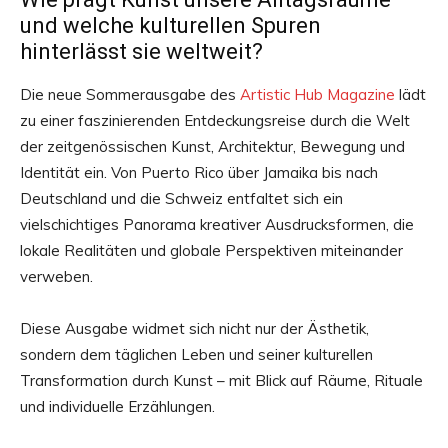
und welche kulturellen Spuren
hinterlässt sie weltweit?
Die neue Sommerausgabe des
Artistic Hub Magazine
lädt
zu einer faszinierenden Entdeckungsreise durch die Welt
der zeitgenössischen Kunst, Architektur, Bewegung und
Identität ein. Von Puerto Rico über Jamaika bis nach
Deutschland und die Schweiz entfaltet sich ein
vielschichtiges Panorama kreativer Ausdrucksformen, die
lokale Realitäten und globale Perspektiven miteinander
verweben.
Diese Ausgabe widmet sich nicht nur der Ästhetik,
sondern dem täglichen Leben und seiner kulturellen
Transformation durch Kunst – mit Blick auf Räume, Rituale
und individuelle Erzählungen.