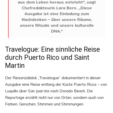
aus dem Leben heraus entsteht“, sagt
Chefredakteurin Lara Bern. „Diese
Ausgabe ist eine Einladung zum
Nachdenken – über unsere Räume,
unsere Rituale und unsere kulturelle
DNA.“
Travelogue: Eine sinnliche Reise
durch Puerto Rico und Saint
Martin
Der Reiserückblick „Travelogue“ dokumentiert in dieser
Ausgabe eine Reise entlang der Küste Puerto Ricos – von
Luquillo über San Juan bis nach Dorado Beach. Die
Reportage erzählt nicht nur von Orten, sondern auch von
Farben, Gerüchen, Stimmen und Stimmungen.