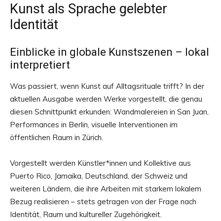
Kunst als Sprache gelebter
Identität
Einblicke in globale Kunstszenen – lokal
interpretiert
Was passiert, wenn Kunst auf Alltagsrituale trifft? In der
aktuellen Ausgabe werden Werke vorgestellt, die genau
diesen Schnittpunkt erkunden: Wandmalereien in San Juan,
Performances in Berlin, visuelle Interventionen im
öffentlichen Raum in Zürich.
Vorgestellt werden Künstler*innen und Kollektive aus
Puerto Rico, Jamaika, Deutschland, der Schweiz und
weiteren Ländern, die ihre Arbeiten mit starkem lokalem
Bezug realisieren – stets getragen von der Frage nach
Identität, Raum und kultureller Zugehörigkeit.