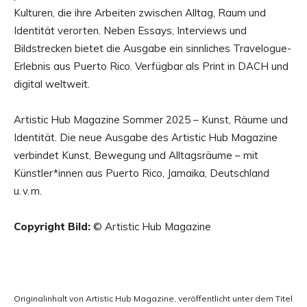
Kulturen, die ihre Arbeiten zwischen Alltag, Raum und
Identität verorten. Neben Essays, Interviews und
Bildstrecken bietet die Ausgabe ein sinnliches Travelogue-
Erlebnis aus Puerto Rico. Verfügbar als Print in DACH und
digital weltweit.
Artistic Hub Magazine Sommer 2025 – Kunst, Räume und
Identität. Die neue Ausgabe des Artistic Hub Magazine
verbindet Kunst, Bewegung und Alltagsräume – mit
Künstler*innen aus Puerto Rico, Jamaika, Deutschland
u. v. m.
Copyright Bild:
© Artistic Hub Magazine
Originalinhalt von Artistic Hub Magazine, veröffentlicht unter dem Titel