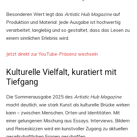
Besonderen Wert legt das
Artistic Hub Magazine
auf
Produktion und Material: Jede Ausgabe ist hochwertig
verarbeitet, langlebig und so gestaltet, dass das Lesen zu
einem sinnlichen Erlebnis wird.
Jetzt direkt zur YouTube-Präsenz wechseln
Kulturelle Vielfalt, kuratiert mit
Tiefgang
Die Sommerausgabe 2025 des
Artistic Hub Magazine
macht deutlich, wie stark Kunst als kulturelle Brücke wirken
kann – zwischen Menschen, Orten und Identitäten. Mit
einer gelungenen Mischung aus Essays, Interviews, Bildern
und Reiseskizzen wird ein kunstvoller Zugang zu aktuellen
gesellschaftlichen Fragen geschaffen.