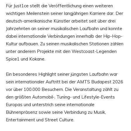
Für Just1ce stellt die Veröffentlichung einen weiteren
wichtigen Meilenstein seiner langjährigen Karriere dar. Der
deutsch-amerikanische Künstler arbeitet seit über drei
Jahrzehnten an seiner musikalischen Laufbahn und konnte
dabei internationale Verbindungen innerhalb der Hip-Hop-
Kultur aufbauen. Zu seinen musikalischen Stationen zählen
unter anderem Projekte mit den Westcoast-Legenden
Spice1 und Kokane.
Ein besonderes Highlight seiner jüngsten Laufbahn war
sein internationaler Auftritt bei der AMTS Budapest 2026
vor über 100.000 Besuchern. Die Veranstaltung zählt zu
den größten Automobil-, Tuning- und Lifestyle-Events
Europas und unterstrich seine internationale
Bühnenpräsenz sowie seine Verbindung zu Musik,
Entertainment und Street Culture.