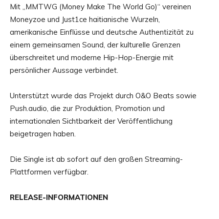
Mit „MMTWG (Money Make The World Go)“ vereinen
Moneyzoe und Just1ce haitianische Wurzeln,
amerikanische Einflüsse und deutsche Authentizität zu
einem gemeinsamen Sound, der kulturelle Grenzen
überschreitet und moderne Hip-Hop-Energie mit
persönlicher Aussage verbindet.
Unterstützt wurde das Projekt durch O&O Beats sowie
Push.audio, die zur Produktion, Promotion und
internationalen Sichtbarkeit der Veröffentlichung
beigetragen haben.
Die Single ist ab sofort auf den großen Streaming-
Plattformen verfügbar.
RELEASE-INFORMATIONEN