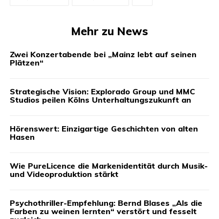
Mehr zu News
Zwei Konzertabende bei „Mainz lebt auf seinen
Plätzen“
Strategische Vision: Explorado Group und MMC
Studios peilen Kölns Unterhaltungszukunft an
Hörenswert: Einzigartige Geschichten von alten
Hasen
Wie PureLicence die Markenidentität durch Musik-
und Videoproduktion stärkt
Psychothriller-Empfehlung: Bernd Blases „Als die
Farben zu weinen lernten“ verstört und fesselt