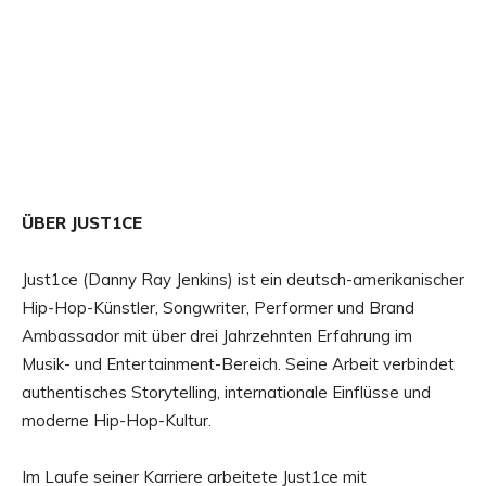
ÜBER JUST1CE
Just1ce (Danny Ray Jenkins) ist ein deutsch-amerikanischer
Hip-Hop-Künstler, Songwriter, Performer und Brand
Ambassador mit über drei Jahrzehnten Erfahrung im
Musik- und Entertainment-Bereich. Seine Arbeit verbindet
authentisches Storytelling, internationale Einflüsse und
moderne Hip-Hop-Kultur.
Im Laufe seiner Karriere arbeitete Just1ce mit