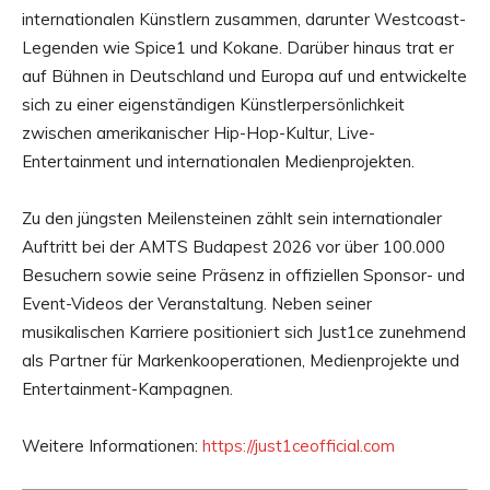
internationalen Künstlern zusammen, darunter Westcoast-
Legenden wie Spice1 und Kokane. Darüber hinaus trat er
auf Bühnen in Deutschland und Europa auf und entwickelte
sich zu einer eigenständigen Künstlerpersönlichkeit
zwischen amerikanischer Hip-Hop-Kultur, Live-
Entertainment und internationalen Medienprojekten.
Zu den jüngsten Meilensteinen zählt sein internationaler
Auftritt bei der AMTS Budapest 2026 vor über 100.000
Besuchern sowie seine Präsenz in offiziellen Sponsor- und
Event-Videos der Veranstaltung. Neben seiner
musikalischen Karriere positioniert sich Just1ce zunehmend
als Partner für Markenkooperationen, Medienprojekte und
Entertainment-Kampagnen.
Weitere Informationen:
https://just1ceofficial.com