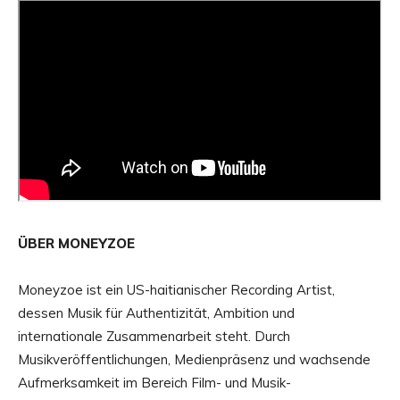
ÜBER MONEYZOE
Moneyzoe ist ein US-haitianischer Recording Artist,
dessen Musik für Authentizität, Ambition und
internationale Zusammenarbeit steht. Durch
Musikveröffentlichungen, Medienpräsenz und wachsende
Aufmerksamkeit im Bereich Film- und Musik-