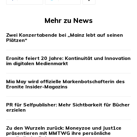
Mehr zu News
Zwei Konzertabende bei „Mainz lebt auf seinen
Plätzen“
Eronite feiert 20 Jahre: Kontinuität und Innovation
im digitalen Medienmarkt
Mia May wird offizielle Markenbotschafterin des
Eronite Insider-Magazins
PR für Selfpublisher: Mehr Sichtbarkeit für Bücher
erzielen
Zu den Wurzeln zurück: Moneyzoe und Just1ce
präsentieren mit MMTWG ihre persönliche