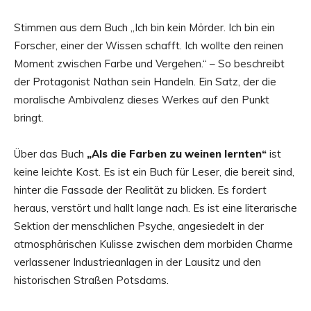
Stimmen aus dem Buch „Ich bin kein Mörder. Ich bin ein
Forscher, einer der Wissen schafft. Ich wollte den reinen
Moment zwischen Farbe und Vergehen.“ – So beschreibt
der Protagonist Nathan sein Handeln. Ein Satz, der die
moralische Ambivalenz dieses Werkes auf den Punkt
bringt.
Über das Buch
„Als die Farben zu weinen lernten“
ist
keine leichte Kost. Es ist ein Buch für Leser, die bereit sind,
hinter die Fassade der Realität zu blicken. Es fordert
heraus, verstört und hallt lange nach. Es ist eine literarische
Sektion der menschlichen Psyche, angesiedelt in der
atmosphärischen Kulisse zwischen dem morbiden Charme
verlassener Industrieanlagen in der Lausitz und den
historischen Straßen Potsdams.