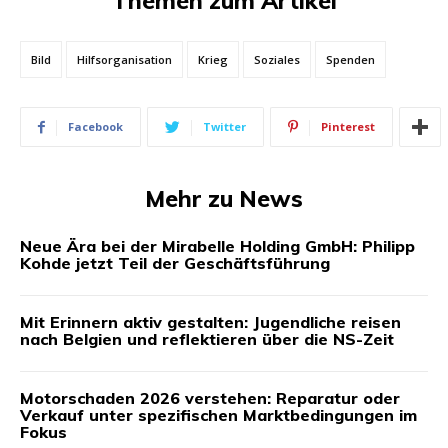
Themen zum Artikel
Bild
Hilfsorganisation
Krieg
Soziales
Spenden
Facebook
Twitter
Pinterest
Mehr zu News
Neue Ära bei der Mirabelle Holding GmbH: Philipp
Kohde jetzt Teil der Geschäftsführung
Mit Erinnern aktiv gestalten: Jugendliche reisen
nach Belgien und reflektieren über die NS-Zeit
Motorschaden 2026 verstehen: Reparatur oder
Verkauf unter spezifischen Marktbedingungen im
Fokus