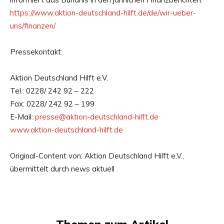
https://www.aktion-deutschland-hilft.de/de/wir-ueber-
uns/finanzen/
Pressekontakt:
Aktion Deutschland Hilft e.V.
Tel.: 0228/ 242 92 – 222
Fax: 0228/ 242 92 – 199
E-Mail:
presse@aktion-deutschland-hilft.de
www.aktion-deutschland-hilft.de
Original-Content von: Aktion Deutschland Hilft e.V.,
übermittelt durch news aktuell