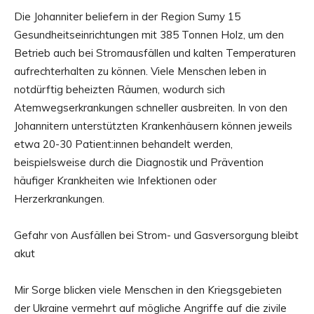
Die Johanniter beliefern in der Region Sumy 15
Gesundheitseinrichtungen mit 385 Tonnen Holz, um den
Betrieb auch bei Stromausfällen und kalten Temperaturen
aufrechterhalten zu können. Viele Menschen leben in
notdürftig beheizten Räumen, wodurch sich
Atemwegserkrankungen schneller ausbreiten. In von den
Johannitern unterstützten Krankenhäusern können jeweils
etwa 20-30 Patient:innen behandelt werden,
beispielsweise durch die Diagnostik und Prävention
häufiger Krankheiten wie Infektionen oder
Herzerkrankungen.
Gefahr von Ausfällen bei Strom- und Gasversorgung bleibt
akut
Mir Sorge blicken viele Menschen in den Kriegsgebieten
der Ukraine vermehrt auf mögliche Angriffe auf die zivile