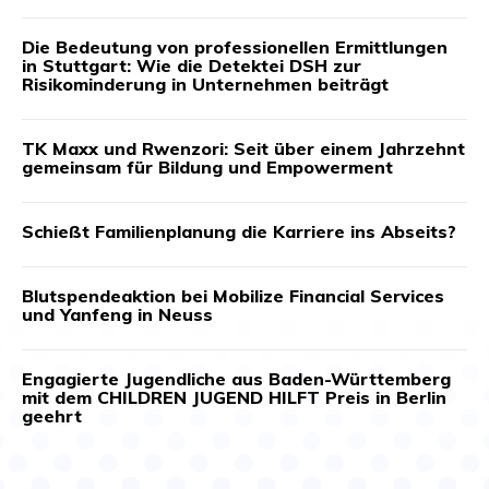
Die Bedeutung von professionellen Ermittlungen
in Stuttgart: Wie die Detektei DSH zur
Risikominderung in Unternehmen beiträgt
TK Maxx und Rwenzori: Seit über einem Jahrzehnt
gemeinsam für Bildung und Empowerment
Schießt Familienplanung die Karriere ins Abseits?
Blutspendeaktion bei Mobilize Financial Services
und Yanfeng in Neuss
Engagierte Jugendliche aus Baden-Württemberg
mit dem CHILDREN JUGEND HILFT Preis in Berlin
geehrt