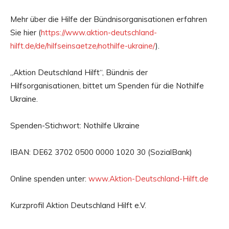
Mehr über die Hilfe der Bündnisorganisationen erfahren
Sie hier (
https://www.aktion-deutschland-
hilft.de/de/hilfseinsaetze/nothilfe-ukraine/
).
„Aktion Deutschland Hilft“, Bündnis der
Hilfsorganisationen, bittet um Spenden für die Nothilfe
Ukraine.
Spenden-Stichwort: Nothilfe Ukraine
IBAN: DE62 3702 0500 0000 1020 30 (SozialBank)
Online spenden unter:
www.Aktion-Deutschland-Hilft.de
Kurzprofil Aktion Deutschland Hilft e.V.