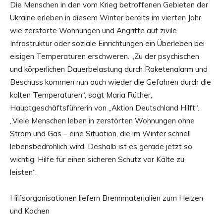
Die Menschen in den vom Krieg betroffenen Gebieten der
Ukraine erleben in diesem Winter bereits im vierten Jahr,
wie zerstörte Wohnungen und Angriffe auf zivile
Infrastruktur oder soziale Einrichtungen ein Überleben bei
eisigen Temperaturen erschweren. „Zu der psychischen
und körperlichen Dauerbelastung durch Raketenalarm und
Beschuss kommen nun auch wieder die Gefahren durch die
kalten Temperaturen“, sagt Maria Rüther,
Hauptgeschäftsführerin von „Aktion Deutschland Hilft“.
„Viele Menschen leben in zerstörten Wohnungen ohne
Strom und Gas – eine Situation, die im Winter schnell
lebensbedrohlich wird. Deshalb ist es gerade jetzt so
wichtig, Hilfe für einen sicheren Schutz vor Kälte zu
leisten“.
Hilfsorganisationen liefern Brennmaterialien zum Heizen
und Kochen