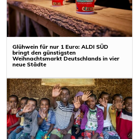
Glühwein für nur 1 Euro: ALDI SÜD
bringt den günstigsten
Weihnachtsmarkt Deutschlands in vier
neue Städte