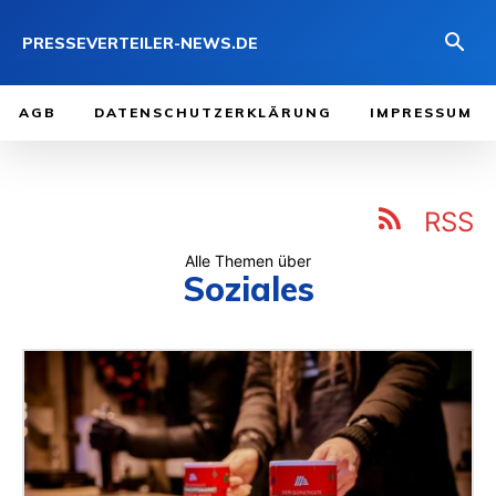
PRESSEVERTEILER-NEWS.DE
AGB
DATENSCHUTZERKLÄRUNG
IMPRESSUM
RSS
Alle Themen über
Soziales