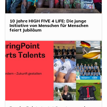
10 Jahre HIGH FIVE 4 LIFE: Die junge
Initiative von Menschen für Menschen
feiert Jubiläum