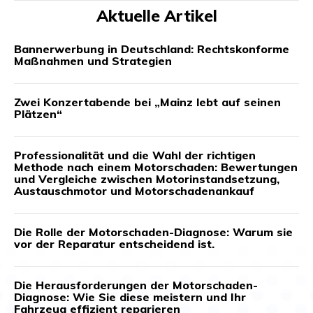
Aktuelle Artikel
Bannerwerbung in Deutschland: Rechtskonforme
Maßnahmen und Strategien
Zwei Konzertabende bei „Mainz lebt auf seinen
Plätzen“
Professionalität und die Wahl der richtigen
Methode nach einem Motorschaden: Bewertungen
und Vergleiche zwischen Motorinstandsetzung,
Austauschmotor und Motorschadenankauf
Die Rolle der Motorschaden-Diagnose: Warum sie
vor der Reparatur entscheidend ist.
Die Herausforderungen der Motorschaden-
Diagnose: Wie Sie diese meistern und Ihr
Fahrzeug effizient reparieren