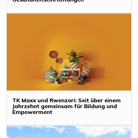
TK Maxx und Rwenzori: Seit über einem
Jahrzehnt gemeinsam für Bildung und
Empowerment