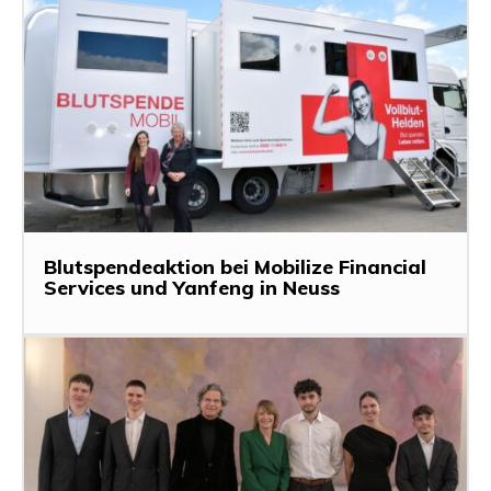
Blutspendeaktion bei Mobilize Financial
Services und Yanfeng in Neuss