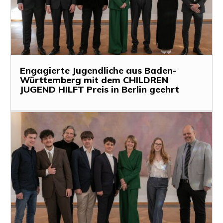
Engagierte Jugendliche aus Baden-
Württemberg mit dem CHILDREN
JUGEND HILFT Preis in Berlin geehrt