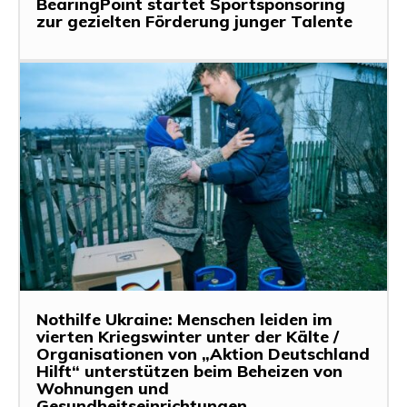
BearingPoint startet Sportsponsoring
zur gezielten Förderung junger Talente
Nothilfe Ukraine: Menschen leiden im
vierten Kriegswinter unter der Kälte /
Organisationen von „Aktion Deutschland
Hilft“ unterstützen beim Beheizen von
Wohnungen und
Gesundheitseinrichtungen