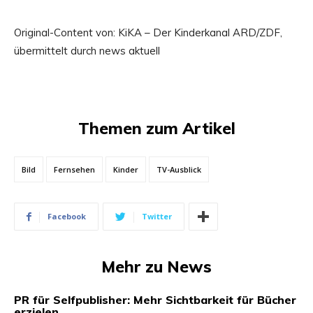
Original-Content von: KiKA – Der Kinderkanal ARD/ZDF,
übermittelt durch news aktuell
Themen zum Artikel
Bild
Fernsehen
Kinder
TV-Ausblick
Facebook
Twitter
Mehr zu News
PR für Selfpublisher: Mehr Sichtbarkeit für Bücher
erzielen