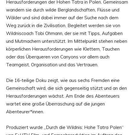
Herausforderungen der Hohen Tatra in Polen. Gemeinsam
wandern sie durch wilde Berglandschaften, Flüsse und
Wälder und sind dabei immer auf der Suche nach dem
Weg zurück in die Zivilisation. Begleitet werden sie von
Wildniscoach Tobi Ohmann, der sie mit Tipps, Aufgaben
und Mutmachern unterstützt. Im Mittelpunkt stehen neben
körperlichen Herausforderungen wie Klettern, Tauchen
oder das Überqueren von Canyons vor allem auch
Teamgeist, Organisation und das Vertrauen.
Die 16-teilige Doku zeigt, wie aus sechs Fremden eine
Gemeinschaft wird, die sich gegenseitig stützt und an den
Herausforderungen wächst. Am Ende des Abenteuers
wartet eine große Überraschung auf die jungen
Abenteurer*innen.
Produziert wurde „Durch die Wildnis: Hohe Tatra Polen“